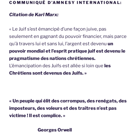
COMMUNIQUÉ D’AMNESY INTERNATIONAL:
Citation de Karl Marx:
« Le Juif s’est émancipé d’une façon juive, pas
seulement en gagnant du pouvoir financier, mais parce
qu’à travers lui et sans lui, l’argent est devenu
un
pouvoir mondial et l’esprit pratique juif est devenu le
pragmatisme des nations chrétiennes.
L’émancipation des Juifs est allée si loin que
les
Chrétiens sont devenus des Juifs. »
« Un peuple qui élit des corrompus, des renégats, des
imposteurs, des voleurs et des traîtres n’est pas
victime !
Il est complice. »
Georges Orwell