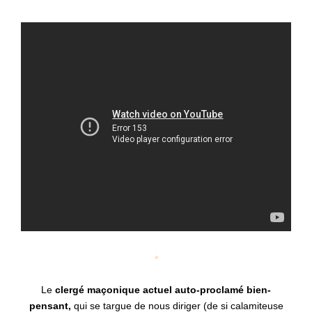
*
Le
clergé maçonique actuel
auto-proclamé
bien-
pensant,
qui se targue de nous diriger (de si calamiteuse