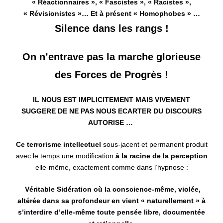
« Réactionnaires », « Fascistes », « Racistes »,
« Révisionistes »… Et à présent « Homophobes » …
Silence dans les rangs !
On n’entrave pas la marche glorieuse
des Forces de Progrès !
IL NOUS EST IMPLICITEMENT MAIS VIVEMENT
SUGGERE DE NE PAS NOUS ECARTER DU DISCOURS
AUTORISE …
Ce terrorisme intellectuel
sous-jacent et permanent produit
avec le temps une modification
à la racine de la perception
elle-même, exactement comme dans l’hypnose :
Véritable
Sidération où la conscience-même, violée,
altérée dans sa profondeur en vient « naturellement » à
s’interdire d’elle-même toute pensée libre, documentée