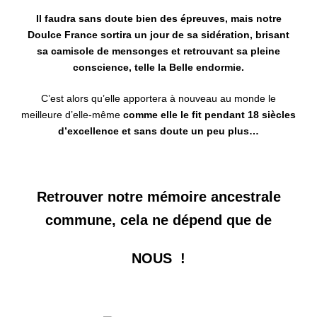
Il faudra sans doute bien des épreuves, mais notre
Doulce France sortira un jour de sa sidération, brisant
sa camisole de mensonges et retrouvant sa pleine
conscience, telle la Belle endormie.
C’est alors qu’elle apportera à nouveau au monde le
meilleure d’elle-même
comme elle le fit pendant 18 siècles
d’excellence et sans doute un peu plus…
Retrouver notre mémoire ancestrale
commune, cela ne dépend que de
NOUS !