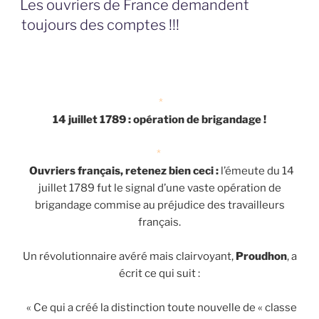
Les ouvriers de France demandent
toujours des comptes !!!
*
14 juillet 1789 : opération de brigandage !
*
Ouvriers français, retenez bien ceci :
l’émeute du 14
juillet 1789 fut le signal d’une vaste opération de
brigandage commise au préjudice des travailleurs
français.
Un révolutionnaire avéré mais clairvoyant,
Proudhon
, a
écrit ce qui suit :
« Ce qui a créé la distinction toute nouvelle de « classe