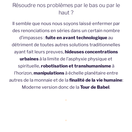
Résoudre nos problèmes par le bas ou par le
haut ?
Il semble que nous nous soyons laissé enfermer par
des renonciations en séries dans un certain nombre
d’impasses :
fuite en avant technologique
au
détriment de toutes autres solutions traditionnelles
ayant fait leurs preuves,
hideuses concentrations
urbaines
à la limite de l’asphyxie physique et
spirituelle,
robotisation et transhumanisme
à
l’horizon,
manipulations
à échelle planétaire entre
autres de la monnaie et de la
finalité de la vie humaine
:
Moderne version donc de la
Tour de Babel
.
*
*