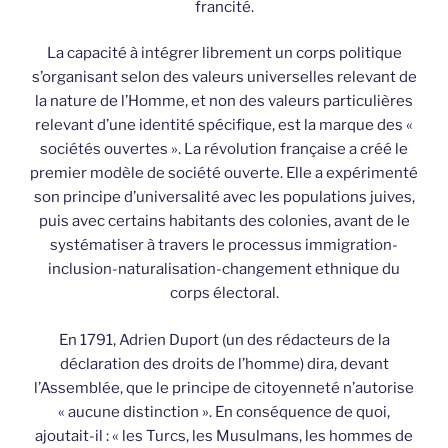
francité.
La capacité à intégrer librement un corps politique
s’organisant selon des valeurs universelles relevant de
la nature de l’Homme, et non des valeurs particulières
relevant d’une identité spécifique, est la marque des «
sociétés ouvertes ». La révolution française a créé le
premier modèle de société ouverte. Elle a expérimenté
son principe d’universalité avec les populations juives,
puis avec certains habitants des colonies, avant de le
systématiser à travers le processus immigration-
inclusion-naturalisation-changement ethnique du
corps électoral.
En 1791, Adrien Duport (un des rédacteurs de la
déclaration des droits de l’homme) dira, devant
l’Assemblée, que le principe de citoyenneté n’autorise
« aucune distinction ». En conséquence de quoi,
ajoutait-il : « les Turcs, les Musulmans, les hommes de