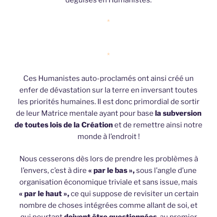
*
*
Ces Humanistes auto-proclamés ont ainsi créé un
enfer de dévastation sur la terre en inversant toutes
les priorités humaines. Il est donc primordial de sortir
de leur Matrice mentale ayant pour base
la subversion
de toutes lois de la Création
et de remettre ainsi notre
monde à l’endroit !
Nous cesserons dès lors de prendre les problèmes à
l’envers, c’est à dire
« par le bas »,
sous l’angle d’une
organisation économique triviale et sans issue, mais
« par le haut »,
ce qui suppose de revisiter un certain
nombre de choses intégrées comme allant de soi, et