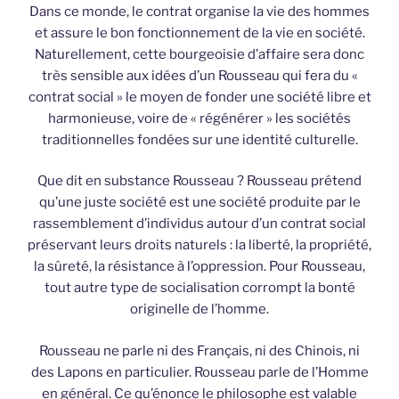
Dans ce monde, le contrat organise la vie des hommes
et assure le bon fonctionnement de la vie en société.
Naturellement, cette bourgeoisie d’affaire sera donc
très sensible aux idées d’un Rousseau qui fera du «
contrat social » le moyen de fonder une société libre et
harmonieuse, voire de « régénérer » les sociétés
traditionnelles fondées sur une identité culturelle.
Que dit en substance Rousseau ? Rousseau prétend
qu’une juste société est une société produite par le
rassemblement d’individus autour d’un contrat social
préservant leurs droits naturels : la liberté, la propriété,
la sûreté, la résistance à l’oppression. Pour Rousseau,
tout autre type de socialisation corrompt la bonté
originelle de l’homme.
Rousseau ne parle ni des Français, ni des Chinois, ni
des Lapons en particulier. Rousseau parle de l’Homme
en général. Ce qu’énonce le philosophe est valable