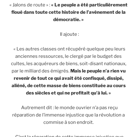
« Jalons de route » :
« Le peuple a été particulièrement
floué dans toute cette histoire de l’avènement de la
démocratie. »
Il ajoute :
« Les autres classes ont récupéré quelque peu leurs
anciennes ressources, le clergé par le budget des
cultes, les acquéreurs de biens, soit-disant nationaux,
par le milliard des émigrés.
Mais le peuple n’a rien vu
revenir de tout ce qui avait été confisqué, dissipé,
aliéné, de cette masse de biens constituée au cours
des siècles et qui ne profitait qu’à lui. »
Autrement dit : le monde ouvrier n’a pas reçu
réparation de l’immense injustice que la révolution a
commise à son endroit.