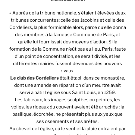
« Auprès de la tribune nationale, s’étaient élevées deux
tribunes concurrentes: celle des Jacobins et celle des
Cordeliers, la plus formidable alors, parce qu’elle donna
des membres à la fameuse Commune de Paris, et
qu’elle lui fournissait des moyens d’action. Si la
formation de la Commune n’eût pas eu lieu, Paris, faute
d’un point de concentration, se serait divisé, et les
différentes mairies fussent devenues des pouvoirs
rivaux.
Le club des Cordeliers
était établi dans ce monastère,
dont une amende en réparation d’un meurtre avait
servi à bâtir l’église sous Saint Louis, en 1259.
Les tableaux, les images sculptées ou peintes, les
voiles, les rideaux du couvent avaient été arrachés ; la
basilique, écorchée, ne présentait plus aux yeux que
ses ossements et ses arêtes.
Au chevet de l’église, où le vent et la pluie entraient par