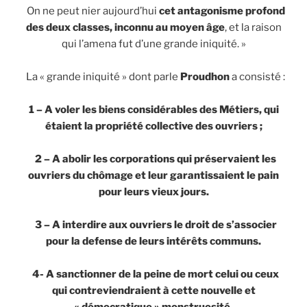
On ne peut nier aujourd’hui
cet antagonisme profond
des deux classes, inconnu au moyen âge
, et la raison
qui l’amena fut d’une grande iniquité. »
La « grande iniquité » dont parle
Proudhon
a consisté :
1 – A voler les biens considérables des Métiers, qui
étaient la propriété collective des ouvriers ;
2 – A abolir les corporations qui préservaient les
ouvriers du chômage et leur garantissaient le pain
pour leurs vieux jours.
3 – A interdire aux ouvriers le droit de s’associer
pour la defense de leurs intérêts communs.
4- A sanctionner de la peine de mort celui ou ceux
qui contreviendraient à cette nouvelle et