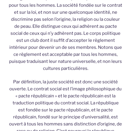
pour tous les hommes. La société fondée sur le contrat
et sur la loi, et non sur une quelconque identité, ne
discrimine pas selon l’origine, la religion ou la couleur
de peau. Elle distingue ceux qui adhèrent au pacte
social de ceux qui n’y adhèrent pas. Le corps politique
est un club dont il suffit d’accepter le règlement
intérieur pour devenir un de ses membres. Notons que
ce règlement est acceptable par tous les hommes,
puisque traduisant leur nature universelle, et non leurs
cultures particulières.
Par définition, la juste société est donc une société
ouverte. Le contrat social est l’image philosophique du
« pacte républicain » et le pacte républicain est la
traduction politique du contrat social. La république
est fondée sur le pacte républicain, et le pacte
républicain, fondé sur le principe d’universalité, est
ouvert à tous les hommes sans distinction d’origine, de