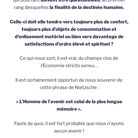
qui pourtant
doivent être questionnées
, au premier
rang desquelles
la finalité de la destinée humaine.
Celle-ci doit elle tendre vers toujours plus de confort,
toujours plus d’objets de consommation et
d’enlisement matériel ou bien vers davantage de
satisfactions d’ordre élevé et spirituel ?
Ce qui nous sort, il est vrai, du champs clos de
l’Economie stricto sensu…
Il est certainement opportun de nous souvenir de
cette phrase de Nietzsche :
« L’Homme de l’avenir est celui de la plus longue
mémoire ».
Faute de quoi, il est fort probable que nous n’ayons
aucun avenir !