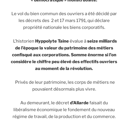
« démocratique » monstruosité.
Le vol du bien commun des ouvriers a été décidé par
les décrets des 2 et 17 mars 1791, qui déclare
propriété nationale les biens corporatifs.
L’historien
Hyppolyte Taine
évalue à
seize milliards
de l’époque la valeur du patrimoine des métiers
confisqué aux corporations. Somme énorme si l’on
considère le chiffre peu élevé des effectifs ouvriers
au moment de la révolution.
Privés de leur patrimoine, les corps de métiers ne
pouvaient désormais plus vivre.
Au demeurant, le décret
d’Allarde
faisait du
libéralisme économique le fondement du nouveau
régime de travail, de la production et du commerce.