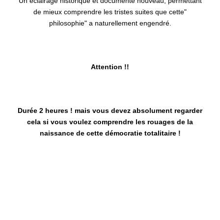
Un éclairage historique et documenté nouveau, permettant
de mieux comprendre les tristes suites que cette"
philosophie" a naturellement engendré.
Attention !!
Durée 2 heures ! mais vous devez absolument regarder
cela si vous voulez comprendre les rouages de la
naissance de cette démocratie totalitaire !