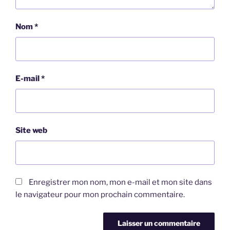
Nom
*
E-mail
*
Site web
Enregistrer mon nom, mon e-mail et mon site dans
le navigateur pour mon prochain commentaire.