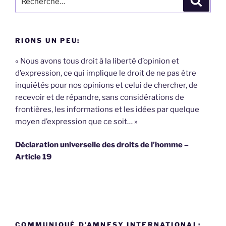
pour
:
RIONS UN PEU:
« Nous avons tous droit à la liberté d’opinion et
d’expression, ce qui implique le droit de ne pas être
inquiétés pour nos opinions et celui de chercher, de
recevoir et de répandre, sans considérations de
frontières, les informations et les idées par quelque
moyen d’expression que ce soit… »
Déclaration universelle des droits de l’homme –
Article 19
COMMUNIQUÉ D’AMNESY INTERNATIONAL: