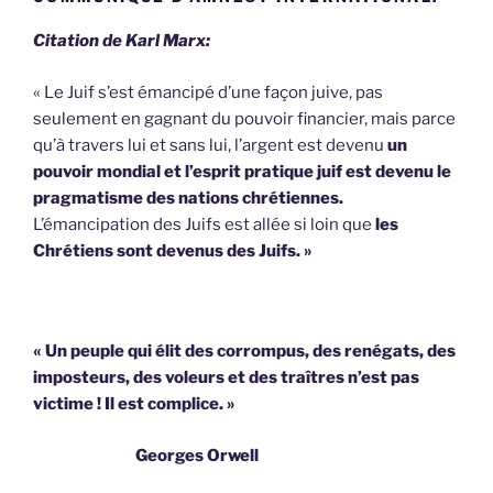
Citation de Karl Marx:
« Le Juif s’est émancipé d’une façon juive, pas
seulement en gagnant du pouvoir financier, mais parce
qu’à travers lui et sans lui, l’argent est devenu
un
pouvoir mondial et l’esprit pratique juif est devenu le
pragmatisme des nations chrétiennes.
L’émancipation des Juifs est allée si loin que
les
Chrétiens sont devenus des Juifs. »
« Un peuple qui élit des corrompus, des renégats, des
imposteurs, des voleurs et des traîtres n’est pas
victime !
Il est complice. »
Georges Orwell