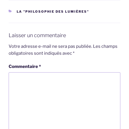
CATÉGORIES
LA "PHILOSOPHIE DES LUMIÈRES"
Laisser un commentaire
Votre adresse e-mail ne sera pas publiée.
Les champs
obligatoires sont indiqués avec
*
Commentaire
*