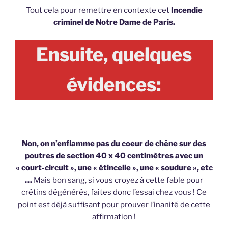
Tout cela pour remettre en contexte cet
Incendie
criminel de Notre Dame de Paris.
Ensuite, quelques
évidences:
Non, on n’enflamme pas du coeur de chêne sur des
poutres de section 40 x 40 centimètres avec un
« court-circuit », une « étincelle », une « soudure », etc
…
Mais bon sang, si vous croyez à cette fable pour
crétins dégénérés, faites donc l’essai chez vous ! Ce
point est déjà suffisant pour prouver l’inanité de cette
affirmation !