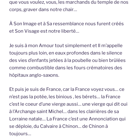
que vous voulez, vous, les marchands du temple de nos
corps, graver dans notre chair…
À Son Image et à Sa ressemblance nous furent créés
et Son Visage est notre liberté…
Je suis à mon Amour tout simplement et Il m’appelle
toujours plus loin, en eaux profondes dans le silence
des vies d’enfants jetées à la poubelle ou bien brûlées
comme combustible dans les fours crématoires des
hôpitaux anglo-saxons.
Et puis je suis de France, car la France voyez vous… ce
n’est pas la potée, les binious , les bérets… la France
c’est le coeur d’une vierge aussi… une vierge qui dit oui
à l’Archange saint Michel… dans les clairières de sa
Lorraine natale… La France c’est une Annonciation qui
se déploie, du Calvaire à Chinon… de Chinon à
toujours…