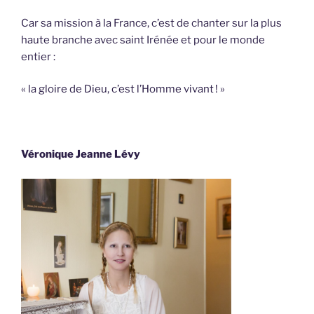
Car sa mission à la France, c’est de chanter sur la plus
haute branche avec saint Irénée et pour le monde
entier :
« la gloire de Dieu, c’est l’Homme vivant ! »
Véronique Jeanne Lévy