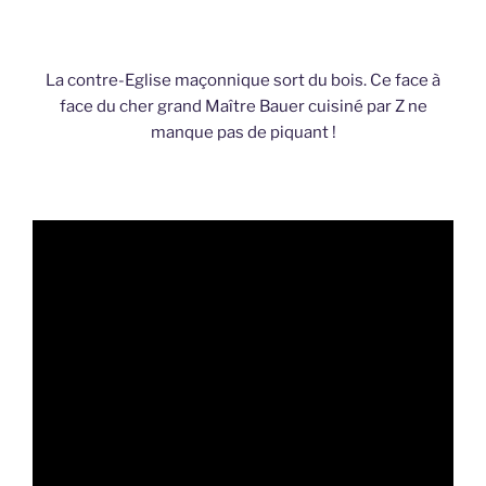
La contre-Eglise maçonnique sort du bois. Ce face à
face du cher grand Maître Bauer cuisiné par Z ne
manque pas de piquant !