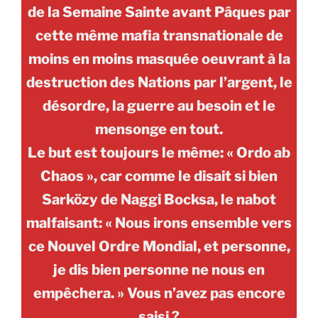
de la Semaine Sainte avant Pâques par
cette même mafia transnationale de
moins en moins masquée oeuvrant à la
destruction des Nations par l’argent, le
désordre, la guerre au besoin et le
mensonge en tout.
Le but est toujours le même: « Ordo ab
Chaos », car comme le disait si bien
Sarközy de Naggi Bocksa, le nabot
malfaisant: « Nous irons ensemble vers
ce Nouvel Ordre Mondial, et personne,
je dis bien personne ne nous en
empêchera. » Vous n’avez pas encore
saisi ?