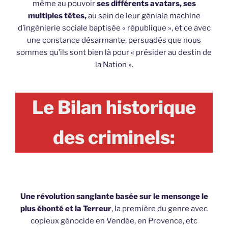
même au pouvoir
ses différents avatars, ses
multiples têtes,
au sein de leur géniale machine
d’ingénierie sociale baptisée « république », et ce avec
une constance désarmante, persuadés que nous
sommes qu’ils sont bien là pour « présider au destin de
la Nation ».
Le Bilan historique
des criminels:
Une révolution sanglante basée sur le mensonge le
plus éhonté et la Terreur
, la première du genre avec
copieux génocide en Vendée, en Provence, etc