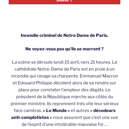
Incendie criminel de Notre Dame de Paris.
Ne voyez-vous pas qu’ils se marrent ?
La scène se déroule lundi 15 avril, vers 21 heures. La
cathédrale Notre-Dame de Paris est en proie à un
incendie qui ravage sa charpente. Emmanuel Macron
et Edouard Philippe décident alors de se rendre sur
place pour constater l’ampleur des dégâts. Le
président de la République marche aux côtés du
premier ministre. Ils reprennent très vite leur sérieux
face caméras.
« Le Monde »
et autres
« décodeurs
anti-complotistes »
nous assurent que c’est une vue
de l’esprit d’une intolérable mauvaise foi …