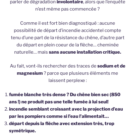
parler de dégradation
involontaire
, alors que l’enquête
n’est même pas commencée ?
Comme il est fort bien diagnostiqué : aucune
possibilité de départ d’incendie accidentel compte
tenu d’une part de la résistance du chêne, d’autre part
du départ en plein coeur de la flèche… cheminée
naturelle… mais
sans aucune installation critique.
Au fait, vont-ils rechercher des traces de
sodium et de
magnesium
? parce que plusieurs éléments me
laissent perplexe :
fumée blanche très dense ? Du chêne bien sec (850
ans !) ne produit pas une telle fumée à lui seul!
incendie semblant croissant avec la projection d’eau
par les pompiers comme si l’eau l’alimentait…
départ depuis la flèche avec extension très, trop
symétrique.