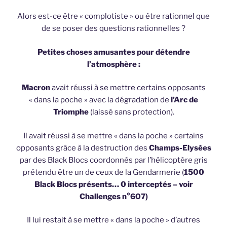
Alors est-ce être « complotiste » ou être rationnel que
de se poser des questions rationnelles ?
Petites choses amusantes pour détendre
l’atmosphère :
Macron
avait réussi à se mettre certains opposants
« dans la poche » avec la dégradation de
l’Arc de
Triomphe
(laissé sans protection).
Il avait réussi à se mettre « dans la poche » certains
opposants grâce à la destruction des
Champs-Elysées
par des Black Blocs coordonnés par l’hélicoptère gris
prétendu être un de ceux de la Gendarmerie (
1500
Black Blocs présents… 0 interceptés – voir
Challenges n°607)
Il lui restait à se mettre « dans la poche » d’autres