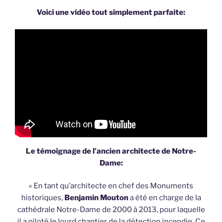
Voici une vidéo tout simplement parfaite:
Le témoignage de l’ancien architecte de Notre-
Dame:
« En tant qu’architecte en chef des Monuments
historiques,
Benjamin Mouton
a été en charge de la
cathédrale Notre-Dame de 2000 à 2013, pour laquelle
il a piloté le lourd chantier de la détection incendie. Ce