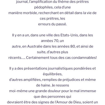
journal, l’amplification du thème des prêtres
pédophiles, cela d’une
manière morbide, recherchant en détail dans la vie de
ces prêtres, les
erreurs du passé.
Il y en a un, dans une ville des Etats-Unis, dans les
années 70, un
autre, en Australie dans les années 80, et ainsi de
suite, d’autres plus
récents….. Certainement tous des cas condamnables!
Il y a des présentations journalistiques pondérées et
équilibrées,
d’autres amplifiées, remplies de préjudices et même
de haine. Je ressens
moi-même une grande douleur pour le mal immense
que des personnes qui
devraient être des signes de l’Amour de Dieu, soient un