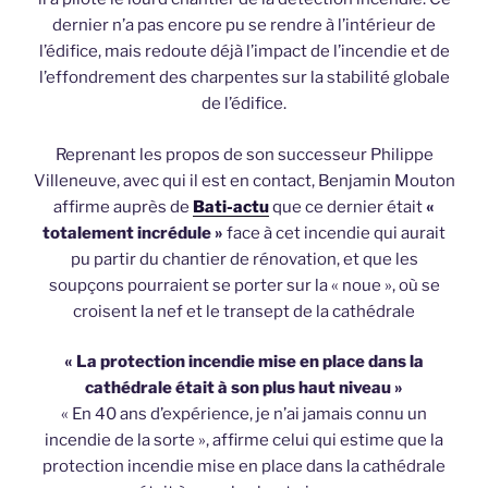
dernier n’a pas encore pu se rendre à l’intérieur de
l’édifice, mais redoute déjà l’impact de l’incendie et de
l’effondrement des charpentes sur la stabilité globale
de l’édifice.
Reprenant les propos de son successeur Philippe
Villeneuve, avec qui il est en contact, Benjamin Mouton
affirme auprès de
Bati-actu
que ce dernier était
«
totalement incrédule »
face à cet incendie qui aurait
pu partir du chantier de rénovation, et que les
soupçons pourraient se porter sur la « noue », où se
croisent la nef et le transept de la cathédrale
« La protection incendie mise en place dans la
cathédrale était à son plus haut niveau »
« En 40 ans d’expérience, je n’ai jamais connu un
incendie de la sorte », affirme celui qui estime que la
protection incendie mise en place dans la cathédrale