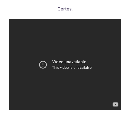
Certes.