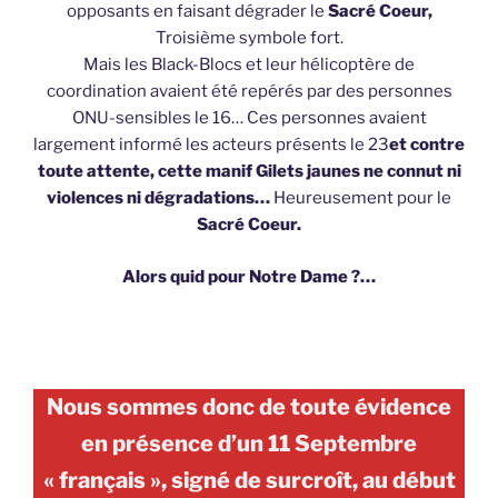
opposants en faisant dégrader le
Sacré Coeur,
Troisième symbole fort.
Mais les Black-Blocs et leur hélicoptère de
coordination avaient été repérés par des personnes
ONU-sensibles le 16… Ces personnes avaient
largement informé les acteurs présents le 23
et contre
toute attente, cette manif Gilets jaunes ne connut ni
violences ni dégradations…
Heureusement pour le
Sacré Coeur.
Alors quid pour Notre Dame ?…
Nous sommes donc de toute évidence
en présence d’un 11 Septembre
« français », signé de surcroît, au début