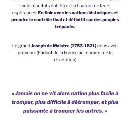
car le résultats doit être à la hauteur de leurs
espérances:
En finir avec les nations historiques et
prendre le contrôle final et définitif sur des peuples
trépanés.
Le grand
Joseph de Maistre
(1753-1821)
nous avait
prévenu: (Parlant de la France au moment de la
révolution)
« Jamais on ne vit alors nation plus facile à
tromper, plus difficile à détromper, et plus
puissante à tromper les autres. »