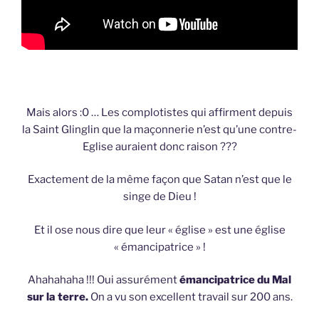
Mais alors :0 … Les complotistes qui affirment depuis
la Saint Glinglin que la maçonnerie n’est qu’une contre-
Eglise auraient donc raison ???
Exactement de la même façon que Satan n’est que le
singe de Dieu !
Et il ose nous dire que leur « église » est une église
« émancipatrice » !
Ahahahaha !!! Oui assurément
émancipatrice du Mal
sur la terre.
On a vu son excellent travail sur 200 ans.