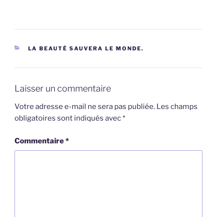
CATÉGORIES
LA BEAUTÉ SAUVERA LE MONDE.
Laisser un commentaire
Votre adresse e-mail ne sera pas publiée.
Les champs
obligatoires sont indiqués avec
*
Commentaire
*