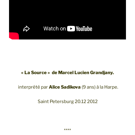
« La Source » de Marcel Lucien Grandjany.
interprété par
Alice Sadikova
(9 ans) à la Harpe.
Saint Petersburg 20.12 2012
****