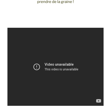
prendre de la graine !