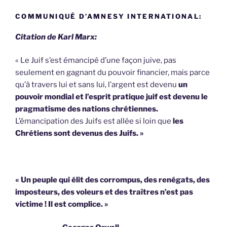
COMMUNIQUÉ D’AMNESY INTERNATIONAL:
Citation de Karl Marx:
« Le Juif s’est émancipé d’une façon juive, pas
seulement en gagnant du pouvoir financier, mais parce
qu’à travers lui et sans lui, l’argent est devenu
un
pouvoir mondial et l’esprit pratique juif est devenu le
pragmatisme des nations chrétiennes.
L’émancipation des Juifs est allée si loin que
les
Chrétiens sont devenus des Juifs. »
« Un peuple qui élit des corrompus, des renégats, des
imposteurs, des voleurs et des traîtres n’est pas
victime !
Il est complice. »