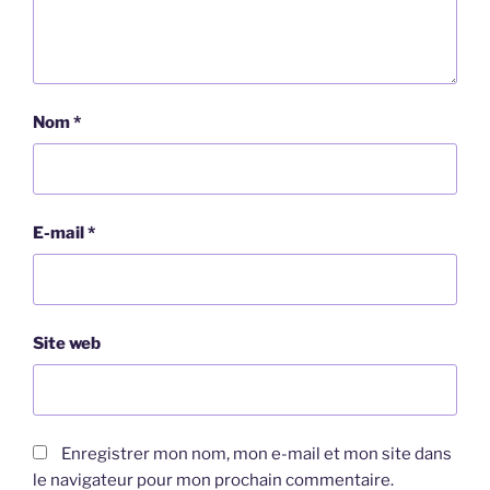
Nom
*
E-mail
*
Site web
Enregistrer mon nom, mon e-mail et mon site dans
le navigateur pour mon prochain commentaire.