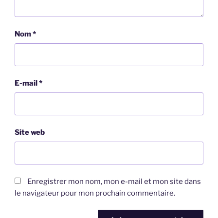
Nom
*
E-mail
*
Site web
Enregistrer mon nom, mon e-mail et mon site dans
le navigateur pour mon prochain commentaire.