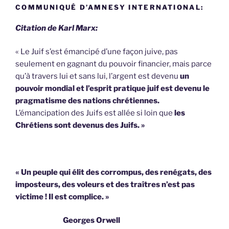
COMMUNIQUÉ D’AMNESY INTERNATIONAL:
Citation de Karl Marx:
« Le Juif s’est émancipé d’une façon juive, pas
seulement en gagnant du pouvoir financier, mais parce
qu’à travers lui et sans lui, l’argent est devenu
un
pouvoir mondial et l’esprit pratique juif est devenu le
pragmatisme des nations chrétiennes.
L’émancipation des Juifs est allée si loin que
les
Chrétiens sont devenus des Juifs. »
« Un peuple qui élit des corrompus, des renégats, des
imposteurs, des voleurs et des traîtres n’est pas
victime !
Il est complice. »
Georges Orwell