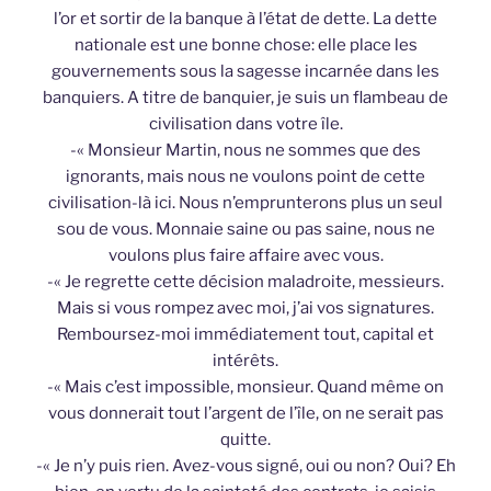
l’or et sortir de la banque à l’état de dette. La dette
nationale est une bonne chose: elle place les
gouvernements sous la sagesse incarnée dans les
banquiers. A titre de banquier, je suis un flambeau de
civilisation dans votre île.
-« Monsieur Martin, nous ne sommes que des
ignorants, mais nous ne voulons point de cette
civilisation-là ici. Nous n’emprunterons plus un seul
sou de vous. Monnaie saine ou pas saine, nous ne
voulons plus faire affaire avec vous.
-« Je regrette cette décision maladroite, messieurs.
Mais si vous rompez avec moi, j’ai vos signatures.
Remboursez-moi immédiatement tout, capital et
intérêts.
-« Mais c’est impossible, monsieur. Quand même on
vous donnerait tout l’argent de l’île, on ne serait pas
quitte.
-« Je n’y puis rien. Avez-vous signé, oui ou non? Oui? Eh