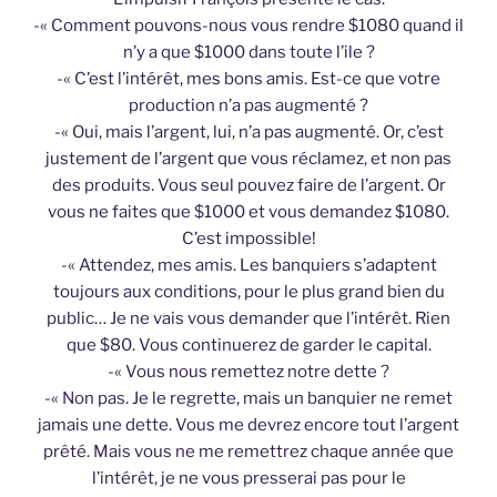
-« Comment pouvons-nous vous rendre $1080 quand il
n’y a que $1000 dans toute l’ile ?
-« C’est l’intérêt, mes bons amis. Est-ce que votre
production n’a pas augmenté ?
-« Oui, mais l’argent, lui, n’a pas augmenté. Or, c’est
justement de l’argent que vous réclamez, et non pas
des produits. Vous seul pouvez faire de l’argent. Or
vous ne faites que $1000 et vous demandez $1080.
C’est impossible!
-« Attendez, mes amis. Les banquiers s’adaptent
toujours aux conditions, pour le plus grand bien du
public… Je ne vais vous demander que l’intérêt. Rien
que $80. Vous continuerez de garder le capital.
-« Vous nous remettez notre dette ?
-« Non pas. Je le regrette, mais un banquier ne remet
jamais une dette. Vous me devrez encore tout l’argent
prêté. Mais vous ne me remettrez chaque année que
l’intérêt, je ne vous presserai pas pour le