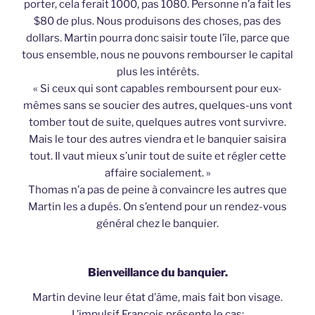
porter, cela ferait 1000, pas 1080. Personne n’a fait les
$80 de plus. Nous produisons des choses, pas des
dollars. Martin pourra donc saisir toute l’île, parce que
tous ensemble, nous ne pouvons rembourser le capital
plus les intérêts.
« Si ceux qui sont capables remboursent pour eux-
mêmes sans se soucier des autres, quelques-uns vont
tomber tout de suite, quelques autres vont survivre.
Mais le tour des autres viendra et le banquier saisira
tout. Il vaut mieux s’unir tout de suite et régler cette
affaire socialement. »
Thomas n’a pas de peine à convaincre les autres que
Martin les a dupés. On s’entend pour un rendez-vous
général chez le banquier.
Bienveillance du banquier.
Martin devine leur état d’âme, mais fait bon visage.
L’impulsif François présente le cas: