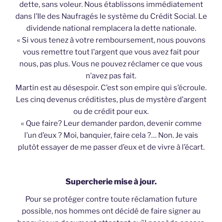
dette, sans voleur. Nous établissons immédiatement
dans l’Ile des Naufragés le système du Crédit Social. Le
dividende national remplacera la dette nationale.
« Si vous tenez à votre remboursement, nous pouvons
vous remettre tout l’argent que vous avez fait pour
nous, pas plus. Vous ne pouvez réclamer ce que vous
n’avez pas fait.
Martin est au désespoir. C’est son empire qui s’écroule.
Les cinq devenus créditistes, plus de mystère d’argent
ou de crédit pour eux.
« Que faire? Leur demander pardon, devenir comme
l’un d’eux ? Moi, banquier, faire cela ?… Non. Je vais
plutôt essayer de me passer d’eux et de vivre à l’écart.
Supercherie mise à jour.
Pour se protéger contre toute réclamation future
possible, nos hommes ont décidé de faire signer au