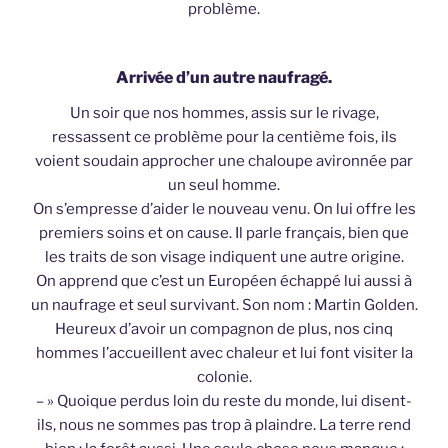
problème.
Arrivée d’un autre naufragé.
Un soir que nos hommes, assis sur le rivage,
ressassent ce problème pour la centième fois, ils
voient soudain approcher une chaloupe avironnée par
un seul homme.
On s’empresse d’aider le nouveau venu. On lui offre les
premiers soins et on cause. Il parle français, bien que
les traits de son visage indiquent une autre origine.
On apprend que c’est un Européen échappé lui aussi à
un naufrage et seul survivant. Son nom : Martin Golden.
Heureux d’avoir un compagnon de plus, nos cinq
hommes l’accueillent avec chaleur et lui font visiter la
colonie.
– » Quoique perdus loin du reste du monde, lui disent-
ils, nous ne sommes pas trop à plaindre. La terre rend