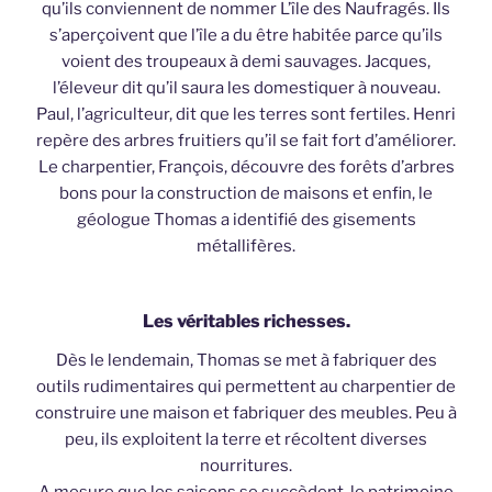
qu’ils conviennent de nommer L’île des Naufragés. Ils
s’aperçoivent que l’île a du être habitée parce qu’ils
voient des troupeaux à demi sauvages. Jacques,
l’éleveur dit qu’il saura les domestiquer à nouveau.
Paul, l’agriculteur, dit que les terres sont fertiles. Henri
repère des arbres fruitiers qu’il se fait fort d’améliorer.
Le charpentier, François, découvre des forêts d’arbres
bons pour la construction de maisons et enfin, le
géologue Thomas a identifié des gisements
métallifères.
Les véritables richesses.
Dès le lendemain, Thomas se met à fabriquer des
outils rudimentaires qui permettent au charpentier de
construire une maison et fabriquer des meubles. Peu à
peu, ils exploitent la terre et récoltent diverses
nourritures.