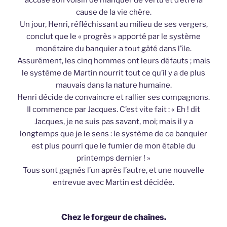
cause de la vie chère.
Un jour, Henri, réfléchissant au milieu de ses vergers,
conclut que le « progrès » apporté par le système
monétaire du banquier a tout gâté dans l’île.
Assurément, les cinq hommes ont leurs défauts ; mais
le système de Martin nourrit tout ce qu’il y a de plus
mauvais dans la nature humaine.
Henri décide de convaincre et rallier ses compagnons.
Il commence par Jacques. C’est vite fait : « Eh ! dit
Jacques, je ne suis pas savant, moi; mais il y a
longtemps que je le sens : le système de ce banquier
est plus pourri que le fumier de mon étable du
printemps dernier ! »
Tous sont gagnés l’un après l’autre, et une nouvelle
entrevue avec Martin est décidée.
Chez le forgeur de chaînes.