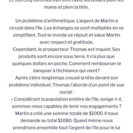
mains et plein la tête.
Un problème d’arithmétique. L’argent de Martin a
circulé dans l’Ile. Les échanges se sont multipliés en se
simplifiant. Tout le monde se réjouit et salue Martin
avec respect et gratitude.
Cependant, le prospecteur Thomas est inquiet. Ses
produits sont encore sous terre. Il n’a plus que
quelques dollars en poche. Comment rembourser le
banquier à l’échéance qui vient?
Après s’être longtemps creusé la tête devant son
problème individuel, Thomas l’aborde d’un point de vue
social :
« Considérant la population entière de l’île, songe-t-il,
sommes-nous capables de tenir nos engagements ?
Martin a créé une somme totale de $1000. Il nous
demande au total $1080. Quand même nous
prendrions ensemble tout l’argent de l’île pour le lui