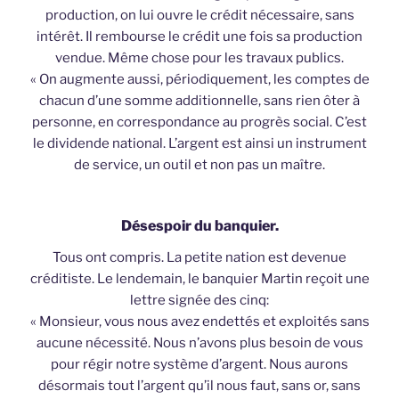
production, on lui ouvre le crédit nécessaire, sans
intérêt. Il rembourse le crédit une fois sa production
vendue. Même chose pour les travaux publics.
« On augmente aussi, périodiquement, les comptes de
chacun d’une somme additionnelle, sans rien ôter à
personne, en correspondance au progrès social. C’est
le dividende national. L’argent est ainsi un instrument
de service, un outil et non pas un maître.
Désespoir du banquier.
Tous ont compris. La petite nation est devenue
créditiste. Le lendemain, le banquier Martin reçoit une
lettre signée des cinq:
« Monsieur, vous nous avez endettés et exploités sans
aucune nécessité. Nous n’avons plus besoin de vous
pour régir notre système d’argent. Nous aurons
désormais tout l’argent qu’il nous faut, sans or, sans