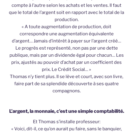
compte à l’autre selon les achats et les ventes. Il faut
que le total de l’argent soit en rapport avec le total de la
production.
« A toute augmentation de production, doit
correspondre une augmentation équivalente
d’argent… Jamais d’intérêt à payer sur l’argent créé…
Le progrès est représenté, non pas par une dette
publique, mais par un dividende égal pour chacun… Les
prix, ajustés au pouvoir d’achat par un coefficient des
prix. Le Crédit Social… »
Thomas n’y tient plus. Il se lève et court, avec son livre,
faire part de sa splendide découverte à ses quatre
compagnons.
L’argent, la monnaie, c’est une simple comptabilité.
Et Thomas s’installe professeur:
« Voici, dit-il, ce qu’on aurait pu faire, sans le banquier,