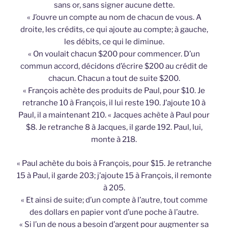
sans or, sans signer aucune dette.
« J’ouvre un compte au nom de chacun de vous. A
droite, les crédits, ce qui ajoute au compte; à gauche,
les débits, ce qui le diminue.
« On voulait chacun $200 pour commencer. D’un
commun accord, décidons d’écrire $200 au crédit de
chacun. Chacun a tout de suite $200.
« François achète des produits de Paul, pour $10. Je
retranche 10 à François, il lui reste 190. J’ajoute 10 à
Paul, il a maintenant 210. « Jacques achète à Paul pour
$8. Je retranche 8 à Jacques, il garde 192. Paul, lui,
monte à 218.
« Paul achète du bois à François, pour $15. Je retranche
15 à Paul, il garde 203; j’ajoute 15 à François, il remonte
à 205.
« Et ainsi de suite; d’un compte à l’autre, tout comme
des dollars en papier vont d’une poche à l’autre.
« Si l’un de nous a besoin d’argent pour augmenter sa