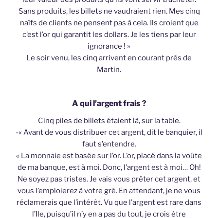
Sans produits, les billets ne vaudraient rien. Mes cinq
naïfs de clients ne pensent pas à cela. Ils croient que
c’est l’or qui garantit les dollars. Je les tiens par leur
ignorance ! »
Le soir venu, les cinq arrivent en courant près de
Martin.
A qui l’argent frais ?
Cinq piles de billets étaient là, sur la table.
-« Avant de vous distribuer cet argent, dit le banquier, il
faut s’entendre.
« La monnaie est basée sur l’or. L’or, placé dans la voûte
de ma banque, est à moi. Donc, l’argent est à moi… Oh!
Ne soyez pas tristes. Je vais vous prêter cet argent, et
vous l’emploierez à votre gré. En attendant, je ne vous
réclamerais que l’intérêt. Vu que l’argent est rare dans
l’Ile, puisqu’il n’y en a pas du tout, je crois être