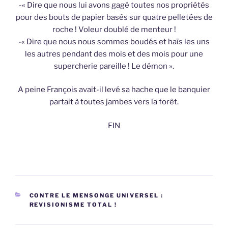
-« Dire que nous lui avons gagé toutes nos propriétés
pour des bouts de papier basés sur quatre pelletées de
roche ! Voleur doublé de menteur !
-« Dire que nous nous sommes boudés et haïs les uns
les autres pendant des mois et des mois pour une
supercherie pareille ! Le démon ».
A peine François avait-il levé sa hache que le banquier
partait à toutes jambes vers la forêt.
FIN
CATÉGORIES
CONTRE LE MENSONGE UNIVERSEL :
REVISIONISME TOTAL !