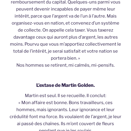
remboursement du capital. Quelques-uns parmi vous
peuvent devenir incapables de payer même leur
intérêt, parce que l’argent va de l’un à l’autre. Mais
organisez-vous en nation, et convenez d’un système
de collecte. On appelle cela taxer. Vous taxerez
davantage ceux qui auront plus d’argent, les autres
moins. Pourvu que vous m’apportiez collectivement le
total de l’intérêt, je serai satisfait et votre nation se
portera bien. »
Nos hommes se retirent, mi calmés, mi-pensifs.
L’extase de Martin Golden.
Martin est seul. Il se recueille. Il conclut:
« Mon affaire est bonne. Bons travailleurs, ces
hommes, mais ignorants. Leur ignorance et leur
crédulité font ma force. Ils voulaient de l’argent, je leur
ai passé des chaînes. Ils m’ont couvert de fleurs
pendant que je les roulais.