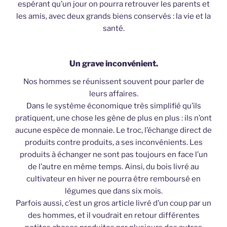
espérant qu’un jour on pourra retrouver les parents et
les amis, avec deux grands biens conservés : la vie et la
santé.
Un grave inconvénient.
Nos hommes se réunissent souvent pour parler de
leurs affaires.
Dans le système économique très simplifié qu’ils
pratiquent, une chose les gêne de plus en plus : ils n’ont
aucune espèce de monnaie. Le troc, l’échange direct de
produits contre produits, a ses inconvénients. Les
produits à échanger ne sont pas toujours en face l’un
de l’autre en même temps. Ainsi, du bois livré au
cultivateur en hiver ne pourra être remboursé en
légumes que dans six mois.
Parfois aussi, c’est un gros article livré d’un coup par un
des hommes, et il voudrait en retour différentes