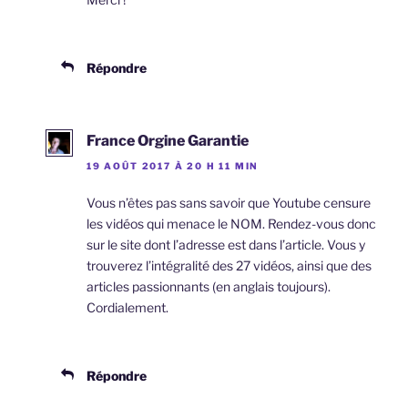
Répondre
France Orgine Garantie
19 AOÛT 2017 À 20 H 11 MIN
Vous n’êtes pas sans savoir que Youtube censure
les vidéos qui menace le NOM. Rendez-vous donc
sur le site dont l’adresse est dans l’article. Vous y
trouverez l’intégralité des 27 vidéos, ainsi que des
articles passionnants (en anglais toujours).
Cordialement.
Répondre