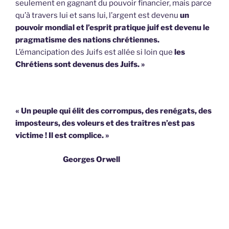
seulement en gagnant du pouvoir financier, mais parce
qu’à travers lui et sans lui, l’argent est devenu
un
pouvoir mondial et l’esprit pratique juif est devenu le
pragmatisme des nations chrétiennes.
L’émancipation des Juifs est allée si loin que
les
Chrétiens sont devenus des Juifs. »
« Un peuple qui élit des corrompus, des renégats, des
imposteurs, des voleurs et des traîtres n’est pas
victime !
Il est complice. »
Georges Orwell