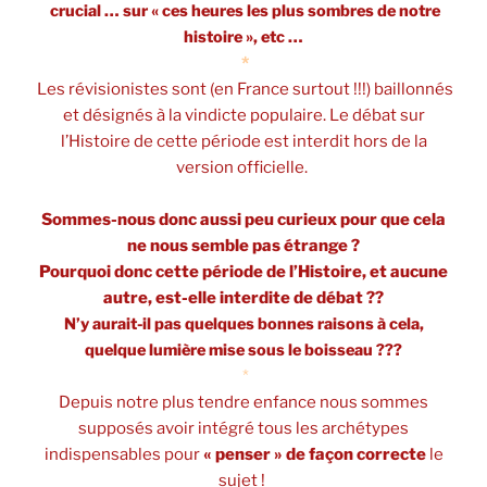
crucial … sur « ces heures les plus sombres de notre
histoire », etc …
*
Les révisionistes sont (en France surtout !!!) baillonnés
et désignés à la vindicte populaire. Le débat sur
l’Histoire de cette période est interdit hors de la
version officielle.
Sommes-nous donc aussi peu curieux pour que cela
ne nous semble pas étrange ?
Pourquoi donc cette période de l’Histoire, et aucune
autre, est-elle interdite de débat ??
N’y aurait-il pas quelques bonnes raisons à cela,
quelque lumière mise sous le boisseau ???
*
Depuis notre plus tendre enfance nous sommes
supposés avoir intégré tous les archétypes
indispensables pour
« penser » de façon correcte
le
sujet !