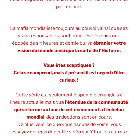
part en part.
*
La mafia mondialiste toujours au pouvoir, ainsi que ses
vrais responsables, sont enfin révélés dans une
épopée de six heures et demie qui va
ébranler votre
vision du monde ainsi que la suite de l’Histoire.
Vous êtes sceptiques ?
Cela se comprend, mais à présent il est urgent d’être
curieux !
Cette série est seulement disponible en anglais à
l’heure actuelle mais vue
l’étendue de la communauté
qui se forme autour de cet évènement à l’échelon
mondial
, des traductions sont en cours.
De plus, voici ce que vous risquez de voir si vous
essayez de regarder cette vidéo sur YT ou les autres :