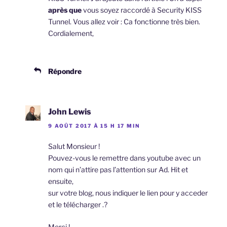
après que
vous soyez raccordé à Security KISS
Tunnel. Vous allez voir : Ca fonctionne très bien.
Cordialement,
Répondre
John Lewis
9 AOÛT 2017 À 15 H 17 MIN
Salut Monsieur !
Pouvez-vous le remettre dans youtube avec un
nom qui n’attire pas l’attention sur Ad. Hit et
ensuite,
sur votre blog, nous indiquer le lien pour y acceder
et le télécharger .?
Merci !