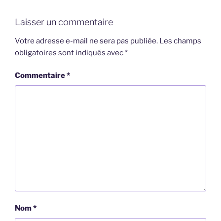
Laisser un commentaire
Votre adresse e-mail ne sera pas publiée.
Les champs
obligatoires sont indiqués avec
*
Commentaire
*
Nom
*