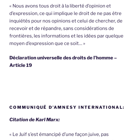
« Nous avons tous droit à la liberté d’opinion et
d’expression, ce qui implique le droit de ne pas être
inquiétés pour nos opinions et celui de chercher, de
recevoir et de répandre, sans considérations de
frontières, les informations et les idées par quelque
moyen d’expression que ce soit… »
Déclaration universelle des droits de l’homme –
Article 19
COMMUNIQUÉ D’AMNESY INTERNATIONAL:
Citation de Karl Marx:
« Le Juif s’est émancipé d’une façon juive, pas