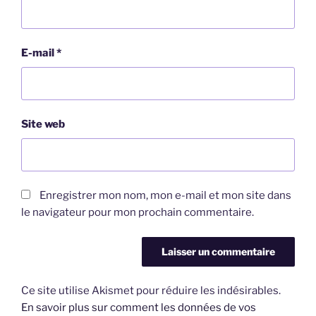
E-mail
*
Site web
Enregistrer mon nom, mon e-mail et mon site dans
le navigateur pour mon prochain commentaire.
Ce site utilise Akismet pour réduire les indésirables.
En savoir plus sur comment les données de vos