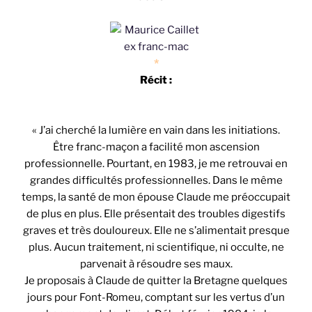
*
Récit :
« J’ai cherché la lumière en vain dans les initiations.
Être franc-maçon a facilité mon ascension
professionnelle. Pourtant, en 1983, je me retrouvai en
grandes difficultés professionnelles. Dans le même
temps, la santé de mon épouse Claude me préoccupait
de plus en plus. Elle présentait des troubles digestifs
graves et très douloureux. Elle ne s’alimentait presque
plus. Aucun traitement, ni scientifique, ni occulte, ne
parvenait à résoudre ses maux.
Je proposais à Claude de quitter la Bretagne quelques
jours pour Font-Romeu, comptant sur les vertus d’un