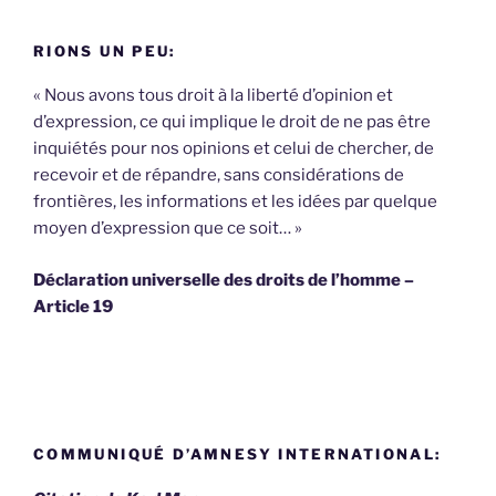
:
RIONS UN PEU:
« Nous avons tous droit à la liberté d’opinion et
d’expression, ce qui implique le droit de ne pas être
inquiétés pour nos opinions et celui de chercher, de
recevoir et de répandre, sans considérations de
frontières, les informations et les idées par quelque
moyen d’expression que ce soit… »
Déclaration universelle des droits de l’homme –
Article 19
COMMUNIQUÉ D’AMNESY INTERNATIONAL: