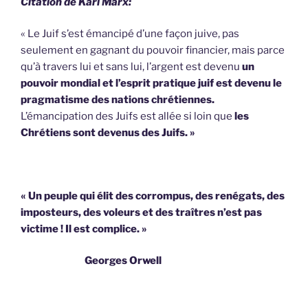
Citation de Karl Marx:
« Le Juif s’est émancipé d’une façon juive, pas
seulement en gagnant du pouvoir financier, mais parce
qu’à travers lui et sans lui, l’argent est devenu
un
pouvoir mondial et l’esprit pratique juif est devenu le
pragmatisme des nations chrétiennes.
L’émancipation des Juifs est allée si loin que
les
Chrétiens sont devenus des Juifs. »
« Un peuple qui élit des corrompus, des renégats, des
imposteurs, des voleurs et des traîtres n’est pas
victime !
Il est complice. »
Georges Orwell