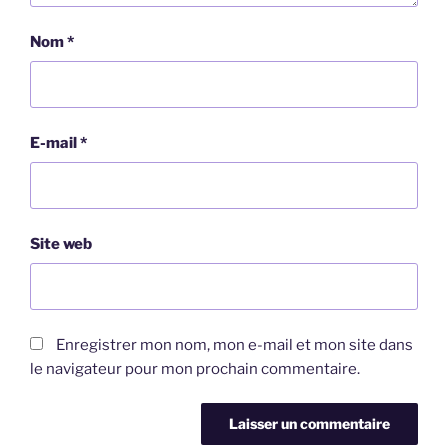
Nom
*
E-mail
*
Site web
Enregistrer mon nom, mon e-mail et mon site dans
le navigateur pour mon prochain commentaire.