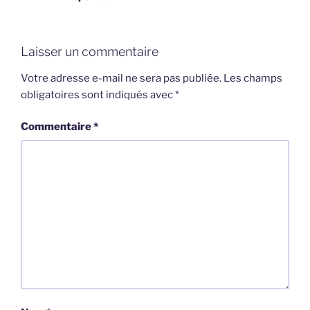
Laisser un commentaire
Votre adresse e-mail ne sera pas publiée.
Les champs
obligatoires sont indiqués avec
*
Commentaire
*