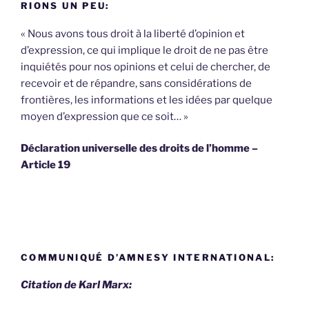
RIONS UN PEU:
« Nous avons tous droit à la liberté d’opinion et
d’expression, ce qui implique le droit de ne pas être
inquiétés pour nos opinions et celui de chercher, de
recevoir et de répandre, sans considérations de
frontières, les informations et les idées par quelque
moyen d’expression que ce soit… »
Déclaration universelle des droits de l’homme –
Article 19
COMMUNIQUÉ D’AMNESY INTERNATIONAL:
Citation de Karl Marx: