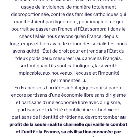
usage de la violence, de manière totalement
disproportionnée, contre des familles catholiques qui
manifestaient pacifiquement, pour imaginer ce qui
pourrait se passer en France si l’État sombrait dans le
chaos ! Mais nous savons qu’en France, depuis
longtemps et bien avant le retour des socialistes, nous
avons quitté l’État de droit pour entrer dans l’État du
“deux poids deux mesures” (aux anciens Français,
surtout quand ils sont catholiques, la sévérité
implacable, aux nouveaux, l’excuse et l’impunité
permanentes…).
En France, ces barrières idéologiques qui séparent
encore partisans d’une économie libre sans dirigisme
et partisans d’une économie libre avec dirigisme,
partisans de la laïcité républicaine orthodoxe et
partisans de l’identité chrétienne, devront tomber
au
profit de la seule réalité charnelle qui vaille le combat
et l’unité : la France, sa civilisation menacée par