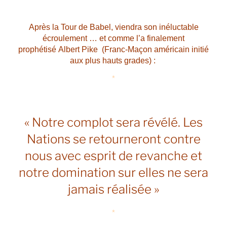
Après la Tour de Babel, viendra son inéluctable
écroulement … et comme l’a finalement
prophétisé Albert Pike (Franc-Maçon américain initié
aux plus hauts grades) :
*
« Notre complot sera révélé. Les
Nations se retourneront contre
nous avec esprit de revanche et
notre domination sur elles ne sera
jamais réalisée »
*