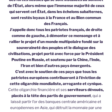
de l’État, alors même que l’immense majorité de ceux
qui servent cet État, dans les échelons subalternes,
sont restés loyaux à la France et au Bien commun
des Français.
J’appelle donc tous les patriotes français, de droite
comme de gauche, à démonter ce mensonge et à
rallier le projet d’un monde multipolaire fondé sur la
souveraineté des peuples et le dialogue des
civilisations, projet porté avec force par le Président
Poutine en Russie, et soutenu par la Chine, l’Inde,
l’Iran et bien d’autres pays émergents.
C’est avec le soutien de ces pays que tous les
patriotes européens contribueront à l’éviction de
cette
oligarchie mondialiste, arrogante et cynique.
Cette oligarchie financière et ses
serviteurs dévoués,
placés à la tête des partis de gouvernement
, qui a
laissé partir l’or des banques centrale américaine et
européennes en Asie, qui détruit la monnaie par une