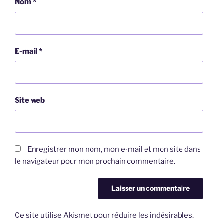
Nom
*
E-mail
*
Site web
Enregistrer mon nom, mon e-mail et mon site dans
le navigateur pour mon prochain commentaire.
Ce site utilise Akismet pour réduire les indésirables.