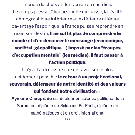
monde du choix et donc aussi du sacrifice.
Le temps presse. Chaque année qui passe, la réalité
démographique intérieure et extérieure atténue
davantage l’espoir que la France puisse reprendre en
main son destin.
Il ne suffit plus de comprendre le
monde et d’en dénoncer le mensonge (économique,
sociétal, géopolitique…) imposé par les “troupes
d’occupation mentale” (les médias), il faut passer à
l’action politique!
Il n’y a d’autre issue que de favoriser le plus
rapidement possible
le retour à un projet national,
souverain, défenseur de notre identité et des valeurs
qui fondent notre civilisation
. «
Aymeric Chauprade
est docteur en science politique de la
Sorbonne, diplômé de Sciences Po Paris, diplômé en
mathématiques et en droit international.
***