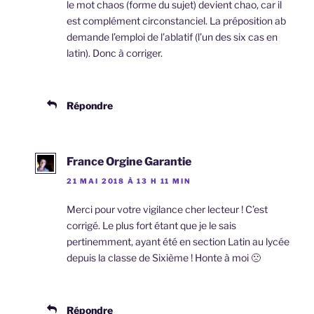
le mot chaos (forme du sujet) devient chao, car il
est complément circonstanciel. La préposition ab
demande l’emploi de l’ablatif (l’un des six cas en
latin). Donc à corriger.
Répondre
France Orgine Garantie
21 MAI 2018 À 13 H 11 MIN
Merci pour votre vigilance cher lecteur ! C’est
corrigé. Le plus fort étant que je le sais
pertinemment, ayant été en section Latin au lycée
depuis la classe de Sixième ! Honte à moi 🙁
Répondre