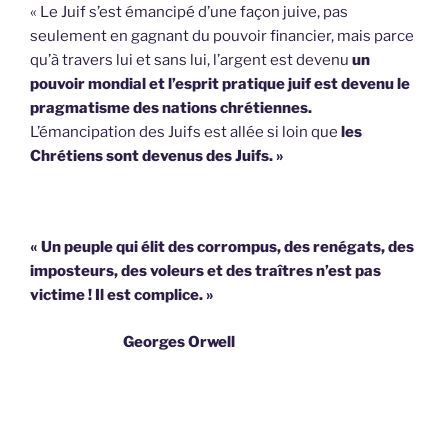
« Le Juif s’est émancipé d’une façon juive, pas
seulement en gagnant du pouvoir financier, mais parce
qu’à travers lui et sans lui, l’argent est devenu
un
pouvoir mondial et l’esprit pratique juif est devenu le
pragmatisme des nations chrétiennes.
L’émancipation des Juifs est allée si loin que
les
Chrétiens sont devenus des Juifs. »
« Un peuple qui élit des corrompus, des renégats, des
imposteurs, des voleurs et des traîtres n’est pas
victime !
Il est complice. »
Georges Orwell