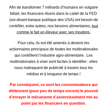
Afin de transformer 7 milliards d’humains en vulgaire
bétail, les financiers réunis dans le cartel de la FED
(soi-disant banque publique des USA) ont besoin de
contrôler, entre autres, nos besoins alimentaires,
tout
comme le fait un éleveur avec ses moutons.
Pour cela, ils ont été amenés à devenir les
actionnaires principaux de toutes les multinationales
qui contrôlent l’industrie agro-alimentaire. Les
multinationales à viser sont faciles à identifier : elles
nous matraquent de publicité à travers tous les
médias et à longueur de temps !
Par conséquent, ce sont les consommateurs qui
détiennent (pour peu de temps encore) le pouvoir
d’enrayer le mécanisme d’asservissement mis au
point par les financiers en question.