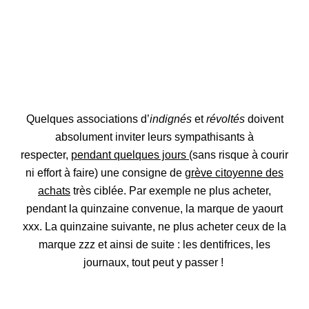
Quelques associations d’
indignés
et
révoltés
doivent
absolument inviter leurs sympathisants à
respecter,
pendant quelques jours
(sans risque à courir
ni effort à faire) une consigne de
grève citoyenne des
achats
très ciblée. Par exemple ne plus acheter,
pendant la quinzaine convenue, la marque de yaourt
xxx. La quinzaine suivante, ne plus acheter ceux de la
marque zzz et ainsi de suite : les dentifrices, les
journaux, tout peut y passer !