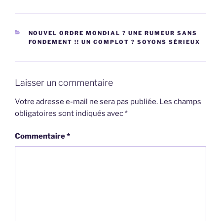
CATÉGORIES
NOUVEL ORDRE MONDIAL ? UNE RUMEUR SANS
FONDEMENT !! UN COMPLOT ? SOYONS SÉRIEUX
Laisser un commentaire
Votre adresse e-mail ne sera pas publiée.
Les champs
obligatoires sont indiqués avec
*
Commentaire
*