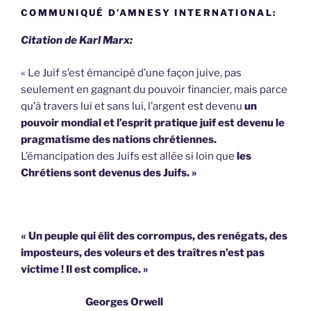
COMMUNIQUÉ D’AMNESY INTERNATIONAL:
Citation de Karl Marx:
« Le Juif s’est émancipé d’une façon juive, pas
seulement en gagnant du pouvoir financier, mais parce
qu’à travers lui et sans lui, l’argent est devenu
un
pouvoir mondial et l’esprit pratique juif est devenu le
pragmatisme des nations chrétiennes.
L’émancipation des Juifs est allée si loin que
les
Chrétiens sont devenus des Juifs. »
« Un peuple qui élit des corrompus, des renégats, des
imposteurs, des voleurs et des traîtres n’est pas
victime !
Il est complice. »
Georges Orwell