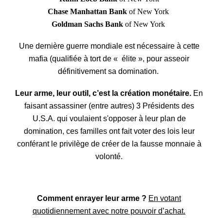
Chase Manhattan Bank
of New York
Goldman Sachs Bank
of New York
Une dernière guerre mondiale est nécessaire à cette
mafia (qualifiée à tort de « élite », pour asseoir
définitivement sa domination.
Leur arme, leur outil, c’est la création monétaire.
En
faisant assassiner (entre autres) 3 Présidents des
U.S.A. qui voulaient s'opposer à leur plan de
domination, ces familles ont fait voter des lois leur
conférant le privilège de créer de la fausse monnaie à
volonté.
Comment enrayer leur arme ?
En votant
quotidiennement avec notre pouvoir d’achat.