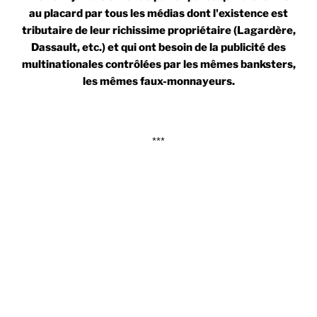
au placard par tous les médias dont l'existence est
tributaire de leur richissime propriétaire (Lagardère,
Dassault, etc.) et qui ont besoin de la publicité des
multinationales contrôlées par les mêmes banksters,
les mêmes faux-monnayeurs.
***