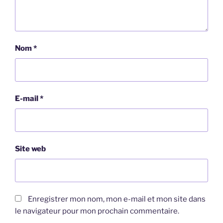
Nom
*
E-mail
*
Site web
Enregistrer mon nom, mon e-mail et mon site dans
le navigateur pour mon prochain commentaire.