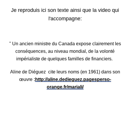
Je reproduis ici son texte ainsi que la video qui
l'accompagne:
" Un ancien ministre du Canada expose clairement les
conséquences, au niveau mondial, de la volonté
impérialiste de quelques familles de financiers.
Aline de Diéguez cite leurs noms (en 1961) dans son
œuvre
:
http://aline.dedieguez.
pagesperso-
orange.fr/mariali/