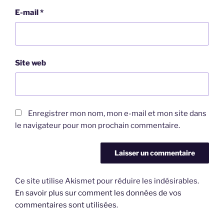
E-mail
*
Site web
Enregistrer mon nom, mon e-mail et mon site dans
le navigateur pour mon prochain commentaire.
Ce site utilise Akismet pour réduire les indésirables.
En savoir plus sur comment les données de vos
commentaires sont utilisées
.