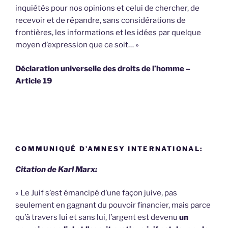
inquiétés pour nos opinions et celui de chercher, de
recevoir et de répandre, sans considérations de
frontières, les informations et les idées par quelque
moyen d’expression que ce soit… »
Déclaration universelle des droits de l’homme –
Article 19
COMMUNIQUÉ D’AMNESY INTERNATIONAL:
Citation de Karl Marx:
« Le Juif s’est émancipé d’une façon juive, pas
seulement en gagnant du pouvoir financier, mais parce
qu’à travers lui et sans lui, l’argent est devenu
un