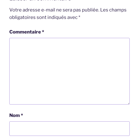
Votre adresse e-mail ne sera pas publiée.
Les champs
obligatoires sont indiqués avec
*
Commentaire
*
Nom
*