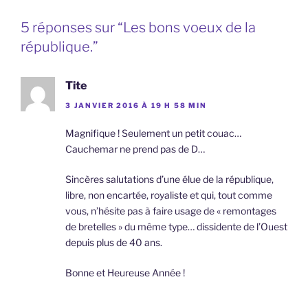
5 réponses sur “Les bons voeux de la
république.”
Tite
3 JANVIER 2016 À 19 H 58 MIN
Magnifique ! Seulement un petit couac…
Cauchemar ne prend pas de D…
Sincères salutations d’une élue de la république,
libre, non encartée, royaliste et qui, tout comme
vous, n’hésite pas à faire usage de « remontages
de bretelles » du même type… dissidente de l’Ouest
depuis plus de 40 ans.
Bonne et Heureuse Année !