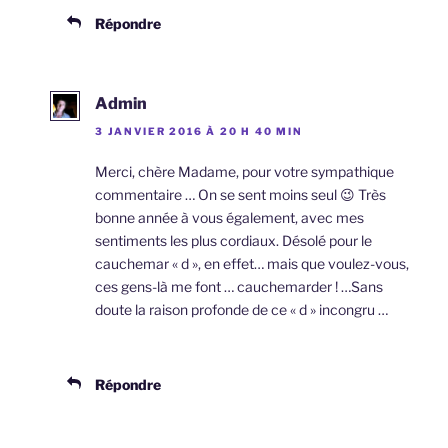
Répondre
Admin
3 JANVIER 2016 À 20 H 40 MIN
Merci, chère Madame, pour votre sympathique
commentaire … On se sent moins seul 😉 Très
bonne année à vous également, avec mes
sentiments les plus cordiaux. Désolé pour le
cauchemar « d », en effet… mais que voulez-vous,
ces gens-là me font … cauchemarder ! …Sans
doute la raison profonde de ce « d » incongru …
Répondre