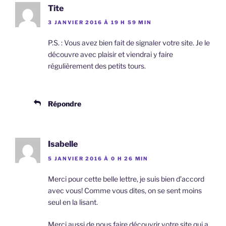
Tite
3 JANVIER 2016 À 19 H 59 MIN
P.S. : Vous avez bien fait de signaler votre site. Je le
découvre avec plaisir et viendrai y faire
régulièrement des petits tours.
Répondre
Isabelle
5 JANVIER 2016 À 0 H 26 MIN
Merci pour cette belle lettre, je suis bien d’accord
avec vous! Comme vous dites, on se sent moins
seul en la lisant.
Merci aussi de nous faire découvrir votre site qui a