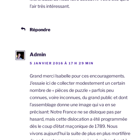
l’air très intéressant.
Répondre
Admin
5 JANVIER 2016 À 17 H 29 MIN
Grand merci Isabelle pour ces encouragements.
J’essaie ici de collecter modestement un certain
nombre de « pièces de puzzle » parfois peu
connues, voire inconnues, du grand public et dont
l’assemblage donne une image qui va en se
précisant: Notre France ne se disloque pas par
hasard, mais cette dislocation a été programmée
dès le coup d’état maçonique de 1789. Nous
vivons aujourd’hui la suite de plus en plus mortifère