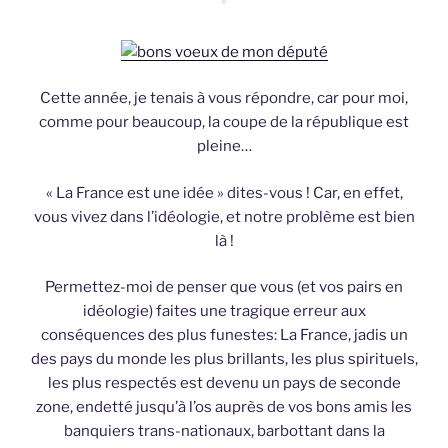
*
Cette année, je tenais à vous répondre, car pour moi,
comme pour beaucoup, la coupe de la république est
pleine…
« La France est une idée » dites-vous ! Car, en effet,
vous vivez dans l’idéologie, et notre problème est bien
là !
Permettez-moi de penser que vous (et vos pairs en
idéologie) faites une tragique erreur aux
conséquences des plus funestes: La France, jadis un
des pays du monde les plus brillants, les plus spirituels,
les plus respectés est devenu un pays de seconde
zone, endetté jusqu’à l’os auprès de vos bons amis les
banquiers trans-nationaux, barbottant dans la