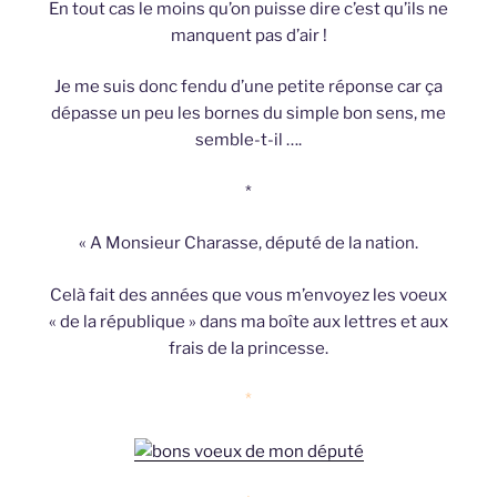
En tout cas le moins qu’on puisse dire c’est qu’ils ne
manquent pas d’air !
Je me suis donc fendu d’une petite réponse car ça
dépasse un peu les bornes du simple bon sens, me
semble-t-il ….
*
« A Monsieur Charasse, député de la nation.
Celà fait des années que vous m’envoyez les voeux
« de la république » dans ma boîte aux lettres et aux
frais de la princesse.
*