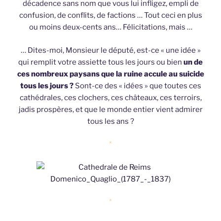
décadence sans nom que vous lui infligez, empli de
confusion, de conflits, de factions … Tout ceci en plus
ou moins deux-cents ans… Félicitations, mais …
… Dites-moi, Monsieur le député, est-ce « une idée »
qui remplit votre assiette tous les jours ou bien
un de
ces nombreux paysans que la ruine accule au suicide
tous les jours ?
Sont-ce des « idées » que toutes ces
cathédrales, ces clochers, ces châteaux, ces terroirs,
jadis prospères, et que le monde entier vient admirer
tous les ans ?
*
*