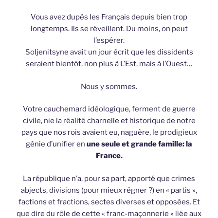
Vous avez dupés les Français depuis bien trop
longtemps. Ils se réveillent. Du moins, on peut
l’espérer.
Soljenitsyne avait un jour écrit que les dissidents
seraient bientôt, non plus à L’Est, mais à l’Ouest…
Nous y sommes.
Votre cauchemard idéologique, ferment de guerre
civile, nie la réalité charnelle et historique de notre
pays que nos rois avaient eu, naguère, le prodigieux
génie d’unifier en
une seule et grande famille: la
France.
La république n’a, pour sa part, apporté que crimes
abjects, divisions (pour mieux régner ?) en « partis »,
factions et fractions, sectes diverses et opposées. Et
que dire du rôle de cette « franc-maçonnerie » liée aux