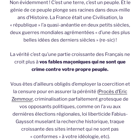
Non évidemment ! C’est une terre, c’est un peuple. Et le
génie de ce peuple plonge ses racines dans deux-mille
ans d’Histoire. La France était une Civilisation, la
« république » l’a quasi-anéantie en deux petits siècles,
deux guerres mondiales agrémentées « d’une des plus
belles idées des derniers siècles » (re-sic) !
La vérité c’est qu’une partie croissante des Français ne
croit plus à
vos fables maçoniques qui ne sont que
crime contre votre propre peuple.
Vous êtes d’ailleurs obligés d’employer la coercition et
la censure pour en assurer la pérénité (
Procès d’Eric
Zemmour
, criminalisation parfaitement grotesque de
vos opposants politiques, comme on l’a vu aux
dernières élections régionales, loi liberticide Fabius-
Gayssot muselant la recherche historique, traque
croissante des sites internet qui ne sont pas
« conformes » à votre idéologie, etc).