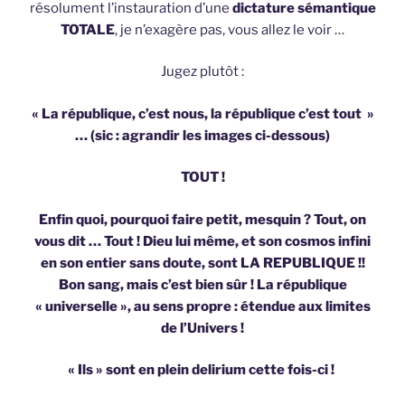
résolument l’instauration d’une
dictature sémantique
TOTALE
, je n’exagère pas, vous allez le voir …
Jugez plutôt :
« La république, c’est nous, la république c’est tout »
… (sic : agrandir les images ci-dessous)
TOUT !
Enfin quoi, pourquoi faire petit, mesquin ? Tout, on
vous dit … Tout ! Dieu lui même, et son cosmos infini
en son entier sans doute, sont LA REPUBLIQUE !!
Bon sang, mais c’est bien sûr ! La république
« universelle », au sens propre : étendue aux limites
de l’Univers !
« Ils » sont en plein delirium cette fois-ci !