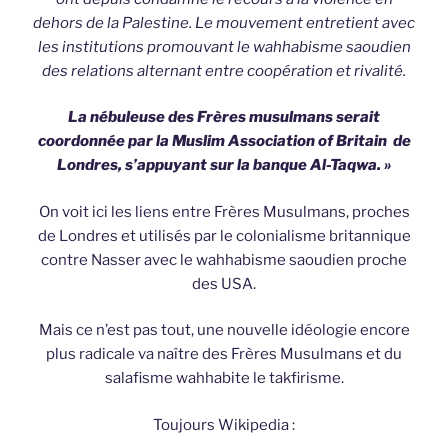
dehors de la Palestine. Le mouvement entretient avec
les institutions promouvant le wahhabisme saoudien
des relations alternant entre coopération et rivalité.
La nébuleuse des Frères musulmans serait
coordonnée par la Muslim Association of Britain de
Londres, s’appuyant sur la banque Al-Taqwa. »
On voit ici les liens entre Frères Musulmans, proches
de Londres et utilisés par le colonialisme britannique
contre Nasser avec le wahhabisme saoudien proche
des USA.
Mais ce n’est pas tout, une nouvelle idéologie encore
plus radicale va naître des Frères Musulmans et du
salafisme wahhabite le takfirisme.
Toujours Wikipedia :