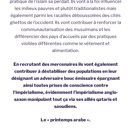
pratique de l’islam se perdait. Ils vont à la foi influencer
les milieux pauvres et plutôt traditionalistes mais
également parmi les racailles déboussolées des cités
ghettos de l’occident. Ils vont contribuer à renforcer la
communautarisation des musulmans et les
différencier des pays d’accueils par des pratiques
visibles différentes comme le vêtement et
alimentation.
En recrutant des mercenaires ils vont également
contribuer à déstabiliser des populations en leur
désignant un adversaire bouc émissaire épargnant
ainsi toutes prises de conscience contre
l’impérialisme, évidemment l’impérialisme anglo-
saxon manipulant tout ça via ses alliés qataris et
saoudiens.
Le « printemps arabe ».