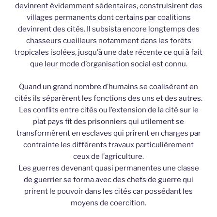
devinrent évidemment sédentaires, construisirent des
villages permanents dont certains par coalitions
devinrent des cités. Il subsista encore longtemps des
chasseurs cueilleurs notamment dans les forêts
tropicales isolées, jusqu’à une date récente ce qui à fait
que leur mode d’organisation social est connu.
Quand un grand nombre d’humains se coalisèrent en
cités ils séparèrent les fonctions des uns et des autres.
Les conflits entre cités ou l’extension de la cité sur le
plat pays fit des prisonniers qui utilement se
transformèrent en esclaves qui prirent en charges par
contrainte les différents travaux particulièrement
ceux de l’agriculture.
Les guerres devenant quasi permanentes une classe
de guerrier se forma avec des chefs de guerre qui
prirent le pouvoir dans les cités car possédant les
moyens de coercition.