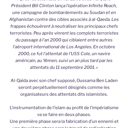
Président Bill Clinton lança l’opération Infinite Reach,
une campagne de bombardements au Soudan et en
Afghanistan contre des cibles associés à al-Qaeda. Les
frappes échouèrent à neutraliser les principaux chefs
terroristes. Peu après vinrent les complots terroristes
du passage à l’an 2000 qui ciblaient entre autres
l’aéroport international de Los Angeles. En octobre
2000, ce fut l’attentat de l’USS Cole, un navire
américain, au Yémen, suivi un an plus tard par les
attentats du 11 septembre 2001. »
Al-Qaïda avec son chef supposé, Oussama Ben Laden
seront perpétuellement désignés comme les
organisateurs des attentats dits islamistes.
L’instrumentation de l’islam au profit de l’impérialisme
va se faire en deux phases.
Une première phase sera la fabrication d’un ennemi et