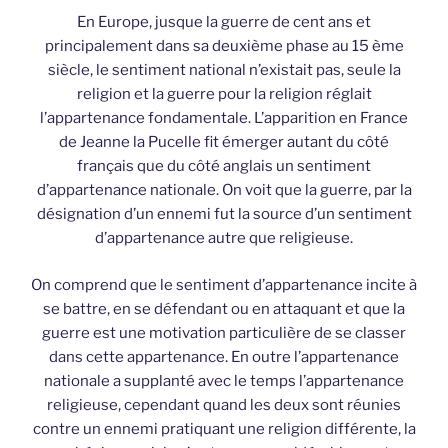
En Europe, jusque la guerre de cent ans et
principalement dans sa deuxième phase au 15 ème
siècle, le sentiment national n’existait pas, seule la
religion et la guerre pour la religion réglait
l’appartenance fondamentale. L’apparition en France
de Jeanne la Pucelle fit émerger autant du côté
français que du côté anglais un sentiment
d’appartenance nationale. On voit que la guerre, par la
désignation d’un ennemi fut la source d’un sentiment
d’appartenance autre que religieuse.
On comprend que le sentiment d’appartenance incite à
se battre, en se défendant ou en attaquant et que la
guerre est une motivation particulière de se classer
dans cette appartenance. En outre l’appartenance
nationale a supplanté avec le temps l’appartenance
religieuse, cependant quand les deux sont réunies
contre un ennemi pratiquant une religion différente, la