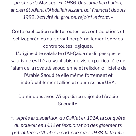
proches de Moscou. En 1986, Oussama ben Laden,
ancien étudiant d’Abdallah Azzam, qui finançait depuis
1982 l’activité du groupe, rejoint le front. »
Cette explication reflète toutes les contradictions et
schizophrénies qui seront perpétuellement servies
contre toutes logiques.
L’origine dite salafiste d’Al-Qaïda ne dit pas que le
salafisme est lié au wahhabisme vision particulière de
l’islam de la royauté saoudienne et religion officielle de
l’Arabie Saoudite elle même fortement et
indéfectiblement alliée et soumise aux USA.
Continuons avec Wikipedia au sujet de l’Arabie
Saoudite.
« …Après la disparition du Califat en 1924, la conquête
du pouvoir en 1932 et l’exploitation des gisements
pétrolifères d’Arabie à partir de mars 1938, la famille