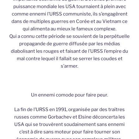
puissance mondiale les USA tournaient à plein avec
comme ennemi l’URSS communiste, ils s’engagèrent
dans de multiples guerres en Corée et au Vietnam ce
qui alimenta au mieux le fameux complexe.
Qui a connu cette période se souvient de la perpétuelle
propagande de guerre diffusée par les médias
diabolisant les rouges et faisant de l’URSS l’empire du
mal contre lequel il fallait se serrer les coudes et
s’armer.
Un ennemi comode pour faire peur.
La fin de l’URSS en 1991, organisée par des traîtres
russes comme Gorbachev et Elsine déconcerta les
USA qui se trouvèrent soudainement sans ennemi
c’est à dire sans moteur pour faire tourner son