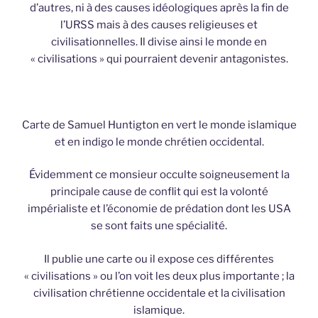
d’autres, ni à des causes idéologiques après la fin de
l’URSS mais à des causes religieuses et
civilisationnelles. Il divise ainsi le monde en
« civilisations » qui pourraient devenir antagonistes.
Carte de Samuel Huntigton en vert le monde islamique
et en indigo le monde chrétien occidental.
Évidemment ce monsieur occulte soigneusement la
principale cause de conflit qui est la volonté
impérialiste et l’économie de prédation dont les USA
se sont faits une spécialité.
Il publie une carte ou il expose ces différentes
« civilisations » ou l’on voit les deux plus importante ; la
civilisation chrétienne occidentale et la civilisation
islamique.