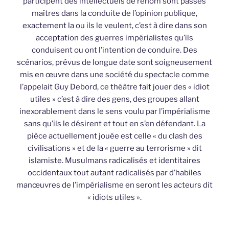
participent des intellectuels de renom sont passés
maîtres dans la conduite de l’opinion publique,
exactement la ou ils le veulent, c’est à dire dans son
acceptation des guerres impérialistes qu’ils
conduisent ou ont l’intention de conduire. Des
scénarios, prévus de longue date sont soigneusement
mis en œuvre dans une société du spectacle comme
l’appelait Guy Debord, ce théâtre fait jouer des « idiot
utiles » c’est à dire des gens, des groupes allant
inexorablement dans le sens voulu par l’impérialisme
sans qu’ils le désirent et tout en s’en défendant. La
pièce actuellement jouée est celle « du clash des
civilisations » et de la « guerre au terrorisme » dit
islamiste. Musulmans radicalisés et identitaires
occidentaux tout autant radicalisés par d’habiles
manœuvres de l’impérialisme en seront les acteurs dit
« idiots utiles ».