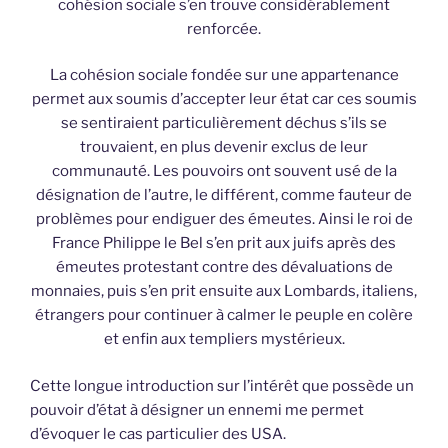
cohésion sociale s’en trouve considérablement
renforcée.
La cohésion sociale fondée sur une appartenance
permet aux soumis d’accepter leur état car ces soumis
se sentiraient particulièrement déchus s’ils se
trouvaient, en plus devenir exclus de leur
communauté. Les pouvoirs ont souvent usé de la
désignation de l’autre, le différent, comme fauteur de
problèmes pour endiguer des émeutes. Ainsi le roi de
France Philippe le Bel s’en prit aux juifs après des
émeutes protestant contre des dévaluations de
monnaies, puis s’en prit ensuite aux Lombards, italiens,
étrangers pour continuer à calmer le peuple en colère
et enfin aux templiers mystérieux.
Cette longue introduction sur l’intérêt que possède un
pouvoir d’état à désigner un ennemi me permet
d’évoquer le cas particulier des USA.