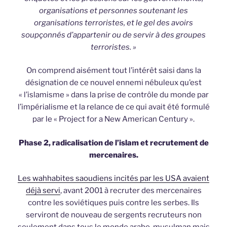
organisations et personnes soutenant les
organisations terroristes, et le gel des avoirs
soupçonnés d’appartenir ou de servir à des groupes
terroristes. »
On comprend aisément tout l’intérêt saisi dans la
désignation de ce nouvel ennemi nébuleux qu’est
« l’islamisme » dans la prise de contrôle du monde par
l’impérialisme et la relance de ce qui avait été formulé
par le « Project for a New American Century ».
Phase 2, radicalisation de l’islam et recrutement de
mercenaires.
Les wahhabites saoudiens incités par les USA avaient
déjà servi
, avant 2001 à recruter des mercenaires
contre les soviétiques puis contre les serbes. Ils
serviront de nouveau de sergents recruteurs non