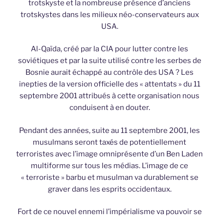
trotskyste et la nombreuse présence d’anciens
trotskystes dans les milieux néo-conservateurs aux
USA.
Al-Qaïda, créé par la CIA pour lutter contre les
soviétiques et par la suite utilisé contre les serbes de
Bosnie aurait échappé au contrôle des USA ? Les
inepties de la version officielle des « attentats » du 11
septembre 2001 attribués à cette organisation nous
conduisent à en douter.
Pendant des années, suite au 11 septembre 2001, les
musulmans seront taxés de potentiellement
terroristes avec l’image omniprésente d’un Ben Laden
multiforme sur tous les médias. L’image de ce
« terroriste » barbu et musulman va durablement se
graver dans les esprits occidentaux.
Fort de ce nouvel ennemi l’impérialisme va pouvoir se