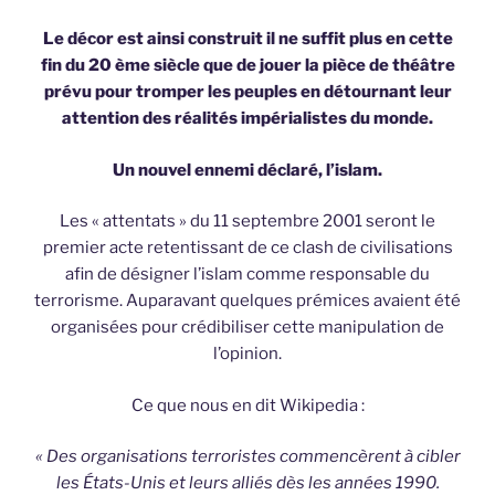
Le décor est ainsi construit il ne suffit plus en cette
fin du 20 ème siècle que de jouer la pièce de théâtre
prévu pour tromper les peuples en détournant leur
attention des réalités impérialistes du monde.
Un nouvel ennemi déclaré, l’islam.
Les « attentats » du 11 septembre 2001 seront le
premier acte retentissant de ce clash de civilisations
afin de désigner l’islam comme responsable du
terrorisme. Auparavant quelques prémices avaient été
organisées pour crédibiliser cette manipulation de
l’opinion.
Ce que nous en dit Wikipedia :
« Des organisations terroristes commencèrent à cibler
les États-Unis et leurs alliés dès les années 1990.