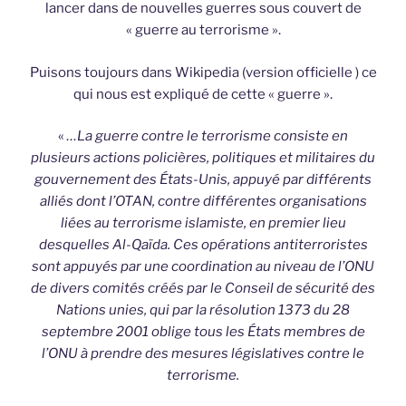
lancer dans de nouvelles guerres sous couvert de
« guerre au terrorisme ».
Puisons toujours dans Wikipedia (version officielle ) ce
qui nous est expliqué de cette « guerre ».
«
…La guerre contre le terrorisme consiste en
plusieurs actions policières, politiques et militaires du
gouvernement des États-Unis, appuyé par différents
alliés dont l’OTAN, contre différentes organisations
liées au terrorisme islamiste, en premier lieu
desquelles Al-Qaïda. Ces opérations antiterroristes
sont appuyés par une coordination au niveau de l’ONU
de divers comités créés par le Conseil de sécurité des
Nations unies, qui par la résolution 1373 du 28
septembre 2001 oblige tous les États membres de
l’ONU à prendre des mesures législatives contre le
terrorisme.