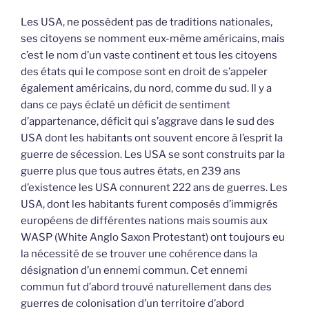
Les USA, ne possèdent pas de traditions nationales,
ses citoyens se nomment eux-même américains, mais
c’est le nom d’un vaste continent et tous les citoyens
des états qui le compose sont en droit de s’appeler
également américains, du nord, comme du sud. Il y a
dans ce pays éclaté un déficit de sentiment
d’appartenance, déficit qui s’aggrave dans le sud des
USA dont les habitants ont souvent encore à l’esprit la
guerre de sécession. Les USA se sont construits par la
guerre plus que tous autres états, en 239 ans
d’existence les USA connurent 222 ans de guerres. Les
USA, dont les habitants furent composés d’immigrés
européens de différentes nations mais soumis aux
WASP (White Anglo Saxon Protestant) ont toujours eu
la nécessité de se trouver une cohérence dans la
désignation d’un ennemi commun. Cet ennemi
commun fut d’abord trouvé naturellement dans des
guerres de colonisation d’un territoire d’abord