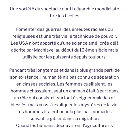
Une société du spectacle dont l’oligarchie mondialiste
tire les ficelles
Fomenter des guerres, des émeutes raciales ou
religieuses est une très vielle technique de pouvoir.
Les USA n’ont apporté qu’une science améliorée déjà
décrite par Machiavel au début du16 ème siècle mais
utilisée par les puissants depuis toujours.
Pendant très longtemps et dans la plus grande parti de
son existence, l’humanité n’a pas connu de séparation
en classes sociales. Les femmes cueillaient, les
hommes chassaient, seul un chaman était à part dans
un rôle qui consistait surtout à soigner malades et
blessés, mais aussi à expliquer les mystères de la vie.
Les hommes étaient pour la plus part nomades,
suivant le gibier dans sa migration.
Quand les humains découvrirent l’agriculture ils