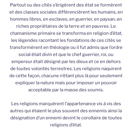
Partout ou des cités s’érigèrent des état se formèrent
et des classes sociales différencièrent les humains, en
hommes libres, en esclaves, en guerrier, en paysan, en
riches propriétaires de la terre et en pauvres. Le
chamanisme primaire se transforma en religion d’état,
les légendes racontant les fondations de ces cités se
transformèrent en théologie ou il fut admis que l’ordre
social était divin et que le chef guerrier, roi, ou
empereur était désigné par les dieux et ce en dehors
de toutes volontés terrestres. Les religions naquirent
de cette façon, chacune n’étant plus là pour seulement
expliquer la nature mais pour imposer un pouvoir
acceptable par la masse des soumis.
Les religions marquèrent l’appartenance vis à vis des
autres qui étaient le plus souvent des ennemis ainsi la
désignation d’un ennemi devint le corollaire de toutes
religions d’état.