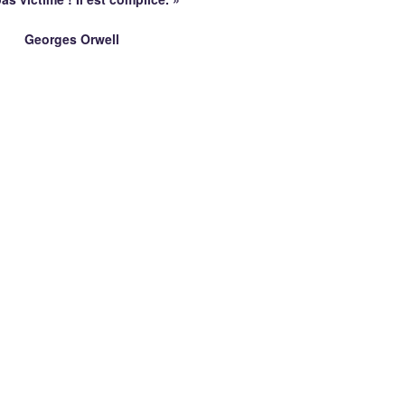
es Orwell