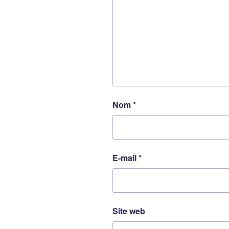
Nom
*
E-mail
*
Site web