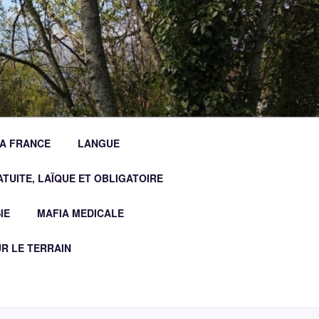
LA FRANCE
LANGUE
TUITE, LAÏQUE ET OBLIGATOIRE
IE
MAFIA MEDICALE
R LE TERRAIN