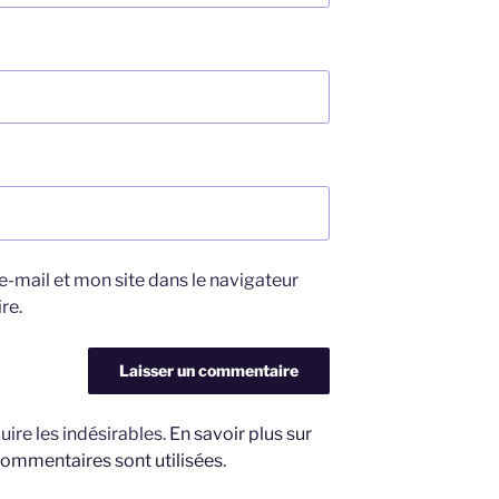
-mail et mon site dans le navigateur
re.
uire les indésirables.
En savoir plus sur
ommentaires sont utilisées
.