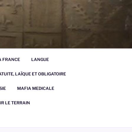
LA FRANCE
LANGUE
TUITE, LAÏQUE ET OBLIGATOIRE
SIE
MAFIA MEDICALE
UR LE TERRAIN