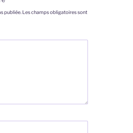
s publiée.
Les champs obligatoires sont