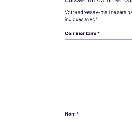
Votre adresse e-mail ne sera pa
indiqués avec
*
Commentaire
*
Nom
*