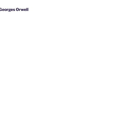
s Orwell