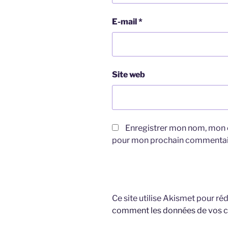
E-mail
*
Site web
Enregistrer mon nom, mon e
pour mon prochain commentai
Ce site utilise Akismet pour réd
comment les données de vos c