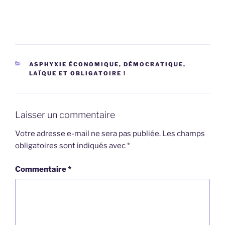
CATÉGORIES
ASPHYXIE ÉCONOMIQUE, DÉMOCRATIQUE,
LAÏQUE ET OBLIGATOIRE !
Laisser un commentaire
Votre adresse e-mail ne sera pas publiée.
Les champs
obligatoires sont indiqués avec
*
Commentaire
*