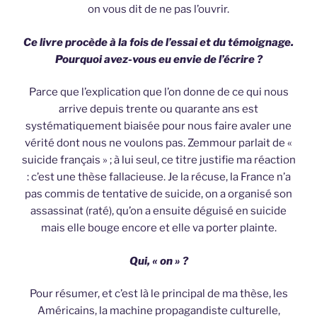
on vous dit de ne pas l’ouvrir.
Ce livre procède à la fois de l’essai et du témoignage.
Pourquoi avez-vous eu envie de l’écrire ?
Parce que l’explication que l’on donne de ce qui nous
arrive depuis trente ou quarante ans est
systématiquement biaisée pour nous faire avaler une
vérité dont nous ne voulons pas. Zemmour parlait de «
suicide français » ; à lui seul, ce titre justifie ma réaction
: c’est une thèse fallacieuse. Je la récuse, la France n’a
pas commis de tentative de suicide, on a organisé son
assassinat (raté), qu’on a ensuite déguisé en suicide
mais elle bouge encore et elle va porter plainte.
Qui, « on » ?
Pour résumer, et c’est là le principal de ma thèse, les
Américains, la machine propagandiste culturelle,