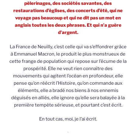
pèlerinages, des sociétés savantes, des
restaurations d’églises, des concerts d’été, qui ne
voyage pas beaucoup et qui ne dit pas un mot en
anglais toutes les deux phrases. Et qui n’a guère
d’argent.
La France de Neuilly, c’est celle qui va s’effondrer grâce
à Emmanuel Macron, le produit le plus monstrueux de
cette frange de population qui repose sur l’écume de la
prospérité. Elle ne veut rien connaître des
mouvements qui agitent l’océan en profondeur, elle
pense qu’on réécrit l’Histoire, qu’on commande aux
éléments, elle a bradé nos biens à nos ennemis
déguisés en alliés, elle ignore qu’elle sera balayée à la
première tempête sérieuse, et pourtant c’est écrit.
En tout cas, moi, je l’ai écrit.
*