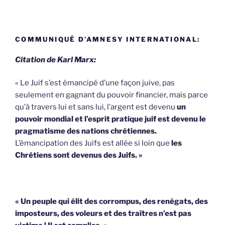
COMMUNIQUÉ D’AMNESY INTERNATIONAL:
Citation de Karl Marx:
« Le Juif s’est émancipé d’une façon juive, pas
seulement en gagnant du pouvoir financier, mais parce
qu’à travers lui et sans lui, l’argent est devenu
un
pouvoir mondial et l’esprit pratique juif est devenu le
pragmatisme des nations chrétiennes.
L’émancipation des Juifs est allée si loin que
les
Chrétiens sont devenus des Juifs. »
« Un peuple qui élit des corrompus, des renégats, des
imposteurs, des voleurs et des traîtres n’est pas