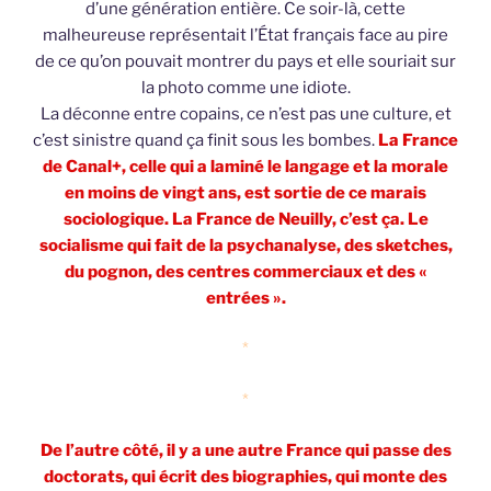
d’une génération entière. Ce soir-là, cette
malheureuse représentait l’État français face au pire
de ce qu’on pouvait montrer du pays et elle souriait sur
la photo comme une idiote.
La déconne entre copains, ce n’est pas une culture, et
c’est sinistre quand ça finit sous les bombes.
La France
de Canal+, celle qui a laminé le langage et la morale
en moins de vingt ans, est sortie de ce marais
sociologique. La France de Neuilly, c’est ça. Le
socialisme qui fait de la psychanalyse, des sketches,
du pognon, des centres commerciaux et des «
entrées ».
*
*
De l’autre côté, il y a une autre France qui passe des
doctorats, qui écrit des biographies, qui monte des