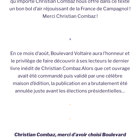
qu’importe Christian Combaz nous offre dans ce texte
un bon bol d’air réjouissant de la France de Campagnol !
Merci Christian Combaz !
*
En ce mois d’août, Boulevard Voltaire aura l’honneur et
le privilège de faire découvrir à ses lecteurs le dernier
livre inédit de Christian Combaz.Alors que cet ouvrage
avait été commandé puis validé par une célèbre
maison d’édition, la publication en a brutalement été
annulée juste avant les élections présidentielles…
*
*
Christian Combaz, merci d’avoir choisi Boulevard