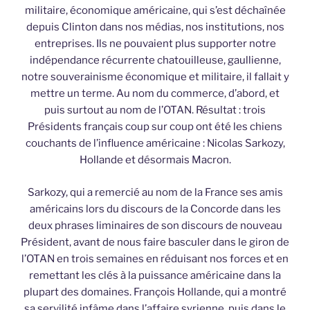
militaire, économique américaine, qui s’est déchaînée
depuis Clinton dans nos médias, nos institutions, nos
entreprises. Ils ne pouvaient plus supporter notre
indépendance récurrente chatouilleuse, gaullienne,
notre souverainisme économique et militaire, il fallait y
mettre un terme. Au nom du commerce, d’abord, et
puis surtout au nom de l’OTAN. Résultat : trois
Présidents français coup sur coup ont été les chiens
couchants de l’influence américaine : Nicolas Sarkozy,
Hollande et désormais Macron.
Sarkozy, qui a remercié au nom de la France ses amis
américains lors du discours de la Concorde dans les
deux phrases liminaires de son discours de nouveau
Président, avant de nous faire basculer dans le giron de
l’OTAN en trois semaines en réduisant nos forces et en
remettant les clés à la puissance américaine dans la
plupart des domaines. François Hollande, qui a montré
sa servilité infâme dans l’affaire syrienne, puis dans le