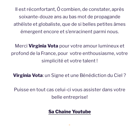
Il est réconfortant, Ô combien, de constater, après
soixante-douze ans au bas mot de propagande
athéïste et globaliste, que de si belles petites âmes
émergent encore et s’enracinent parmi nous.
Merci
Virginia Vota
pour votre amour lumineux et
profond de la France, pour votre enthousiasme, votre
simplicité et votre talent !
Virginia Vota
: un Signe et une Bénédiction du Ciel ?
Puisse en tout cas celui-ci vous assister dans votre
belle entreprise!
Sa Chaine Youtube
*