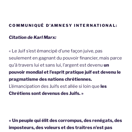
COMMUNIQUÉ D’AMNESY INTERNATIONAL:
Citation de Karl Marx:
« Le Juif s’est émancipé d’une façon juive, pas
seulement en gagnant du pouvoir financier, mais parce
qu’à travers lui et sans lui, l’argent est devenu
un
pouvoir mondial et l’esprit pratique juif est devenu le
pragmatisme des nations chrétiennes.
L’émancipation des Juifs est allée si loin que
les
Chrétiens sont devenus des Juifs. »
« Un peuple qui élit des corrompus, des renégats, des
imposteurs, des voleurs et des traîtres n’est pas