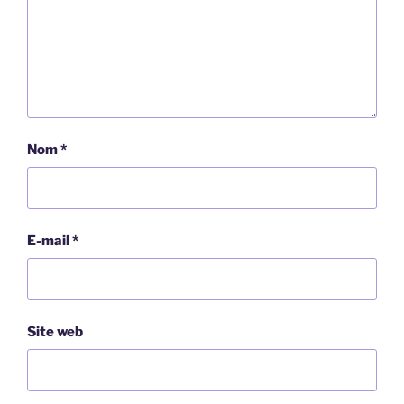
Nom
*
E-mail
*
Site web