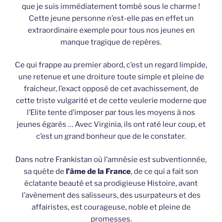
que je suis immédiatement tombé sous le charme !
Cette jeune personne n’est-elle pas en effet un
extraordinaire exemple pour tous nos jeunes en
manque tragique de repères.
Ce qui frappe au premier abord, c’est un regard limpide,
une retenue et une droiture toute simple et pleine de
fraîcheur, l’exact opposé de cet avachissement, de
cette triste vulgarité et de cette veulerie moderne que
l’Elite tente d’imposer par tous les moyens à nos
jeunes égarés … Avec Virginia, ils ont raté leur coup, et
c’est un grand bonheur que de le constater.
Dans notre Frankistan où l’amnésie est subventionnée,
sa quête de
l’âme de la France
, de ce qui a fait son
éclatante beauté et sa prodigieuse Histoire, avant
l’avènement des salisseurs, des usurpateurs et des
affairistes, est courageuse, noble et pleine de
promesses.