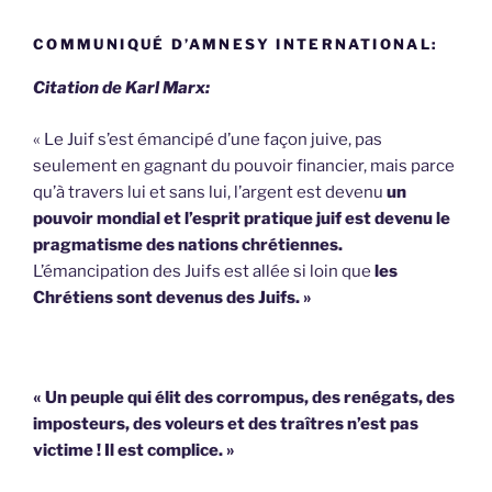
COMMUNIQUÉ D’AMNESY INTERNATIONAL:
Citation de Karl Marx:
« Le Juif s’est émancipé d’une façon juive, pas
seulement en gagnant du pouvoir financier, mais parce
qu’à travers lui et sans lui, l’argent est devenu
un
pouvoir mondial et l’esprit pratique juif est devenu le
pragmatisme des nations chrétiennes.
L’émancipation des Juifs est allée si loin que
les
Chrétiens sont devenus des Juifs. »
« Un peuple qui élit des corrompus, des renégats, des
imposteurs, des voleurs et des traîtres n’est pas
victime !
Il est complice. »