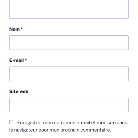
Nom
*
E-mail
*
Site web
Enregistrer mon nom, mon e-mail et mon site dans
le navigateur pour mon prochain commentaire.