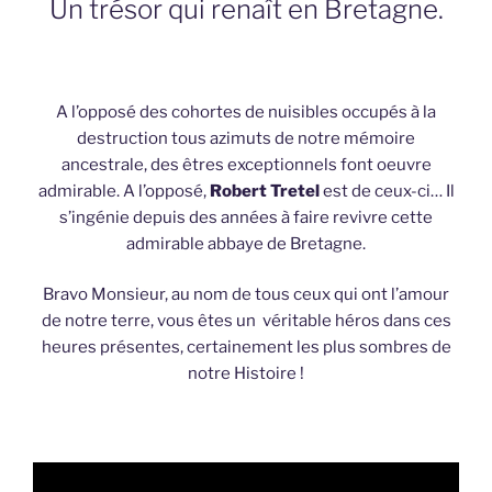
Un trésor qui renaît en Bretagne.
A l’opposé des cohortes de nuisibles occupés à la
destruction tous azimuts de notre mémoire
ancestrale, des êtres exceptionnels font oeuvre
admirable. A l’opposé,
Robert Tretel
est de ceux-ci… Il
s’ingénie depuis des années à faire revivre cette
admirable abbaye de Bretagne.
Bravo Monsieur, au nom de tous ceux qui ont l’amour
de notre terre, vous êtes un véritable héros dans ces
heures présentes, certainement les plus sombres de
notre Histoire !