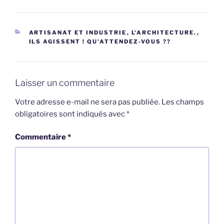
CATÉGORIES
ARTISANAT ET INDUSTRIE
,
L'ARCHITECTURE.
,
ILS AGISSENT ! QU'ATTENDEZ-VOUS ??
Laisser un commentaire
Votre adresse e-mail ne sera pas publiée.
Les champs
obligatoires sont indiqués avec
*
Commentaire
*