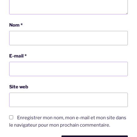
Nom
*
E-mail
*
Site web
Enregistrer mon nom, mon e-mail et mon site dans
le navigateur pour mon prochain commentaire.