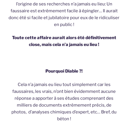
l’origine de ses recherches n’a jamais eu lieu: Un
faussaire est extrêmement facile à épingler… Il aurait
donc été si facile et jubilatoire pour eux de le ridiculiser
en public !
Toute cette affaire aurait alors été définitivement
close, mais cela n’a jamais eu lieu !
Pourquoi Diable ?!
Cela n’a jamais eu lieu tout simplement car les
faussaires, les vrais, n’ont bien évidemment aucune
réponse a apporter à ses études comprenant des
milliers de documents extrêmement précis, de
photos, d’analyses chimiques d’expert, etc… Bref, du
béton !