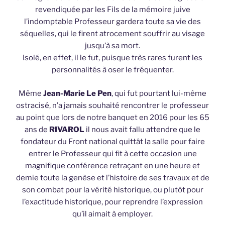
revendiquée par les Fils de la mémoire juive
l’indomptable Professeur gardera toute sa vie des
séquelles, qui le firent atrocement souffrir au visage
jusqu’à sa mort.
Isolé, en effet, il le fut, puisque très rares furent les
personnalités à oser le fréquenter.
Même
Jean-Marie Le Pen
, qui fut pourtant lui-même
ostracisé, n’a jamais souhaité rencontrer le professeur
au point que lors de notre banquet en 2016 pour les 65
ans de
RIVAROL
il nous avait fallu attendre que le
fondateur du Front national quittât la salle pour faire
entrer le Professeur qui fit à cette occasion une
magnifique conférence retraçant en une heure et
demie toute la genèse et l’histoire de ses travaux et de
son combat pour la vérité historique, ou plutôt pour
l’exactitude historique, pour reprendre l’expression
qu’il aimait à employer.