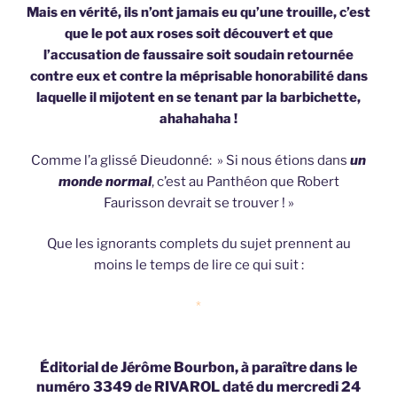
Mais en vérité, ils n’ont jamais eu qu’une trouille, c’est
que le pot aux roses soit découvert et que
l’accusation de faussaire soit soudain retournée
contre eux et contre la méprisable honorabilité dans
laquelle il mijotent en se tenant par la barbichette,
ahahahaha !
Comme l’a glissé Dieudonné: » Si nous étions dans
un
monde normal
, c’est au Panthéon que Robert
Faurisson devrait se trouver ! »
Que les ignorants complets du sujet prennent au
moins le temps de lire ce qui suit :
*
Éditorial de Jérôme Bourbon, à paraître dans le
numéro 3349 de RIVAROL daté du mercredi 24