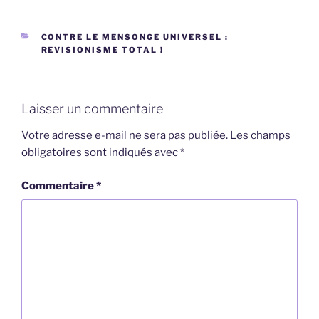
CATÉGORIES
CONTRE LE MENSONGE UNIVERSEL :
REVISIONISME TOTAL !
Laisser un commentaire
Votre adresse e-mail ne sera pas publiée.
Les champs
obligatoires sont indiqués avec
*
Commentaire
*