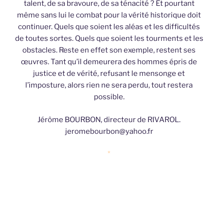
talent, de sa bravoure, de sa ténacité ? Et pourtant
même sans lui le combat pour la vérité historique doit
continuer. Quels que soient les aléas et les difficultés
de toutes sortes. Quels que soient les tourments et les
obstacles. Reste en effet son exemple, restent ses
œuvres. Tant qu’il demeurera des hommes épris de
justice et de vérité, refusant le mensonge et
l’imposture, alors rien ne sera perdu, tout restera
possible.
Jérôme BOURBON, directeur de RIVAROL.
jeromebourbon@yahoo.fr
*