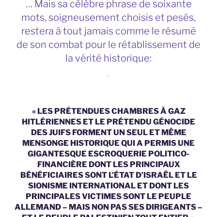
… Mais sa célèbre phrase de soixante
mots, soigneusement choisis et pesés,
restera à tout jamais comme le résumé
de son combat pour le rétablissement de
la vérité historique:
*
« LES PRÉTENDUES CHAMBRES À GAZ
HITLÉRIENNES ET LE PRÉTENDU GÉNOCIDE
DES JUIFS FORMENT UN SEUL ET MÊME
MENSONGE HISTORIQUE QUI A PERMIS UNE
GIGANTESQUE ESCROQUERIE POLITICO-
FINANCIÈRE DONT LES PRINCIPAUX
BÉNÉFICIAIRES SONT L’ÉTAT D’ISRAËL ET LE
SIONISME INTERNATIONAL ET DONT LES
PRINCIPALES VICTIMES SONT LE PEUPLE
ALLEMAND – MAIS NON PAS SES DIRIGEANTS –