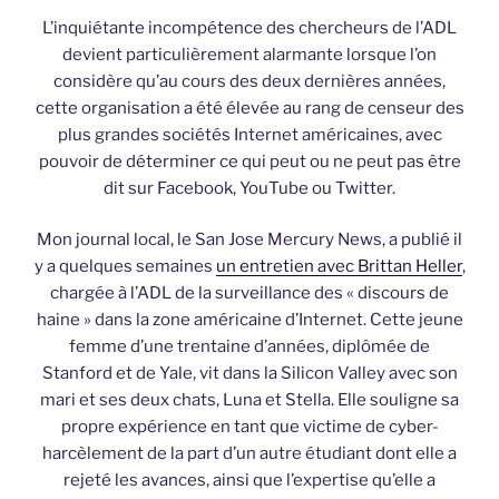
L’inquiétante incompétence des chercheurs de l’ADL
devient particulièrement alarmante lorsque l’on
considère qu’au cours des deux dernières années,
cette organisation a été élevée au rang de censeur des
plus grandes sociétés Internet américaines, avec
pouvoir de déterminer ce qui peut ou ne peut pas être
dit sur Facebook, YouTube ou Twitter.
Mon journal local, le San Jose Mercury News, a publié il
y a quelques semaines
un entretien avec Brittan Heller
,
chargée à l’ADL de la surveillance des « discours de
haine » dans la zone américaine d’Internet. Cette jeune
femme d’une trentaine d’années, diplômée de
Stanford et de Yale, vit dans la Silicon Valley avec son
mari et ses deux chats, Luna et Stella. Elle souligne sa
propre expérience en tant que victime de cyber-
harcèlement de la part d’un autre étudiant dont elle a
rejeté les avances, ainsi que l’expertise qu’elle a