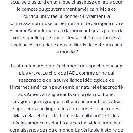
acquise plus tard en tant que chasseuse de nazis pour
le compte du gouvernement américain. Mais ce
curriculum vitae lui donne-t-il vraiment la
connaissance infuse lui permettant de déroger à notre
Premier Amendement en déterminant quels points de
vue et quelles personnes devraient être autorisés à
avoir accès à quelque deux milliards de lecteurs dans
le monde ?
La situation présente également un aspect beaucoup
plus grave. Le choix de l’ADL comme principal
responsable de la surveillance idéologique de
l’Internet américain peut sembler naturel et approprié
aux Américains ignorants sur le plan politique,
catégorie qui regroupe malheureusement les cadres
supérieurs qui dirigent les entreprises concernées.
Mais cela reflète la lâcheté et la malhonnêteté des
médias américains dont tous ces individus tirent leur
connaissance de notre monde. La véritable histoire de