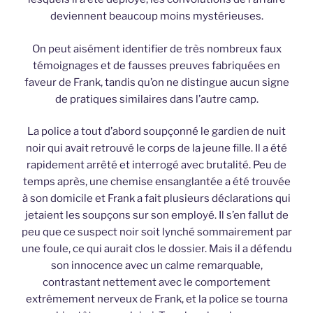
deviennent beaucoup moins mystérieuses.
On peut aisément identifier de très nombreux faux
témoignages et de fausses preuves fabriquées en
faveur de Frank, tandis qu’on ne distingue aucun signe
de pratiques similaires dans l’autre camp.
La police a tout d’abord soupçonné le gardien de nuit
noir qui avait retrouvé le corps de la jeune fille. Il a été
rapidement arrêté et interrogé avec brutalité. Peu de
temps après, une chemise ensanglantée a été trouvée
à son domicile et Frank a fait plusieurs déclarations qui
jetaient les soupçons sur son employé. Il s’en fallut de
peu que ce suspect noir soit lynché sommairement par
une foule, ce qui aurait clos le dossier. Mais il a défendu
son innocence avec un calme remarquable,
contrastant nettement avec le comportement
extrêmement nerveux de Frank, et la police se tourna