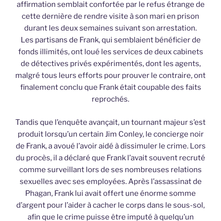
affirmation semblait confortée par le refus étrange de
cette dernière de rendre visite à son mari en prison
durant les deux semaines suivant son arrestation.
Les partisans de Frank, qui semblaient bénéficier de
fonds illimités, ont loué les services de deux cabinets
de détectives privés expérimentés, dont les agents,
malgré tous leurs efforts pour prouver le contraire, ont
finalement conclu que Frank était coupable des faits
reprochés.
Tandis que l’enquête avançait, un tournant majeur s’est
produit lorsqu’un certain Jim Conley, le concierge noir
de Frank, a avoué l’avoir aidé à dissimuler le crime. Lors
du procès, il a déclaré que Frank l’avait souvent recruté
comme surveillant lors de ses nombreuses relations
sexuelles avec ses employées. Après l’assassinat de
Phagan, Frank lui avait offert une énorme somme
d’argent pour l’aider à cacher le corps dans le sous-sol,
afin que le crime puisse être imputé à quelqu’un