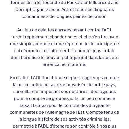
termes de la loi fédérale du Racketeer Influenced and
Corrupt Organizations Act, et tous ses dirigeants
condamnés à de longues peines de prison.
Au lieu de cela, les charges pesant contre l’ADL
furent
rapidement abandonnées
et elle s’en tira avec
une simple amende et une réprimande de principe, ce
qui démontre parfaitement l’impunité quasi totale
dont bénéficie le pouvoir politique juif dans la société
américaine moderne.
En réalité, l’ADL fonctionne depuis longtemps comme
la police politique secrète privatisée de notre pays,
surveillant et imposant ses doctrines idéologiques
pour le compte de groupes juifs, un peu comme le
faisait la Stasi pour le compte des dirigeants
communistes de l’Allemagne de l’Est. Compte tenu de
la longue histoire de ses activités criminelles,
permettre à l’ADL d’étendre son contrôle à nos plus