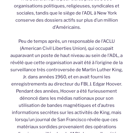
organisations politiques, religieuses, syndicales et
sociales, tandis que le siège de l’ADL à New York
conserve des dossiers actifs sur plus d’un million
d’Américains.
Peu de temps après, un responsable de l’ACLU
(American Civil Liberties Union), qui occupait
auparavant un poste de haut niveau au sein de l’ADL, a
révélé que cette organisation avait été à l’origine de la
surveillance très controversée de Martin Luther King,
Jr. dans années 1960, et en avait fourni les
enregistrements au directeur du FBI, J. Edgar Hoover.
Pendant des années, Hoover a été furieusement
dénoncé dans les médias nationaux pour son
utilisation de bandes magnétiques et d’autres
informations secrètes sur les activités de King, mais
lorsqu’un journal de San Francisco révèle que ces
matériaux sordides provenaient des opérations