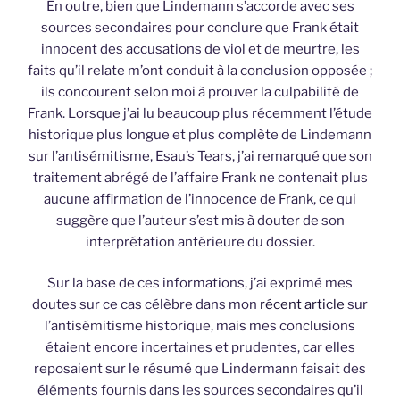
En outre, bien que Lindemann s’accorde avec ses
sources secondaires pour conclure que Frank était
innocent des accusations de viol et de meurtre, les
faits qu’il relate m’ont conduit à la conclusion opposée ;
ils concourent selon moi à prouver la culpabilité de
Frank. Lorsque j’ai lu beaucoup plus récemment l’étude
historique plus longue et plus complète de Lindemann
sur l’antisémitisme, Esau’s Tears, j’ai remarqué que son
traitement abrégé de l’affaire Frank ne contenait plus
aucune affirmation de l’innocence de Frank, ce qui
suggère que l’auteur s’est mis à douter de son
interprétation antérieure du dossier.
Sur la base de ces informations, j’ai exprimé mes
doutes sur ce cas célèbre dans mon
récent article
sur
l’antisémitisme historique, mais mes conclusions
étaient encore incertaines et prudentes, car elles
reposaient sur le résumé que Lindermann faisait des
éléments fournis dans les sources secondaires qu’il