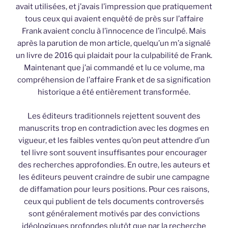
avait utilisées, et j’avais l’impression que pratiquement
tous ceux qui avaient enquêté de près sur l’affaire
Frank avaient conclu à l’innocence de l’inculpé. Mais
après la parution de mon article, quelqu’un m’a signalé
un livre de 2016 qui plaidait pour la culpabilité de Frank.
Maintenant que j’ai commandé et lu ce volume, ma
compréhension de l’affaire Frank et de sa signification
historique a été entièrement transformée.
Les éditeurs traditionnels rejettent souvent des
manuscrits trop en contradiction avec les dogmes en
vigueur, et les faibles ventes qu’on peut attendre d’un
tel livre sont souvent insuffisantes pour encourager
des recherches approfondies. En outre, les auteurs et
les éditeurs peuvent craindre de subir une campagne
de diffamation pour leurs positions. Pour ces raisons,
ceux qui publient de tels documents controversés
sont généralement motivés par des convictions
idéologiques profondes plutôt que par la recherche