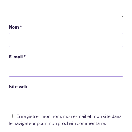
Nom
*
E-mail
*
Site web
Enregistrer mon nom, mon e-mail et mon site dans
le navigateur pour mon prochain commentaire.