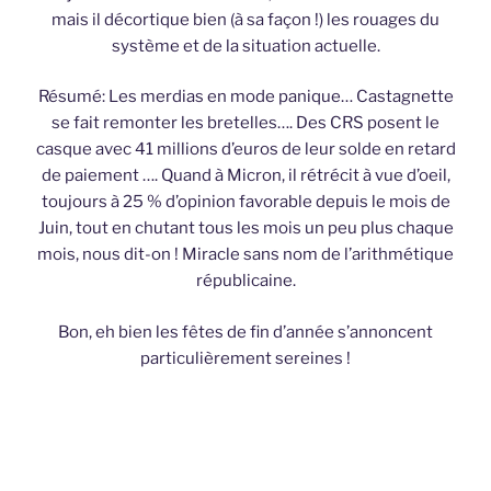
mais il décortique bien (à sa façon !) les rouages du
système et de la situation actuelle.
Résumé: Les merdias en mode panique… Castagnette
se fait remonter les bretelles…. Des CRS posent le
casque avec 41 millions d’euros de leur solde en retard
de paiement …. Quand à Micron, il rétrécit à vue d’oeil,
toujours à 25 % d’opinion favorable depuis le mois de
Juin, tout en chutant tous les mois un peu plus chaque
mois, nous dit-on ! Miracle sans nom de l’arithmétique
républicaine.
Bon, eh bien les fêtes de fin d’année s’annoncent
particulièrement sereines !