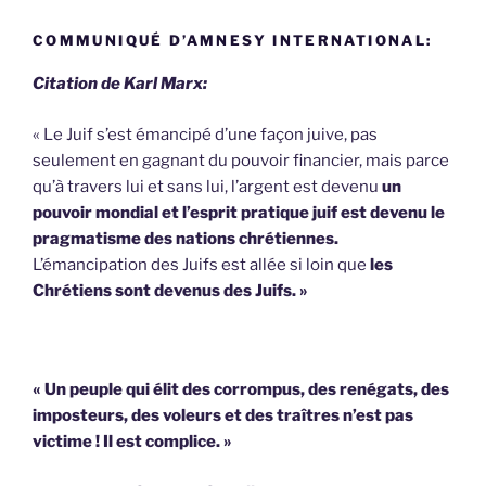
COMMUNIQUÉ D’AMNESY INTERNATIONAL:
Citation de Karl Marx:
« Le Juif s’est émancipé d’une façon juive, pas
seulement en gagnant du pouvoir financier, mais parce
qu’à travers lui et sans lui, l’argent est devenu
un
pouvoir mondial et l’esprit pratique juif est devenu le
pragmatisme des nations chrétiennes.
L’émancipation des Juifs est allée si loin que
les
Chrétiens sont devenus des Juifs. »
« Un peuple qui élit des corrompus, des renégats, des
imposteurs, des voleurs et des traîtres n’est pas
victime !
Il est complice. »