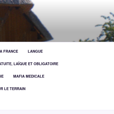
LA FRANCE
LANGUE
TUITE, LAÏQUE ET OBLIGATOIRE
IE
MAFIA MEDICALE
R LE TERRAIN