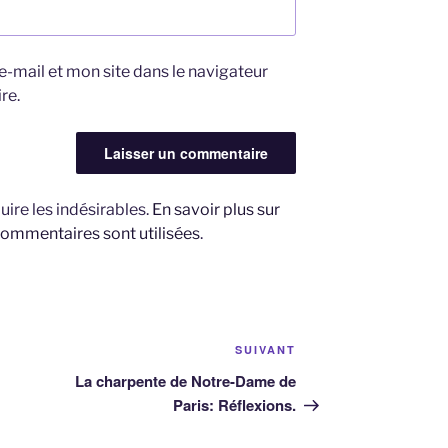
-mail et mon site dans le navigateur
re.
uire les indésirables.
En savoir plus sur
ommentaires sont utilisées
.
Article
SUIVANT
suivant
La charpente de Notre-Dame de
Paris: Réflexions.