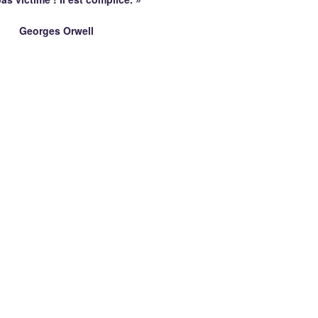
es Orwell