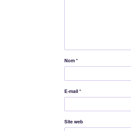
Nom
*
E-mail
*
Site web