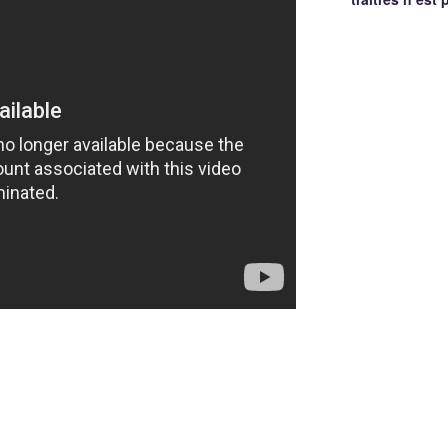
Georg