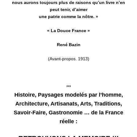
nous aurons toujours plus de raisons qu’un livre n’en
peut tenir, d’aimer
une patrie comme la nôtre. »
« La Douce France »
René Bazin
(Avant-propos. 1913)
***
Histoire, Paysages modelés par l’homme,
Architecture, Artisanats, Arts, Traditions,
Savoir-Faire, Gastronomie … de la France
réelle :