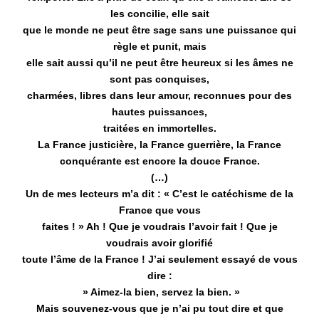
les concilie, elle sait
que le monde ne peut être sage sans une puissance qui
règle et punit, mais
elle sait aussi qu’il ne peut être heureux si les âmes ne
sont pas conquises,
charmées, libres dans leur amour, reconnues pour des
hautes puissances,
traitées en immortelles.
La France justicière, la France guerrière, la France
conquérante est encore la douce France.
(…)
Un de mes lecteurs m’a dit : « C’est le catéchisme de la
France que vous
faites ! » Ah ! Que je voudrais l’avoir fait ! Que je
voudrais avoir glorifié
toute l’âme de la France ! J’ai seulement essayé de vous
dire :
» Aimez-la bien, servez la bien. »
Mais souvenez-vous que je n’ai pu tout dire et que