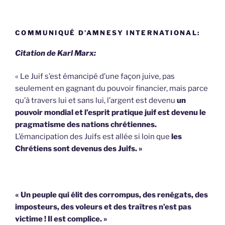
COMMUNIQUÉ D’AMNESY INTERNATIONAL:
Citation de Karl Marx:
« Le Juif s’est émancipé d’une façon juive, pas
seulement en gagnant du pouvoir financier, mais parce
qu’à travers lui et sans lui, l’argent est devenu
un
pouvoir mondial et l’esprit pratique juif est devenu le
pragmatisme des nations chrétiennes.
L’émancipation des Juifs est allée si loin que
les
Chrétiens sont devenus des Juifs. »
« Un peuple qui élit des corrompus, des renégats, des
imposteurs, des voleurs et des traîtres n’est pas
victime !
Il est complice. »