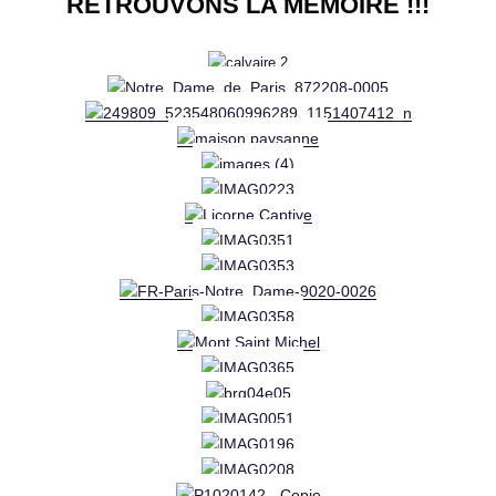
RETROUVONS LA MEMOIRE !!!