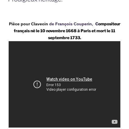
C
ompositeur
Pièce pour Clavecin
de
François Couperin
,
français né le 10 novembre 1668 à Paris et mort le 11
septembre 1733.