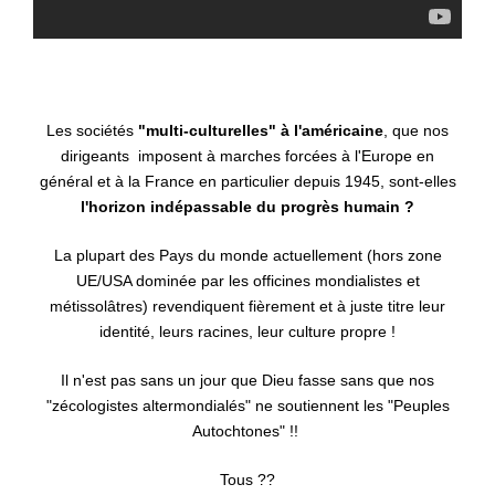
Les sociétés
"multi-culturelles" à l'américaine
, que nos
dirigeants imposent à marches forcées à l'Europe en
général et à la France en particulier depuis 1945, sont-elles
l'horizon indépassable du progrès humain ?
La plupart des Pays du monde actuellement (hors zone
UE/USA dominée par les officines mondialistes et
métissolâtres) revendiquent fièrement et à juste titre leur
identité, leurs racines, leur culture propre !
Il n'est pas sans un jour que Dieu fasse sans que nos
"zécologistes altermondialés" ne soutiennent les "Peuples
Autochtones" !!
Tous ??