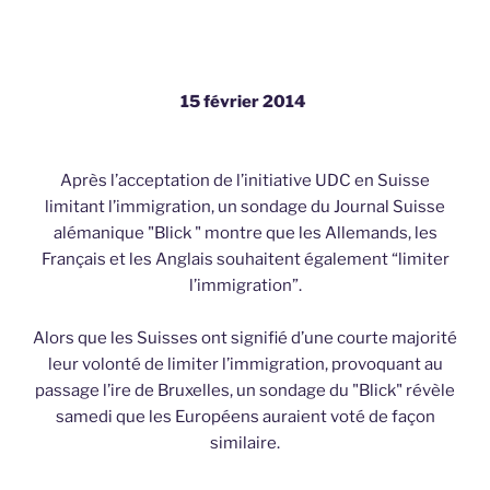
15 février 2014
Après l’acceptation de l’initiative UDC en Suisse
limitant l’immigration, un sondage du Journal Suisse
alémanique "Blick " montre que les Allemands, les
Français et les Anglais souhaitent également “limiter
l’immigration”.
Alors que les Suisses ont signifié d’une courte majorité
leur volonté de limiter l’immigration, provoquant au
passage l’ire de Bruxelles, un sondage du "Blick" révèle
samedi que les Européens auraient voté de façon
similaire.