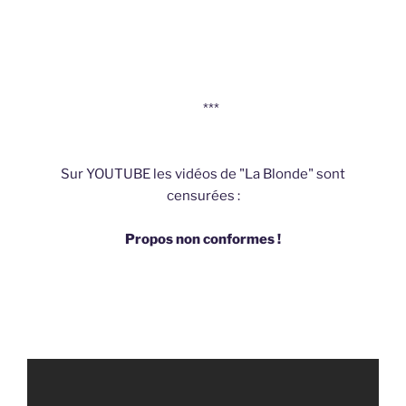
***
Sur YOUTUBE les vidéos de "La Blonde" sont
censurées :
Propos non conformes !