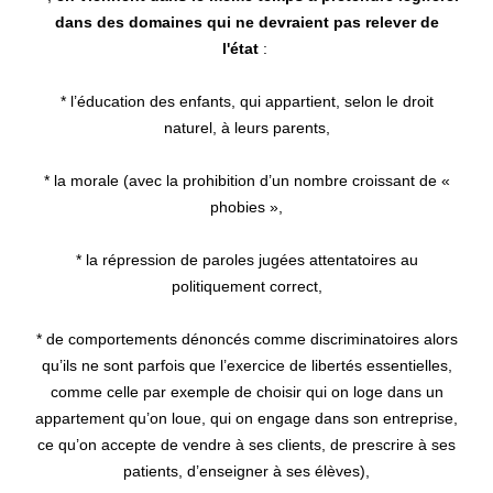
dans des domaines qui ne devraient pas relever de
l'état
:
* l’éducation des enfants, qui appartient, selon le droit
naturel, à leurs parents,
* la morale (avec la prohibition d’un nombre croissant de «
phobies »,
* la répression de paroles jugées attentatoires au
politiquement correct,
* de comportements dénoncés comme discriminatoires alors
qu’ils ne sont parfois que l’exercice de libertés essentielles,
comme celle par exemple de choisir qui on loge dans un
appartement qu’on loue, qui on engage dans son entreprise,
ce qu’on accepte de vendre à ses clients, de prescrire à ses
patients, d’enseigner à ses élèves),