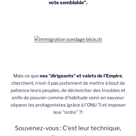
vote semblable".
Mais ce que
nos "dirigeants" et valets de l'Empire
,
cherchent, n'est-il pas justement de mettre à bout de
patience leurs peuples, de déclencher des troubles et
enfin de pouvoir comme d'habitude venir en sauveur
séparer les protagonistes (grâce à l'ONU ?) et imposer
leur "ordre" ?!
Souvenez-vous : C'est leur technique,