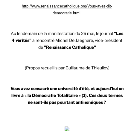
http://www.renaissancecatholique.org/Vous-avez-dit-
democratie.html
Au lendemain de la manifestation du 26 mai, le journal
"Les
4 vérités"
a rencontré Michel De Jaeghere, vice-président
de
"Renaissance Catholique"
(Propos recueillis par Guillaume de Thieulloy)
Vous avez consacré une université d’été, et aujourd’hui un
livre à « la Démocratie Totalitaire » (1). Ces deux termes
ne sont-ils pas pourtant antinomiques ?