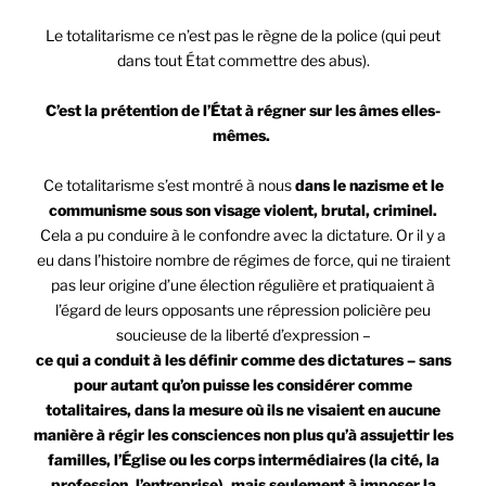
Le totalitarisme ce n’est pas le règne de la police (qui peut
dans tout État commettre des abus).
C’est la prétention de l’État à régner sur les âmes elles-
mêmes.
Ce totalitarisme s’est montré à nous
dans le nazisme et le
communisme sous son visage violent, brutal, criminel.
Cela a pu conduire à le confondre avec la dictature. Or il y a
eu dans l’histoire nombre de régimes de force, qui ne tiraient
pas leur origine d’une élection régulière et pratiquaient à
l’égard de leurs opposants une répression policière peu
soucieuse de la liberté d’expression –
ce qui a conduit à les définir comme des dictatures – sans
pour autant qu’on puisse les considérer comme
totalitaires, dans la mesure où ils ne visaient en aucune
manière à régir les consciences non plus qu’à assujettir les
familles, l’Église ou les corps intermédiaires (la cité, la
profession, l’entreprise), mais seulement à imposer la