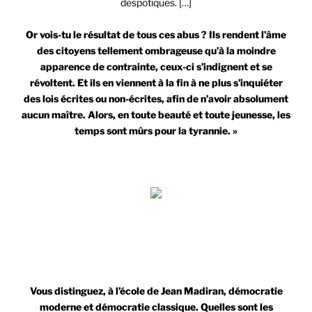
despotiques. […]
Or vois-tu le résultat de tous ces abus ? Ils rendent l’âme
des citoyens tellement ombrageuse qu’à la moindre
apparence de contrainte, ceux-ci s’indignent et se
révoltent. Et ils en viennent à la fin à ne plus s’inquiéter
des lois écrites ou non-écrites, afin de n’avoir absolument
aucun maître. Alors, en toute beauté et toute jeunesse, les
temps sont mûrs pour la tyrannie. »
Aristote
Vous distinguez, à l’école de Jean Madiran, démocratie
moderne et démocratie classique. Quelles sont les