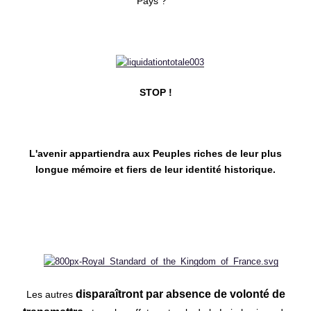
Pays ?
STOP !
L'avenir appartiendra aux Peuples riches de leur plus
longue mémoire et fiers de leur identité historique.
disparaîtront par absence de volonté de
Les autres