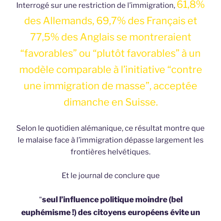
61,8%
Interrogé sur une restriction de l’immigration,
des Allemands, 69,7% des Français et
77,5% des Anglais se montreraient
“favorables” ou “plutôt favorables” à un
modèle comparable à l’initiative “contre
une immigration de masse”, acceptée
dimanche en Suisse.
Selon le quotidien alémanique, ce résultat montre que
le malaise face à l’immigration dépasse largement les
frontières helvétiques.
Et le journal de conclure que
seul l’influence politique moindre (bel
"
euphémisme !) des citoyens européens évite un