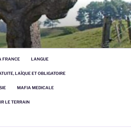
LA FRANCE
LANGUE
TUITE, LAÏQUE ET OBLIGATOIRE
SIE
MAFIA MEDICALE
UR LE TERRAIN