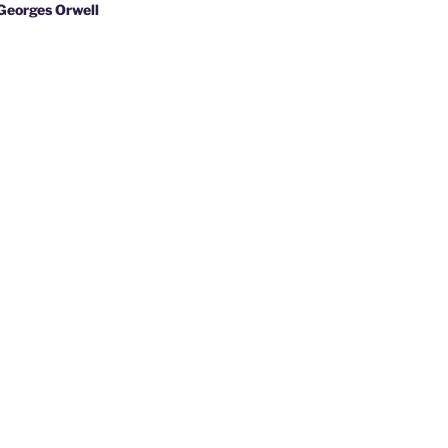
s Orwell