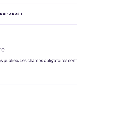
OUR ADOS !
re
s publiée.
Les champs obligatoires sont