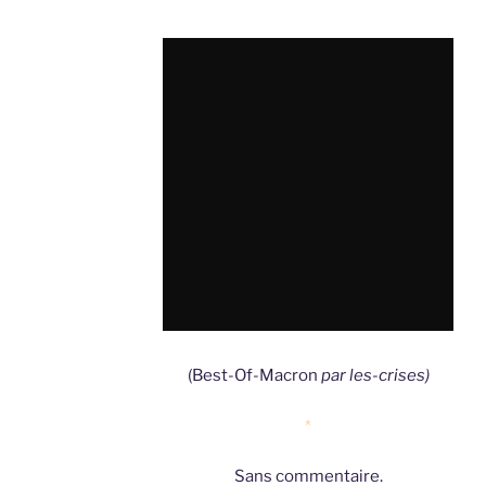
(Best-Of-Macron
par les-crises)
*
Sans commentaire.