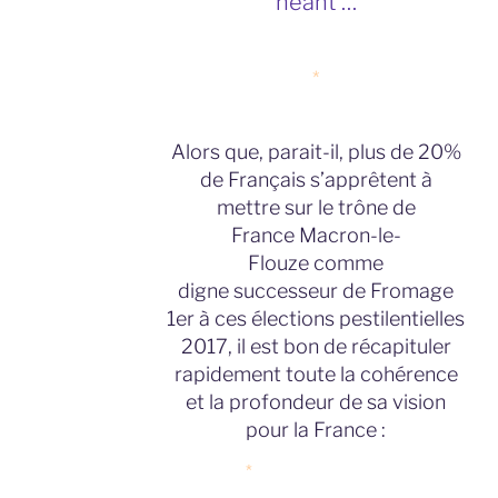
néant …
*
Alors que, parait-il, plus de 20%
de Français s’apprêtent à
mettre sur le trône de
France Macron-le-
Flouze comme
digne successeur de Fromage
1er à ces élections pestilentielles
2017, il est bon de récapituler
rapidement toute la cohérence
et la profondeur de sa vision
pour la France :
*