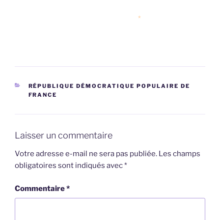
*
CATÉGORIES
RÉPUBLIQUE DÉMOCRATIQUE POPULAIRE DE
FRANCE
Laisser un commentaire
Votre adresse e-mail ne sera pas publiée.
Les champs
obligatoires sont indiqués avec
*
Commentaire
*