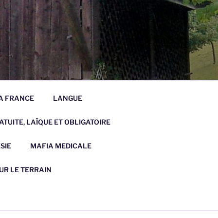
LA FRANCE
LANGUE
TUITE, LAÏQUE ET OBLIGATOIRE
SIE
MAFIA MEDICALE
UR LE TERRAIN