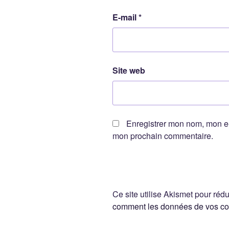
E-mail
*
Site web
Enregistrer mon nom, mon e-
mon prochain commentaire.
Ce site utilise Akismet pour rédu
comment les données de vos com