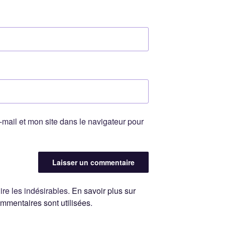
mail et mon site dans le navigateur pour
ire les indésirables.
En savoir plus sur
mentaires sont utilisées
.