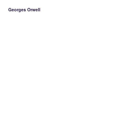
es Orwell