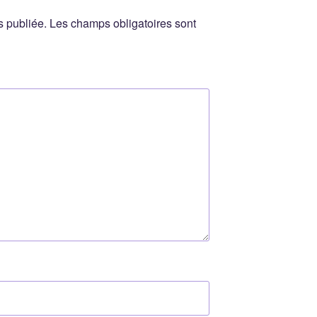
s publiée.
Les champs obligatoires sont