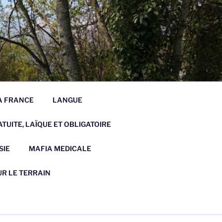
LA FRANCE
LANGUE
TUITE, LAÏQUE ET OBLIGATOIRE
SIE
MAFIA MEDICALE
UR LE TERRAIN