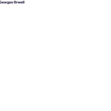
s Orwell