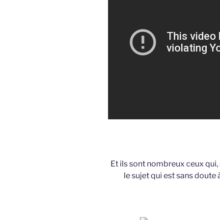
Et ils sont nombreux ceux qui,
le sujet qui est sans doute