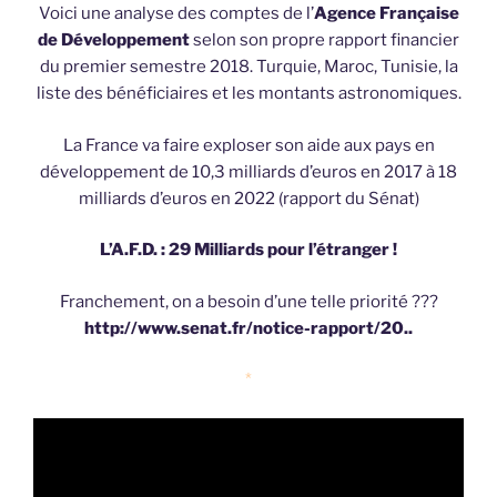
Voici une analyse des comptes de l’
Agence Française
de Développement
selon son propre rapport financier
du premier semestre 2018. Turquie, Maroc, Tunisie, la
liste des bénéficiaires et les montants astronomiques.
La France va faire exploser son aide aux pays en
développement de 10,3 milliards d’euros en 2017 à 18
milliards d’euros en 2022 (rapport du Sénat)
L’A.F.D. : 29 Milliards pour l’étranger !
Franchement, on a besoin d’une telle priorité ???
http://www.senat.fr/notice-rapport/20..
*