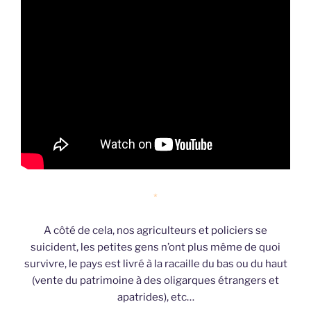
*
A côté de cela, nos agriculteurs et policiers se
suicident, les petites gens n’ont plus même de quoi
survivre, le pays est livré à la racaille du bas ou du haut
(vente du patrimoine à des oligarques étrangers et
apatrides), etc…