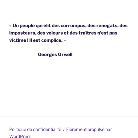
« Un peuple qui élit des corrompus, des renégats, des
imposteurs, des voleurs et des traîtres n’est pas
victime !
Il est complice. »
Georges Orwell
Politique de confidentialité
Fièrement propulsé par
WordPress