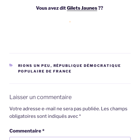
Vous avez dit
Gilets Jaunes
??
*
CATÉGORIES
RIONS UN PEU
,
RÉPUBLIQUE DÉMOCRATIQUE
POPULAIRE DE FRANCE
Laisser un commentaire
Votre adresse e-mail ne sera pas publiée.
Les champs
obligatoires sont indiqués avec
*
Commentaire
*