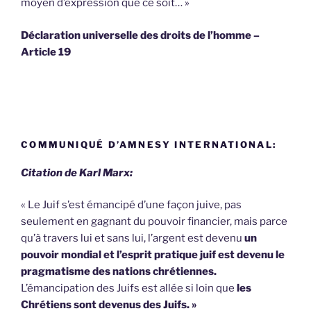
moyen d’expression que ce soit… »
Déclaration universelle des droits de l’homme –
Article 19
COMMUNIQUÉ D’AMNESY INTERNATIONAL:
Citation de Karl Marx:
« Le Juif s’est émancipé d’une façon juive, pas
seulement en gagnant du pouvoir financier, mais parce
qu’à travers lui et sans lui, l’argent est devenu
un
pouvoir mondial et l’esprit pratique juif est devenu le
pragmatisme des nations chrétiennes.
L’émancipation des Juifs est allée si loin que
les
Chrétiens sont devenus des Juifs. »