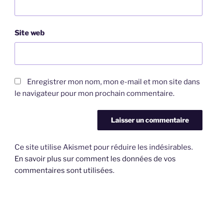
Site web
Enregistrer mon nom, mon e-mail et mon site dans
le navigateur pour mon prochain commentaire.
Ce site utilise Akismet pour réduire les indésirables.
En savoir plus sur comment les données de vos
commentaires sont utilisées
.