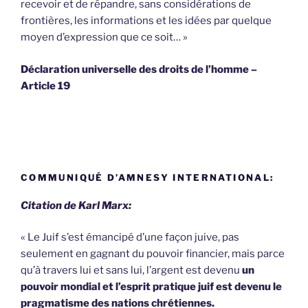
recevoir et de répandre, sans considérations de
frontières, les informations et les idées par quelque
moyen d’expression que ce soit… »
Déclaration universelle des droits de l’homme –
Article 19
COMMUNIQUÉ D’AMNESY INTERNATIONAL:
Citation de Karl Marx:
« Le Juif s’est émancipé d’une façon juive, pas
seulement en gagnant du pouvoir financier, mais parce
qu’à travers lui et sans lui, l’argent est devenu
un
pouvoir mondial et l’esprit pratique juif est devenu le
pragmatisme des nations chrétiennes.