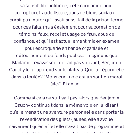
sa sensibilité politique, a été condamné pour
corruption, fraude fiscale, abus de biens sociaux, il
aurait pu ajouter qu’il avait aussi fait de la prison ferme
pour ces faits, mais également pour subornation de
témoins, faux , recel et usage de faux, abus de
confiance, et qu’il est actuellement mis en examen
pour escroquerie en bande organisée et
détournement de fonds publics… Imaginons que
Madame Levavasseur ne l’ait pas su avant, Benjamin
Cauchy le lui apprend sur le plateau. Que lui répond elle
dans la foulée? “Monsieur Tapie est un soutien moral
(sic)”! Et de un…
Comme si cela ne suffisait pas, alors que Benjamin
Cauchy continuait dans la même voie en lui disant
qu’elle menait une aventure personnelle sans porter la
revendication des gilets-jaunes, elle a avoué
naïvement qu’en effet elle n’avait pas de programme et