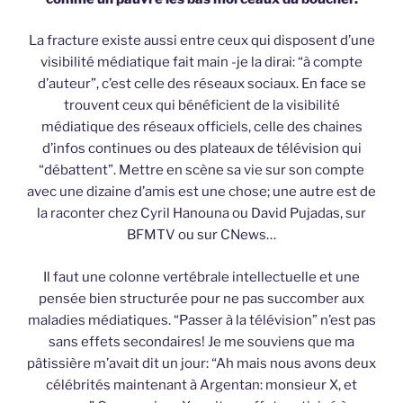
La fracture existe aussi entre ceux qui disposent d’une
visibilité médiatique fait main -je la dirai: “à compte
d’auteur”, c’est celle des réseaux sociaux. En face se
trouvent ceux qui bénéficient de la visibilité
médiatique des réseaux officiels, celle des chaines
d’infos continues ou des plateaux de télévision qui
“débattent”. Mettre en scène sa vie sur son compte
avec une dizaine d’amis est une chose; une autre est de
la raconter chez Cyril Hanouna ou David Pujadas, sur
BFMTV ou sur CNews…
Il faut une colonne vertébrale intellectuelle et une
pensée bien structurée pour ne pas succomber aux
maladies médiatiques. “Passer à la télévision” n’est pas
sans effets secondaires! Je me souviens que ma
pâtissière m’avait dit un jour: “Ah mais nous avons deux
célébrités maintenant à Argentan: monsieur X, et