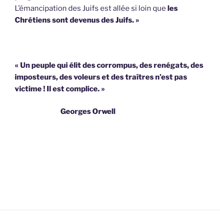
L’émancipation des Juifs est allée si loin que
les
Chrétiens sont devenus des Juifs. »
« Un peuple qui élit des corrompus, des renégats, des
imposteurs, des voleurs et des traîtres n’est pas
victime !
Il est complice. »
Georges Orwell