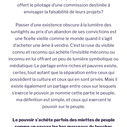
offert le pilotage d’une commission destinée à
envisager la faisabilité de leurs projets?
Passer d’une existence obscure à la lumière des
sunlights au prix d’un abandon de ses convictions est
une ficelle vieille comme le monde quand il s’agit
d’acheter une âme à vendre. C’est la ruse du visible
connu et reconnu qui achète l’invisible méconnu ou
inconnu en lui offrant un peu de lumière symbolique ou
médiatique. Le partage entre riches et pauvres existe,
certes, tout autant que la séparation entre ceux qui
possèdent la culture et ceux qui en sont privés. Mais il
existe également un partage entre ceux sur lesquels
s’exerce le pouvoir, je nomme cette partie le peuple,
ma définition est simple, et ceux qui exercent le
pouvoir sur le peuple.
Le pouvoir s’achète parfois des miettes de peuple
comme un pauvre les bas morceaux du boucher.