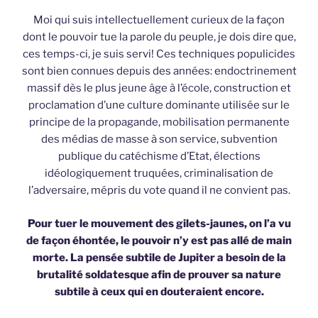
Moi qui suis intellectuellement curieux de la façon
dont le pouvoir tue la parole du peuple, je dois dire que,
ces temps-ci, je suis servi! Ces techniques populicides
sont bien connues depuis des années: endoctrinement
massif dès le plus jeune âge à l’école, construction et
proclamation d’une culture dominante utilisée sur le
principe de la propagande, mobilisation permanente
des médias de masse à son service, subvention
publique du catéchisme d’Etat, élections
idéologiquement truquées, criminalisation de
l’adversaire, mépris du vote quand il ne convient pas.
Pour tuer le mouvement des gilets-jaunes, on l’a vu
de façon éhontée, le pouvoir n’y est pas allé de main
morte. La pensée subtile de Jupiter a besoin de la
brutalité soldatesque afin de prouver sa nature
subtile à ceux qui en douteraient encore.