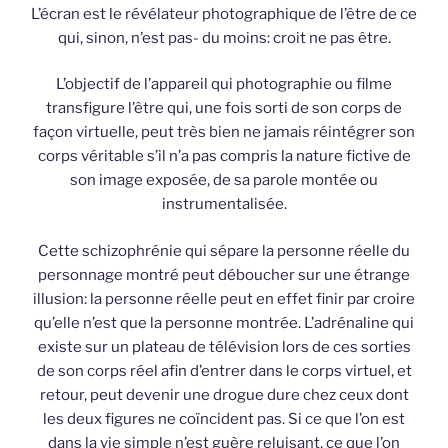
L’écran est le révélateur photographique de l’être de ce
qui, sinon, n’est pas- du moins: croit ne pas être.
L’objectif de l’appareil qui photographie ou filme
transfigure l’être qui, une fois sorti de son corps de
façon virtuelle, peut très bien ne jamais réintégrer son
corps véritable s’il n’a pas compris la nature fictive de
son image exposée, de sa parole montée ou
instrumentalisée.
Cette schizophrénie qui sépare la personne réelle du
personnage montré peut déboucher sur une étrange
illusion: la personne réelle peut en effet finir par croire
qu’elle n’est que la personne montrée. L’adrénaline qui
existe sur un plateau de télévision lors de ces sorties
de son corps réel afin d’entrer dans le corps virtuel, et
retour, peut devenir une drogue dure chez ceux dont
les deux figures ne coïncident pas. Si ce que l’on est
dans la vie simple n’est guère reluisant, ce que l’on