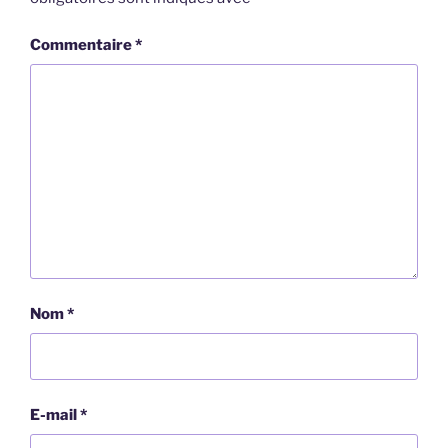
Commentaire
*
Nom
*
E-mail
*