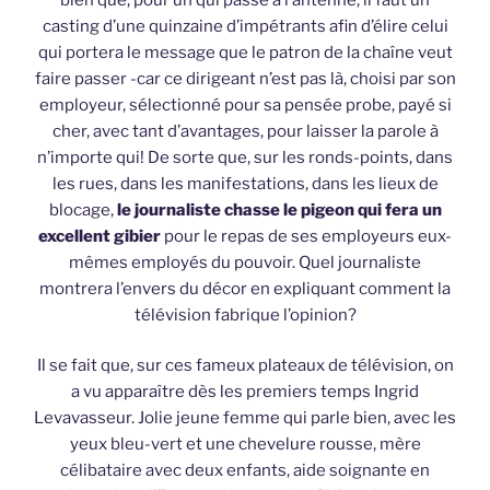
casting d’une quinzaine d’impétrants afin d’élire celui
qui portera le message que le patron de la chaîne veut
faire passer -car ce dirigeant n’est pas là, choisi par son
employeur, sélectionné pour sa pensée probe, payé si
cher, avec tant d’avantages, pour laisser la parole à
n’importe qui! De sorte que, sur les ronds-points, dans
les rues, dans les manifestations, dans les lieux de
blocage,
le journaliste chasse le pigeon qui fera un
excellent gibier
pour le repas de ses employeurs eux-
mêmes employés du pouvoir. Quel journaliste
montrera l’envers du décor en expliquant comment la
télévision fabrique l’opinion?
Il se fait que, sur ces fameux plateaux de télévision, on
a vu apparaître dès les premiers temps Ingrid
Levavasseur. Jolie jeune femme qui parle bien, avec les
yeux bleu-vert et une chevelure rousse, mère
célibataire avec deux enfants, aide soignante en