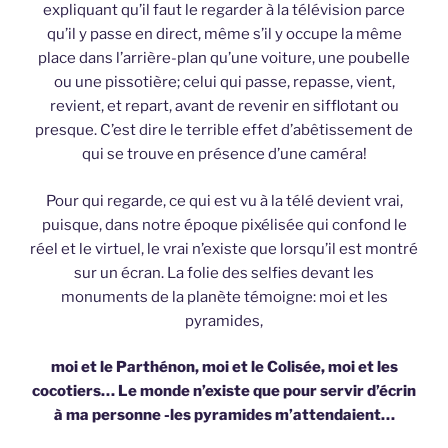
expliquant qu’il faut le regarder à la télévision parce
qu’il y passe en direct, même s’il y occupe la même
place dans l’arrière-plan qu’une voiture, une poubelle
ou une pissotière; celui qui passe, repasse, vient,
revient, et repart, avant de revenir en sifflotant ou
presque. C’est dire le terrible effet d’abêtissement de
qui se trouve en présence d’une caméra!
Pour qui regarde, ce qui est vu à la télé devient vrai,
puisque, dans notre époque pixélisée qui confond le
réel et le virtuel, le vrai n’existe que lorsqu’il est montré
sur un écran. La folie des selfies devant les
monuments de la planète témoigne: moi et les
pyramides,
moi et le Parthénon, moi et le Colisée, moi et les
cocotiers… Le monde n’existe que pour servir d’écrin
à ma personne -les pyramides m’attendaient…