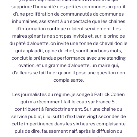
supprime l’humanité des petites communes au profit
d’une prolifération de communautés de communes
inhumaines, assistent à un spectacle que les chaines
d’information continue relaient servilement. Les
maires gênants ne sont pas invités et, sur le principe
du pâté d’alouette, on invite une tonne de cheval docile
qui applaudit, opine du chef, sourit aux bons mots,
conclut la prétendue performance avec une standing
ovation, et un gramme d’alouette, un maire qui,
d’ailleurs se fait huer quand il pose une question non
complaisante.
Les journalistes du régime, je songe à Patrick Cohen
qui m’a récemment fait le coup sur France 5 ,
contribuent à l’endoctrinement. Sur une chaîne du
service public, il lui suffit d’extraire vingt secondes de
cette impertinence dans les six heures complaisante
puis de dire, faussement naïf, après la diffusion du