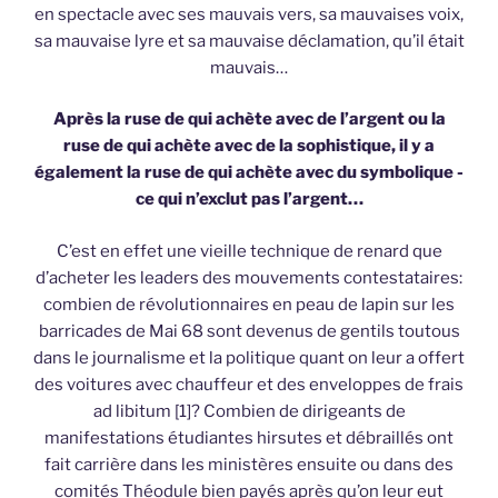
en spectacle avec ses mauvais vers, sa mauvaises voix,
sa mauvaise lyre et sa mauvaise déclamation, qu’il était
mauvais…
Après la ruse de qui achète avec de l’argent ou la
ruse de qui achète avec de la sophistique, il y a
également la ruse de qui achète avec du symbolique -
ce qui n’exclut pas l’argent…
C’est en effet une vieille technique de renard que
d’acheter les leaders des mouvements contestataires:
combien de révolutionnaires en peau de lapin sur les
barricades de Mai 68 sont devenus de gentils toutous
dans le journalisme et la politique quant on leur a offert
des voitures avec chauffeur et des enveloppes de frais
ad libitum [1]? Combien de dirigeants de
manifestations étudiantes hirsutes et débraillés ont
fait carrière dans les ministères ensuite ou dans des
comités Théodule bien payés après qu’on leur eut