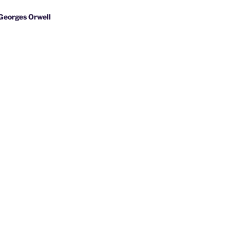
s Orwell