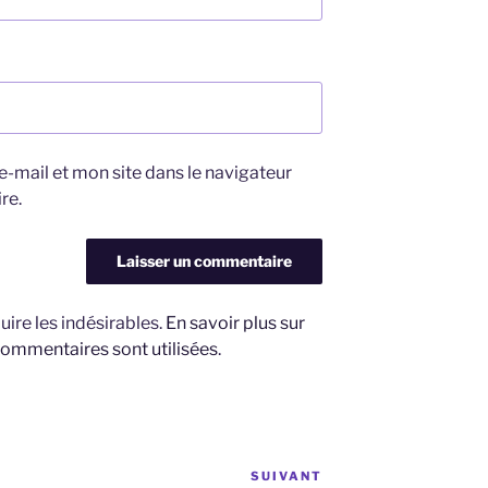
-mail et mon site dans le navigateur
re.
uire les indésirables.
En savoir plus sur
ommentaires sont utilisées
.
SUIVANT
Article