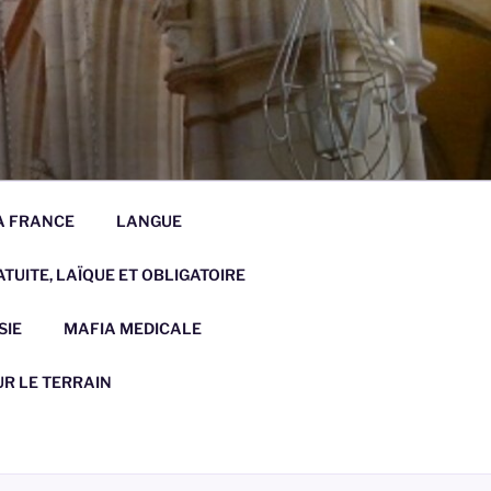
LA FRANCE
LANGUE
TUITE, LAÏQUE ET OBLIGATOIRE
SIE
MAFIA MEDICALE
UR LE TERRAIN