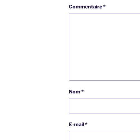
Commentaire
*
Nom
*
E-mail
*