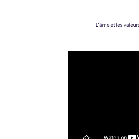
L’âme et les valeur