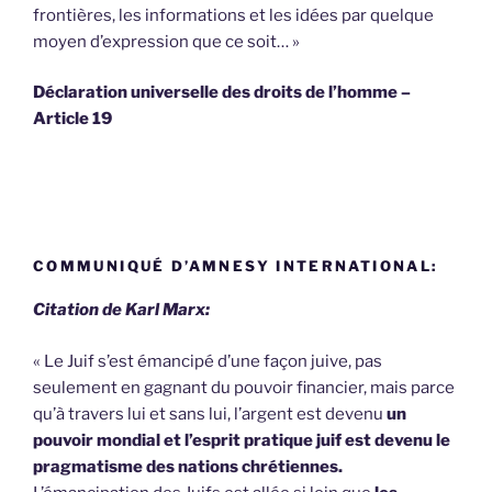
frontières, les informations et les idées par quelque
moyen d’expression que ce soit… »
Déclaration universelle des droits de l’homme –
Article 19
COMMUNIQUÉ D’AMNESY INTERNATIONAL:
Citation de Karl Marx:
« Le Juif s’est émancipé d’une façon juive, pas
seulement en gagnant du pouvoir financier, mais parce
qu’à travers lui et sans lui, l’argent est devenu
un
pouvoir mondial et l’esprit pratique juif est devenu le
pragmatisme des nations chrétiennes.