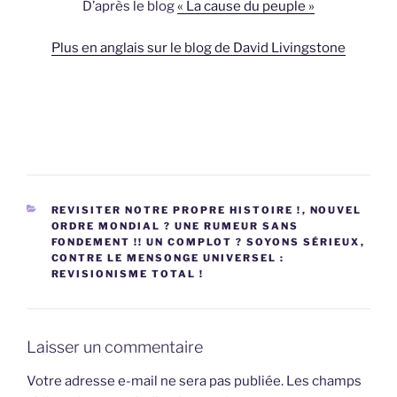
D’après le blog
« La cause du peuple »
Plus en anglais sur le blog de David Livingstone
CATÉGORIES
REVISITER NOTRE PROPRE HISTOIRE !
,
NOUVEL
ORDRE MONDIAL ? UNE RUMEUR SANS
FONDEMENT !! UN COMPLOT ? SOYONS SÉRIEUX
,
CONTRE LE MENSONGE UNIVERSEL :
REVISIONISME TOTAL !
Laisser un commentaire
Votre adresse e-mail ne sera pas publiée.
Les champs