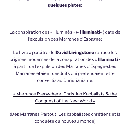
quelques pistes:
La conspiration des « Illuminés » («
Illuminati
« ) date de
l’expulsion des Marranes d’Espagne:
Le livre à paraître de
David Livingstone
retrace les
origines modernes de la conspiration des «
Illuminati
»
à partir de l’expulsion des Marranes d’Espagne.Les
Marranes étaient des Juifs qui prétendaient être
convertis au Christianisme:
« Marranos Everywhere! Christian Kabbalists & the
Conquest of the New World »
(Des Marranes Partout! Les kabbalistes chrétiens et la
conquête du nouveau monde)