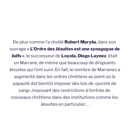
De plus comme l’a révélé
Robert Maryks
, dans son
ouvrage
« L’Ordre des Jésuites est une synagogue de
Juifs »
, le successeur de
Loyola, Diego Laynez
, était
un Marrane, de même que beaucoup de dirigeants
Jésuites qui l’ont suivi. En fait, le nombre de Marranes a
augmenté dans les ordres chrétiens au point où la
papauté dût bientôt imposer des lois de «pureté de
sang», imposant des restrictions à l’entrée de
nouveaux chrétiens dans des institutions comme les
Jésuites en particulier…