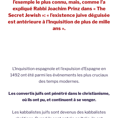
l’exemple le plus connu, mais, comme l’a
expliqué Rabbi Joachim Prinz dans « The
Secret Jewish »: « l’existence juive déguisée
est antérieure à l’Inquisition de plus de mille
ans ».
L’Inquisition espagnole et l’expulsion d’Espagne en
1492 ont été parmi les événements les plus cruciaux
des temps modernes.
Les convertis juifs ont pénétré dans le christianisme,
où ils ont pu, et continuent à se venger.
Les kabbalistes juifs sont devenus des kabbalistes