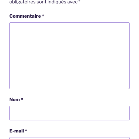
obligatoires sont indiqués avec
*
Commentaire
*
Nom
*
E-mail
*