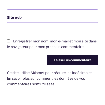
Site web
Enregistrer mon nom, mon e-mail et mon site dans
le navigateur pour mon prochain commentaire.
Ce site utilise Akismet pour réduire les indésirables.
En savoir plus sur comment les données de vos
commentaires sont utilisées
.