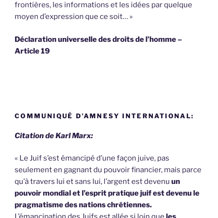
frontières, les informations et les idées par quelque
moyen d’expression que ce soit… »
Déclaration universelle des droits de l’homme –
Article 19
COMMUNIQUÉ D’AMNESY INTERNATIONAL:
Citation de Karl Marx:
« Le Juif s’est émancipé d’une façon juive, pas
seulement en gagnant du pouvoir financier, mais parce
qu’à travers lui et sans lui, l’argent est devenu
un
pouvoir mondial et l’esprit pratique juif est devenu le
pragmatisme des nations chrétiennes.
L’émancipation des Juifs est allée si loin que
les