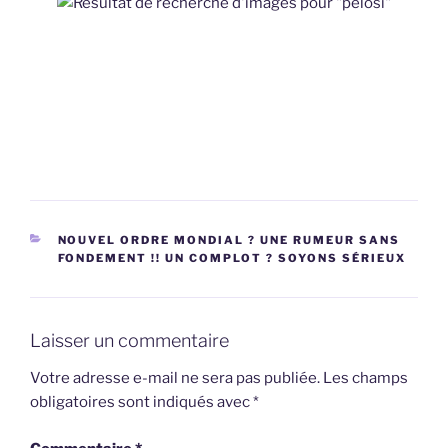
CATÉGORIES
NOUVEL ORDRE MONDIAL ? UNE RUMEUR SANS
FONDEMENT !! UN COMPLOT ? SOYONS SÉRIEUX
Laisser un commentaire
Votre adresse e-mail ne sera pas publiée.
Les champs
obligatoires sont indiqués avec
*