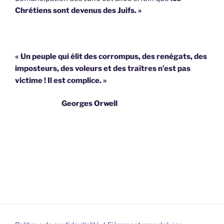
Chrétiens sont devenus des Juifs. »
« Un peuple qui élit des corrompus, des renégats, des
imposteurs, des voleurs et des traîtres n’est pas
victime !
Il est complice. »
Georges Orwell