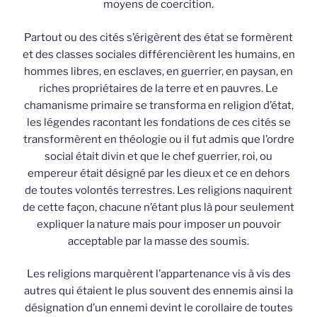
moyens de coercition.
Partout ou des cités s’érigèrent des état se formèrent
et des classes sociales différencièrent les humains, en
hommes libres, en esclaves, en guerrier, en paysan, en
riches propriétaires de la terre et en pauvres. Le
chamanisme primaire se transforma en religion d’état,
les légendes racontant les fondations de ces cités se
transformèrent en théologie ou il fut admis que l’ordre
social était divin et que le chef guerrier, roi, ou
empereur était désigné par les dieux et ce en dehors
de toutes volontés terrestres. Les religions naquirent
de cette façon, chacune n’étant plus là pour seulement
expliquer la nature mais pour imposer un pouvoir
acceptable par la masse des soumis.
Les religions marquèrent l’appartenance vis à vis des
autres qui étaient le plus souvent des ennemis ainsi la
désignation d’un ennemi devint le corollaire de toutes