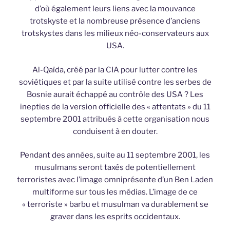
d’où également leurs liens avec la mouvance
trotskyste et la nombreuse présence d’anciens
trotskystes dans les milieux néo-conservateurs aux
USA.
Al-Qaïda, créé par la CIA pour lutter contre les
soviétiques et par la suite utilisé contre les serbes de
Bosnie aurait échappé au contrôle des USA ? Les
inepties de la version officielle des « attentats » du 11
septembre 2001 attribués à cette organisation nous
conduisent à en douter.
Pendant des années, suite au 11 septembre 2001, les
musulmans seront taxés de potentiellement
terroristes avec l’image omniprésente d’un Ben Laden
multiforme sur tous les médias. L’image de ce
« terroriste » barbu et musulman va durablement se
graver dans les esprits occidentaux.