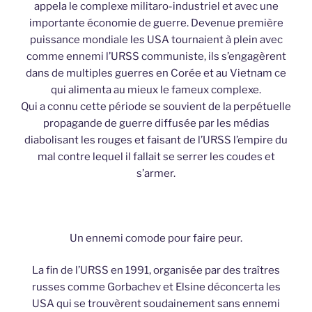
appela le complexe militaro-industriel et avec une
importante économie de guerre. Devenue première
puissance mondiale les USA tournaient à plein avec
comme ennemi l’URSS communiste, ils s’engagèrent
dans de multiples guerres en Corée et au Vietnam ce
qui alimenta au mieux le fameux complexe.
Qui a connu cette période se souvient de la perpétuelle
propagande de guerre diffusée par les médias
diabolisant les rouges et faisant de l’URSS l’empire du
mal contre lequel il fallait se serrer les coudes et
s’armer.
Un ennemi comode pour faire peur.
La fin de l’URSS en 1991, organisée par des traîtres
russes comme Gorbachev et Elsine déconcerta les
USA qui se trouvèrent soudainement sans ennemi