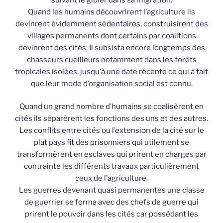
Quand les humains découvrirent l’agriculture ils
devinrent évidemment sédentaires, construisirent des
villages permanents dont certains par coalitions
devinrent des cités. Il subsista encore longtemps des
chasseurs cueilleurs notamment dans les forêts
tropicales isolées, jusqu’à une date récente ce qui à fait
que leur mode d’organisation social est connu.
Quand un grand nombre d’humains se coalisèrent en
cités ils séparèrent les fonctions des uns et des autres.
Les conflits entre cités ou l’extension de la cité sur le
plat pays fit des prisonniers qui utilement se
transformèrent en esclaves qui prirent en charges par
contrainte les différents travaux particulièrement
ceux de l’agriculture.
Les guerres devenant quasi permanentes une classe
de guerrier se forma avec des chefs de guerre qui
prirent le pouvoir dans les cités car possédant les