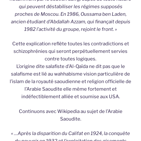
qui peuvent déstabiliser les régimes supposés
proches de Moscou. En 1986, Oussama ben Laden,
ancien étudiant d’Abdallah Azzam, qui finançait depuis
1982 l’activité du groupe, rejoint le front. »
Cette explication reflète toutes les contradictions et
schizophrénies qui seront perpétuellement servies
contre toutes logiques.
L’origine dite salafiste d’Al-Qaïda ne dit pas que le
salafisme est lié au wahhabisme vision particulière de
l’islam de la royauté saoudienne et religion officielle de
l’Arabie Saoudite elle même fortement et
indéfectiblement alliée et soumise aux USA.
Continuons avec Wikipedia au sujet de l’Arabie
Saoudite.
« …Après la disparition du Califat en 1924, la conquête