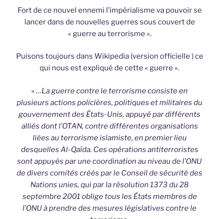
Fort de ce nouvel ennemi l’impérialisme va pouvoir se
lancer dans de nouvelles guerres sous couvert de
« guerre au terrorisme ».
Puisons toujours dans Wikipedia (version officielle ) ce
qui nous est expliqué de cette « guerre ».
«
…La guerre contre le terrorisme consiste en
plusieurs actions policières, politiques et militaires du
gouvernement des États-Unis, appuyé par différents
alliés dont l’OTAN, contre différentes organisations
liées au terrorisme islamiste, en premier lieu
desquelles Al-Qaïda. Ces opérations antiterroristes
sont appuyés par une coordination au niveau de l’ONU
de divers comités créés par le Conseil de sécurité des
Nations unies, qui par la résolution 1373 du 28
septembre 2001 oblige tous les États membres de
l’ONU à prendre des mesures législatives contre le