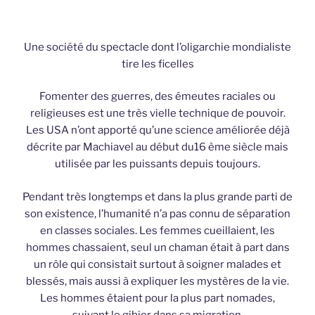
Une société du spectacle dont l’oligarchie mondialiste
tire les ficelles
Fomenter des guerres, des émeutes raciales ou
religieuses est une très vielle technique de pouvoir.
Les USA n’ont apporté qu’une science améliorée déjà
décrite par Machiavel au début du16 ème siècle mais
utilisée par les puissants depuis toujours.
Pendant très longtemps et dans la plus grande parti de
son existence, l’humanité n’a pas connu de séparation
en classes sociales. Les femmes cueillaient, les
hommes chassaient, seul un chaman était à part dans
un rôle qui consistait surtout à soigner malades et
blessés, mais aussi à expliquer les mystères de la vie.
Les hommes étaient pour la plus part nomades,
suivant le gibier dans sa migration.