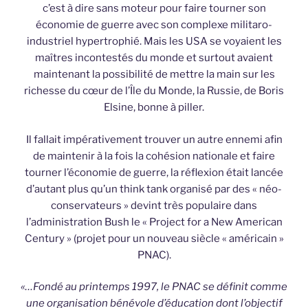
c’est à dire sans moteur pour faire tourner son
économie de guerre avec son complexe militaro-
industriel hypertrophié. Mais les USA se voyaient les
maîtres incontestés du monde et surtout avaient
maintenant la possibilité de mettre la main sur les
richesse du cœur de l’Île du Monde, la Russie, de Boris
Elsine, bonne à piller.
Il fallait impérativement trouver un autre ennemi afin
de maintenir à la fois la cohésion nationale et faire
tourner l’économie de guerre, la réflexion était lancée
d’autant plus qu’un think tank organisé par des « néo-
conservateurs » devint très populaire dans
l’administration Bush le « Project for a New American
Century » (projet pour un nouveau siècle « américain »
PNAC).
«…Fondé au printemps 1997, le PNAC se définit comme
une organisation bénévole d’éducation dont l’objectif