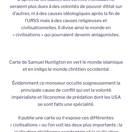
seraient plus dues à des volontés de pouvoir d’état sur
d’autres, ni à des causes idéologiques après la fin de
l’URSS mais à des causes religieuses et
civilisationnelles. Il divise ainsi le monde en
« civilisations » qui pourraient devenir antagonistes.
Carte de Samuel Huntigton en vert le monde islamique
et en indigo le monde chrétien occidental.
Évidemment ce monsieur occulte soigneusement la
principale cause de conflit qui est la volonté
impérialiste et l’économie de prédation dont les USA
se sont faits une spécialité.
Il publie une carte ou il expose ces différentes
« civilisations » ou l’on voit les deux plus importante ; la