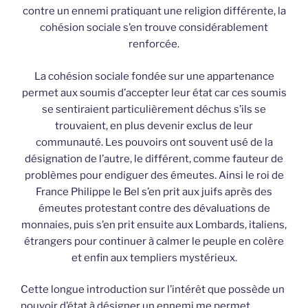
contre un ennemi pratiquant une religion différente, la
cohésion sociale s’en trouve considérablement
renforcée.
La cohésion sociale fondée sur une appartenance
permet aux soumis d’accepter leur état car ces soumis
se sentiraient particulièrement déchus s’ils se
trouvaient, en plus devenir exclus de leur
communauté. Les pouvoirs ont souvent usé de la
désignation de l’autre, le différent, comme fauteur de
problèmes pour endiguer des émeutes. Ainsi le roi de
France Philippe le Bel s’en prit aux juifs après des
émeutes protestant contre des dévaluations de
monnaies, puis s’en prit ensuite aux Lombards, italiens,
étrangers pour continuer à calmer le peuple en colère
et enfin aux templiers mystérieux.
Cette longue introduction sur l’intérêt que possède un
pouvoir d’état à désigner un ennemi me permet