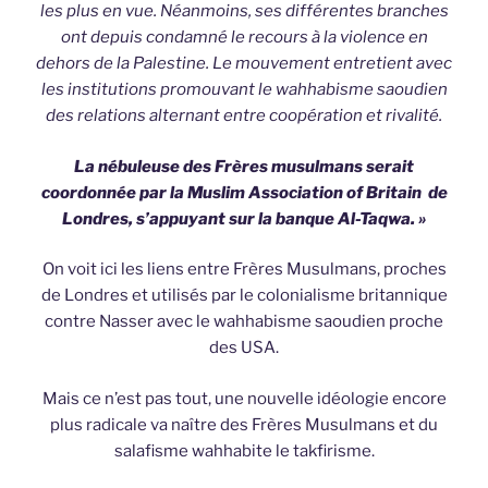
les plus en vue. Néanmoins, ses différentes branches
ont depuis condamné le recours à la violence en
dehors de la Palestine. Le mouvement entretient avec
les institutions promouvant le wahhabisme saoudien
des relations alternant entre coopération et rivalité.
La nébuleuse des Frères musulmans serait
coordonnée par la Muslim Association of Britain de
Londres, s’appuyant sur la banque Al-Taqwa. »
On voit ici les liens entre Frères Musulmans, proches
de Londres et utilisés par le colonialisme britannique
contre Nasser avec le wahhabisme saoudien proche
des USA.
Mais ce n’est pas tout, une nouvelle idéologie encore
plus radicale va naître des Frères Musulmans et du
salafisme wahhabite le takfirisme.