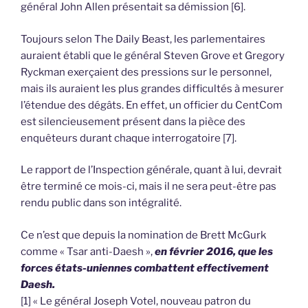
général John Allen présentait sa démission [6].
Toujours selon The Daily Beast, les parlementaires
auraient établi que le général Steven Grove et Gregory
Ryckman exerçaient des pressions sur le personnel,
mais ils auraient les plus grandes difficultés à mesurer
l’étendue des dégâts. En effet, un officier du CentCom
est silencieusement présent dans la pièce des
enquêteurs durant chaque interrogatoire [7].
Le rapport de l’Inspection générale, quant à lui, devrait
être terminé ce mois-ci, mais il ne sera peut-être pas
rendu public dans son intégralité.
Ce n’est que depuis la nomination de Brett McGurk
comme « Tsar anti-Daesh »,
en février 2016, que les
forces états-uniennes combattent effectivement
Daesh.
[1] « Le général Joseph Votel, nouveau patron du