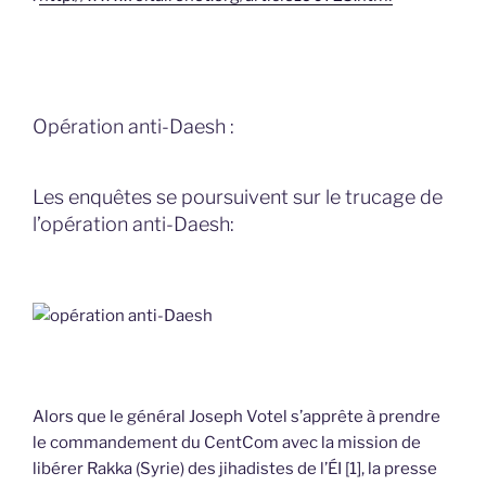
Opération anti-Daesh :
Les enquêtes se poursuivent sur le trucage de
l’opération anti-Daesh:
Alors que le général Joseph Votel s’apprête à prendre
le commandement du CentCom avec la mission de
libérer Rakka (Syrie) des jihadistes de l’ÉI [1], la presse