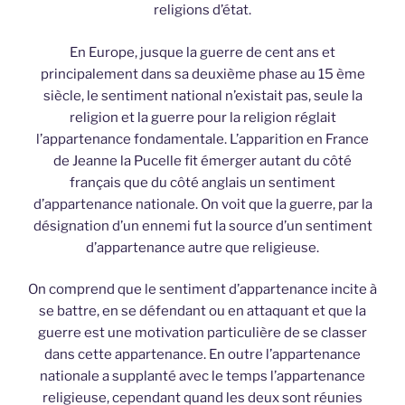
religions d’état.
En Europe, jusque la guerre de cent ans et
principalement dans sa deuxième phase au 15 ème
siècle, le sentiment national n’existait pas, seule la
religion et la guerre pour la religion réglait
l’appartenance fondamentale. L’apparition en France
de Jeanne la Pucelle fit émerger autant du côté
français que du côté anglais un sentiment
d’appartenance nationale. On voit que la guerre, par la
désignation d’un ennemi fut la source d’un sentiment
d’appartenance autre que religieuse.
On comprend que le sentiment d’appartenance incite à
se battre, en se défendant ou en attaquant et que la
guerre est une motivation particulière de se classer
dans cette appartenance. En outre l’appartenance
nationale a supplanté avec le temps l’appartenance
religieuse, cependant quand les deux sont réunies