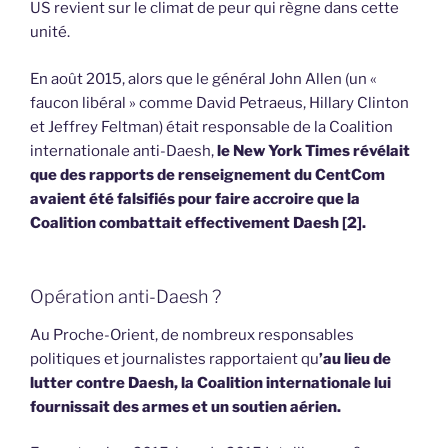
US revient sur le climat de peur qui règne dans cette
unité.
En août 2015, alors que le général John Allen (un «
faucon libéral » comme David Petraeus, Hillary Clinton
et Jeffrey Feltman) était responsable de la Coalition
internationale anti-Daesh,
le New York Times révélait
que des rapports de renseignement du CentCom
avaient été falsifiés pour faire accroire que la
Coalition combattait effectivement Daesh [2].
Opération anti-Daesh ?
Au Proche-Orient, de nombreux responsables
politiques et journalistes rapportaient qu
’au lieu de
lutter contre Daesh, la Coalition internationale lui
fournissait des armes et un soutien aérien.