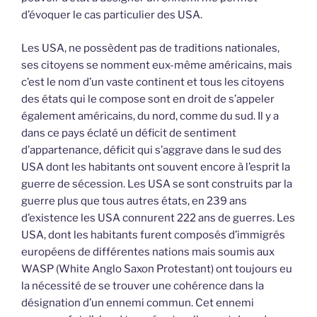
d’évoquer le cas particulier des USA.
Les USA, ne possèdent pas de traditions nationales,
ses citoyens se nomment eux-même américains, mais
c’est le nom d’un vaste continent et tous les citoyens
des états qui le compose sont en droit de s’appeler
également américains, du nord, comme du sud. Il y a
dans ce pays éclaté un déficit de sentiment
d’appartenance, déficit qui s’aggrave dans le sud des
USA dont les habitants ont souvent encore à l’esprit la
guerre de sécession. Les USA se sont construits par la
guerre plus que tous autres états, en 239 ans
d’existence les USA connurent 222 ans de guerres. Les
USA, dont les habitants furent composés d’immigrés
européens de différentes nations mais soumis aux
WASP (White Anglo Saxon Protestant) ont toujours eu
la nécessité de se trouver une cohérence dans la
désignation d’un ennemi commun. Cet ennemi