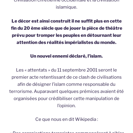
civilisation chrétienne occidentale et la civilisation
islamique.
Le décor est ainsi construit il ne suffit plus en cette
fin du 20 ème siècle que de jouer la pièce de théâtre
prévu pour tromper les peuples en détournant leur
attention des réalités impérialistes du monde.
Un nouvel ennemi déclaré, l’islam.
Les « attentats » du 11 septembre 2001 seront le
premier acte retentissant de ce clash de civilisations
afin de désigner l’islam comme responsable du
terrorisme. Auparavant quelques prémices avaient été
organisées pour crédibiliser cette manipulation de
l’opinion.
Ce que nous en dit Wikipedia :