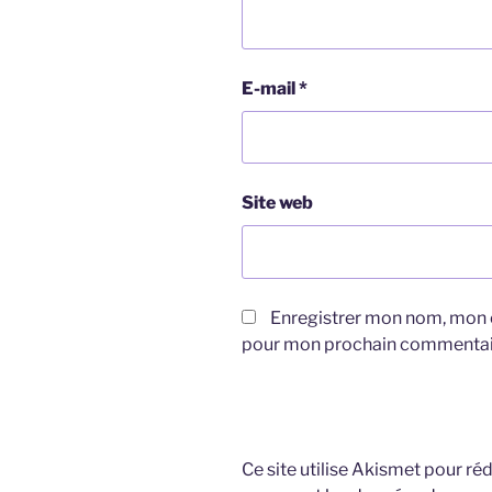
E-mail
*
Site web
Enregistrer mon nom, mon e
pour mon prochain commentai
Ce site utilise Akismet pour réd