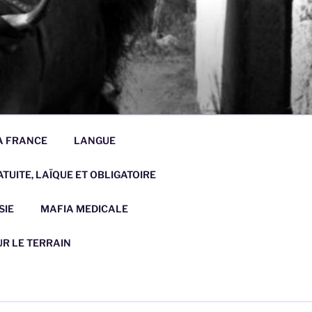
LA FRANCE
LANGUE
TUITE, LAÏQUE ET OBLIGATOIRE
SIE
MAFIA MEDICALE
UR LE TERRAIN