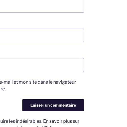
-mail et mon site dans le navigateur
re.
uire les indésirables.
En savoir plus sur