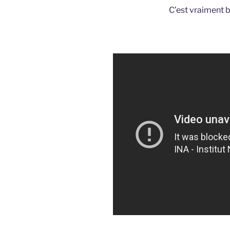
C’est vraiment ba