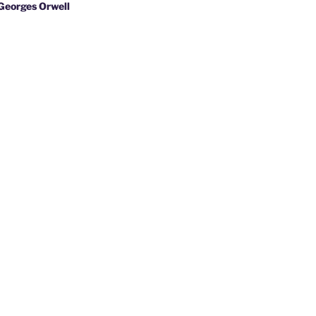
s Orwell