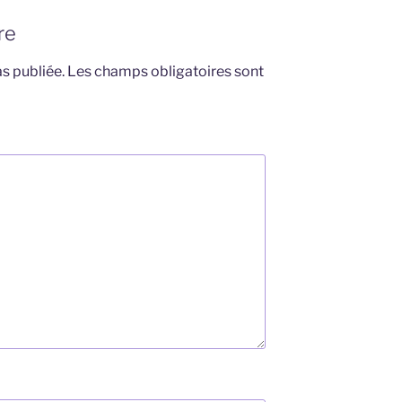
re
s publiée.
Les champs obligatoires sont