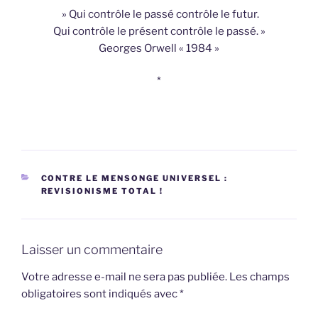
» Qui contrôle le passé contrôle le futur.
Qui contrôle le présent contrôle le passé. »
Georges Orwell « 1984 »
*
CATÉGORIES
CONTRE LE MENSONGE UNIVERSEL :
REVISIONISME TOTAL !
Laisser un commentaire
Votre adresse e-mail ne sera pas publiée.
Les champs
obligatoires sont indiqués avec
*