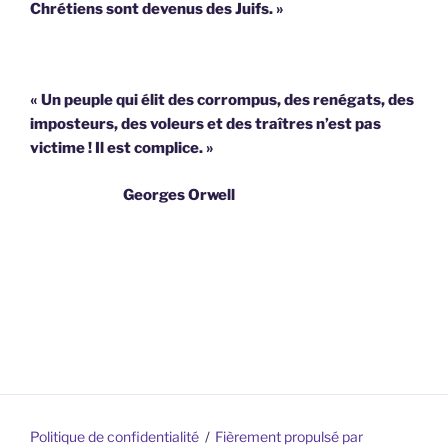
Chrétiens sont devenus des Juifs. »
« Un peuple qui élit des corrompus, des renégats, des
imposteurs, des voleurs et des traîtres n’est pas
victime !
Il est complice. »
Georges Orwell
Politique de confidentialité
Fièrement propulsé par