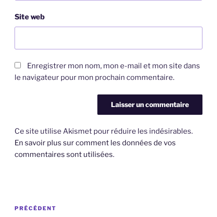
Site web
Enregistrer mon nom, mon e-mail et mon site dans
le navigateur pour mon prochain commentaire.
Ce site utilise Akismet pour réduire les indésirables.
En savoir plus sur comment les données de vos
commentaires sont utilisées
.
Navigation
Article
PRÉCÉDENT
de