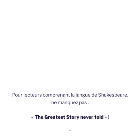
Pour lecteurs comprenant la langue de Shakespeare,
ne manquez pas :
« The Greatest Story never told »
!
*