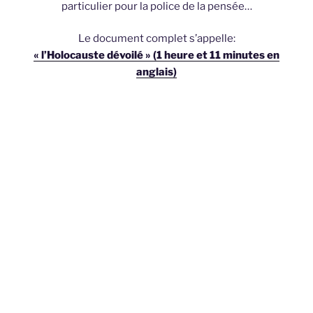
particulier pour la police de la pensée…
Le document complet s’appelle:
« l’Holocauste dévoilé » (1 heure et 11 minutes en
anglais)