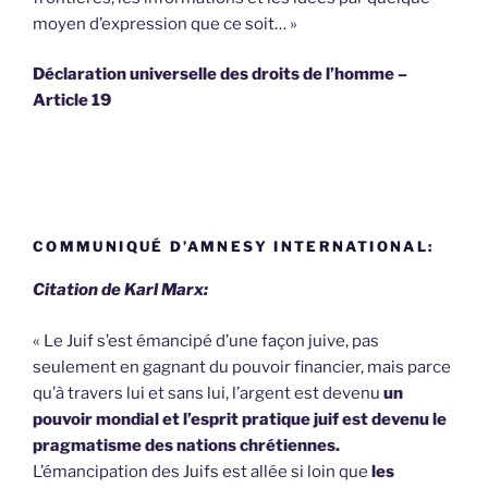
moyen d’expression que ce soit… »
Déclaration universelle des droits de l’homme –
Article 19
COMMUNIQUÉ D’AMNESY INTERNATIONAL:
Citation de Karl Marx:
« Le Juif s’est émancipé d’une façon juive, pas
seulement en gagnant du pouvoir financier, mais parce
qu’à travers lui et sans lui, l’argent est devenu
un
pouvoir mondial et l’esprit pratique juif est devenu le
pragmatisme des nations chrétiennes.
L’émancipation des Juifs est allée si loin que
les