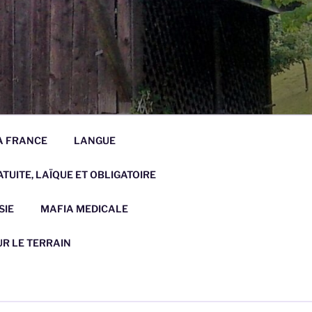
LA FRANCE
LANGUE
TUITE, LAÏQUE ET OBLIGATOIRE
SIE
MAFIA MEDICALE
UR LE TERRAIN