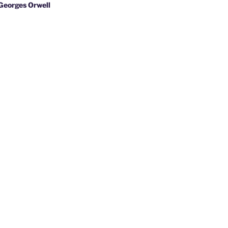
s Orwell