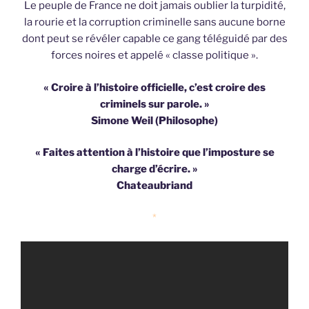
Le peuple de France ne doit jamais oublier la turpidité,
la rourie et la corruption criminelle sans aucune borne
dont peut se révéler capable ce gang téléguidé par des
forces noires et appelé « classe politique ».
« Croire à l’histoire officielle, c’est croire des
criminels sur parole. »
Simone Weil (Philosophe)
« Faites attention à l’histoire que l’imposture se
charge d’écrire. »
Chateaubriand
*