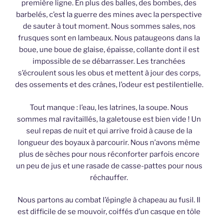
première ligne. En plus des balles, des bombes, des
barbelés, c’est la guerre des mines avec la perspective
de sauter à tout moment. Nous sommes sales, nos
frusques sont en lambeaux. Nous pataugeons dans la
boue, une boue de glaise, épaisse, collante dont il est
impossible de se débarrasser. Les tranchées
s’écroulent sous les obus et mettent à jour des corps,
des ossements et des crânes, l’odeur est pestilentielle.
Tout manque : l’eau, les latrines, la soupe. Nous
sommes mal ravitaillés, la galetouse est bien vide ! Un
seul repas de nuit et qui arrive froid à cause de la
longueur des boyaux à parcourir. Nous n’avons même
plus de sèches pour nous réconforter parfois encore
un peu de jus et une rasade de casse-pattes pour nous
réchauffer.
Nous partons au combat l’épingle à chapeau au fusil. Il
est difficile de se mouvoir, coiffés d’un casque en tôle