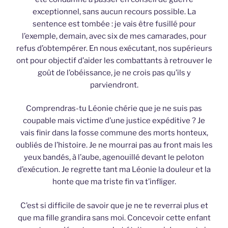
exceptionnel, sans aucun recours possible. La
sentence est tombée : je vais être fusillé pour
l’exemple, demain, avec six de mes camarades, pour
refus d’obtempérer. En nous exécutant, nos supérieurs
ont pour objectif d’aider les combattants à retrouver le
goût de l’obéissance, je ne crois pas qu’ils y
parviendront.
Comprendras-tu Léonie chérie que je ne suis pas
coupable mais victime d’une justice expéditive ? Je
vais finir dans la fosse commune des morts honteux,
oubliés de l’histoire. Je ne mourrai pas au front mais les
yeux bandés, à l’aube, agenouillé devant le peloton
d’exécution. Je regrette tant ma Léonie la douleur et la
honte que ma triste fin va t’infliger.
C’est si difficile de savoir que je ne te reverrai plus et
que ma fille grandira sans moi. Concevoir cette enfant