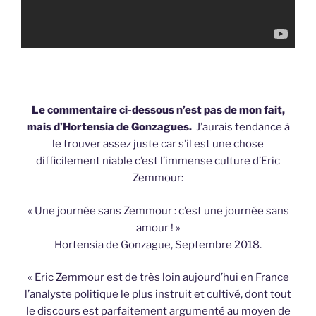
Le commentaire ci-dessous n’est pas de mon fait,
mais d’Hortensia de Gonzagues.
J’aurais tendance à
le trouver assez juste car s’il est une chose
difficilement niable c’est l’immense culture d’Eric
Zemmour:
« Une journée sans Zemmour : c’est une journée sans
amour ! »
Hortensia de Gonzague, Septembre 2018.
« Eric Zemmour est de très loin aujourd’hui en France
l’analyste politique le plus instruit et cultivé, dont tout
le discours est parfaitement argumenté au moyen de