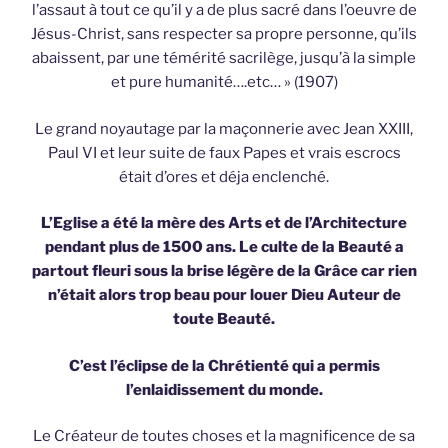
l’assaut à tout ce qu’il y a de plus sacré dans l’oeuvre de
Jésus-Christ, sans respecter sa propre personne, qu’ils
abaissent, par une témérité sacrilège, jusqu’à la simple
et pure humanité….etc… » (1907)
Le grand noyautage par la maçonnerie avec Jean XXIII,
Paul VI et leur suite de faux Papes et vrais escrocs
était d’ores et déja enclenché.
L’Eglise a été la mère des Arts et de l’Architecture
pendant plus de 1500 ans. Le culte de la Beauté a
partout fleuri sous la brise légère de la Grâce car rien
n’était alors trop beau pour louer Dieu Auteur de
toute Beauté.
C’est l’éclipse de la Chrétienté qui a permis
l’enlaidissement du monde.
Le Créateur de toutes choses et la magnificence de sa