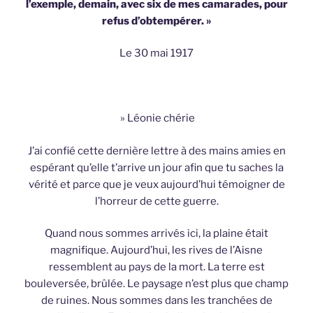
l’exemple, demain, avec six de mes camarades, pour
refus d’obtempérer. »
Le 30 mai 1917
» Léonie chérie
J’ai confié cette dernière lettre à des mains amies en
espérant qu’elle t’arrive un jour afin que tu saches la
vérité et parce que je veux aujourd’hui témoigner de
l’horreur de cette guerre.
Quand nous sommes arrivés ici, la plaine était
magnifique. Aujourd’hui, les rives de l’Aisne
ressemblent au pays de la mort. La terre est
bouleversée, brûlée. Le paysage n’est plus que champ
de ruines. Nous sommes dans les tranchées de