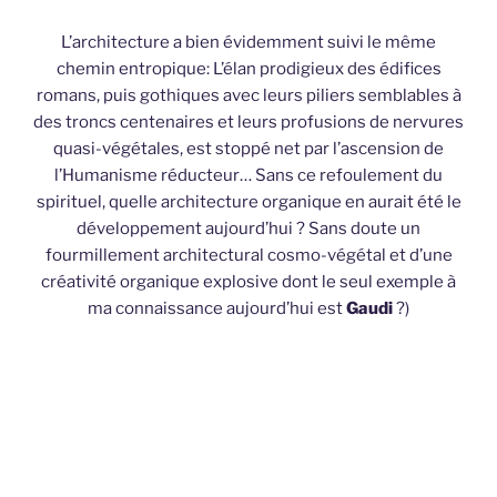
L’architecture a bien évidemment suivi le même
chemin entropique: L’élan prodigieux des édifices
romans, puis gothiques avec leurs piliers semblables à
des troncs centenaires et leurs profusions de nervures
quasi-végétales, est stoppé net par l’ascension de
l’Humanisme réducteur… Sans ce refoulement du
spirituel, quelle architecture organique en aurait été le
développement aujourd’hui ? Sans doute un
fourmillement architectural cosmo-végétal et d’une
créativité organique explosive dont le seul exemple à
ma connaissance aujourd’hui est
Gaudi
?)