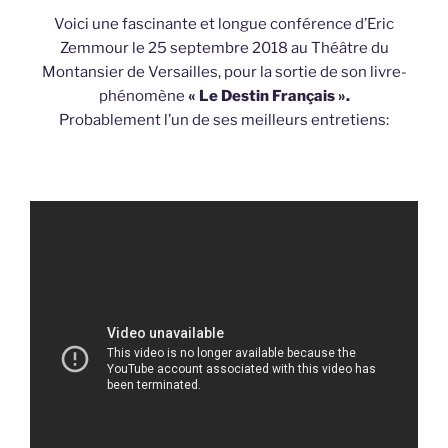
Voici une fascinante et longue conférence d’Eric
Zemmour le 25 septembre 2018 au Théâtre du
Montansier de Versailles, pour la sortie de son livre-
phénomène
« Le Destin Français ».
Probablement l’un de ses meilleurs entretiens: