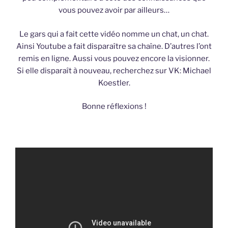
vous pouvez avoir par ailleurs…
Le gars qui a fait cette vidéo nomme un chat, un chat.
Ainsi Youtube a fait disparaître sa chaîne. D’autres l’ont
remis en ligne. Aussi vous pouvez encore la visionner.
Si elle disparaît à nouveau, recherchez sur VK: Michael
Koestler.
Bonne réflexions !