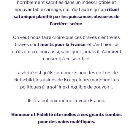
horriblement sacrifiés dans un indescriptible et
épouvantable carnage, qui n’est autre qu’ un
rituel
satanique planifié par les puissances obscures de
l’arrière-scène
.
On veut nous faire croire que ces braves d’entre les
braves sont
morts pour la France
, et c’est bien ce
qu’ils ont cru eux aussi, sans quoi jamais il n’auraient
consenti à ce sacrifice.
La vérité est qu’ils sont morts pour les coffres de
Rotschild, les usines de Krupp, leurs marionnettes
politiques à la soif inextinguible de pouvoir…
Ils étaient eux-même la vraie France.
Honneur et Fidélité éternelles à ces géants tombés
pour des nains maléfiques.