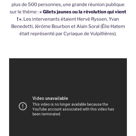
plus de 500 personnes, une grande réunion publique
sur le thème :
« Gilets jaunes ou la révolution qui vient
! »
. Les intervenants étaient Hervé Ryssen, Yvan
Benedetti, Jérôme Bourbon et Alain Soral (Élie Hatem
était représenté par Cyriaque de Vulpillières).