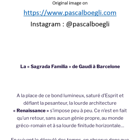
La « Sagrada Familia » de Gaudi à Barcelone
A la place de ce bond lumineux, saturé d’Esprit et
défiant la pesanteur, la lourde architecture
« Renaissance »
s’impose peu à peu. Ce n’est en fait
qu’un retour, sans aucun génie propre, au monde
gréco-romain et à sa lourde finitude horizontale…