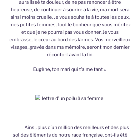
aura lissé ta douleur, de ne pas renoncer à être
heureuse, de continuer à sourire à la vie, ma mort sera
ainsi moins cruelle. Je vous souhaite à toutes les deux,
mes petites femmes, tout le bonheur que vous méritez
et que je ne pourrai pas vous donner. Je vous
embrasse, le cœur au bord des larmes. Vos merveilleux
visages, gravés dans ma mémoire, seront mon dernier
réconfort avant la fin.
Eugène, ton mari qui t’aime tant «
Ainsi, plus d’un million des meilleurs et des plus
solides éléments de notre race française, ont-ils été